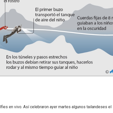
fies en vivo. Así celebraron ayer martes algunos tailandeses el