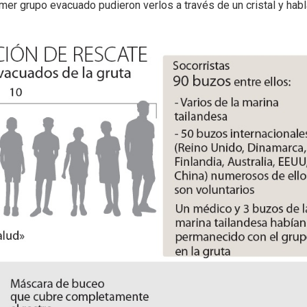
mer grupo evacuado pudieron verlos a través de un cristal y habl