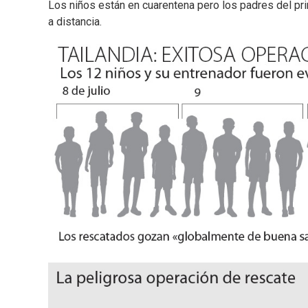
Los niños están en cuarentena pero los padres del pri
a distancia.