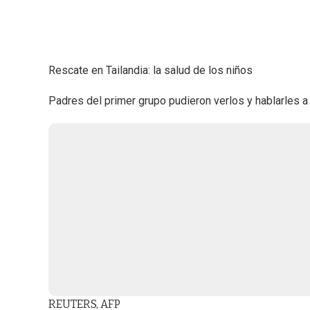
Rescate en Tailandia: la salud de los niños
Padres del primer grupo pudieron verlos y hablarles a t
REUTERS, AFP