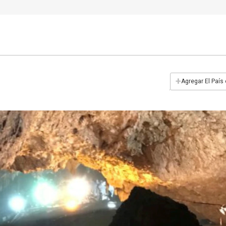
+
Agregar El País