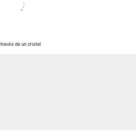
ravés de un cristal.