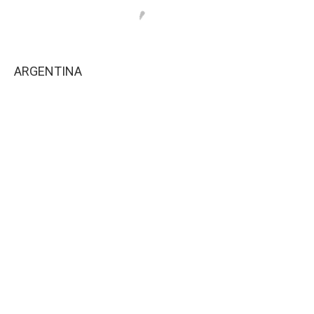
ARGENTINA