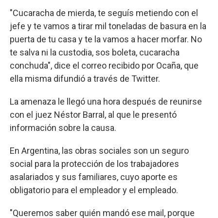
"Cucaracha de mierda, te seguís metiendo con el
jefe y te vamos a tirar mil toneladas de basura en la
puerta de tu casa y te la vamos a hacer morfar. No
te salva ni la custodia, sos boleta, cucaracha
conchuda", dice el correo recibido por Ocaña, que
ella misma difundió a través de Twitter.
La amenaza le llegó una hora después de reunirse
con el juez Néstor Barral, al que le presentó
información sobre la causa.
En Argentina, las obras sociales son un seguro
social para la protección de los trabajadores
asalariados y sus familiares, cuyo aporte es
obligatorio para el empleador y el empleado.
"Queremos saber quién mandó ese mail, porque