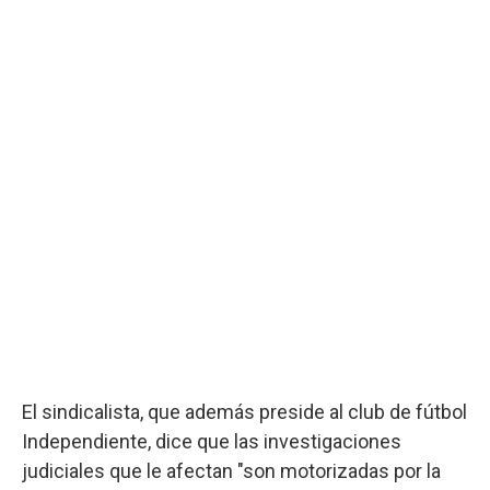
El sindicalista, que además preside al club de fútbol
Independiente, dice que las investigaciones
judiciales que le afectan "son motorizadas por la