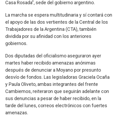
Casa Rosada", sede del gobierno argentino.
La marcha se espera multitudinaria y sí contará con
el apoyo de las dos vertientes de la Central de los
Trabajadores de la Argentina (CTA), también
dividida por su afinidad con los anteriores
gobiernos.
Dos diputadas del oficialismo aseguraron ayer
martes haber recibido amenazas anónimas
después de denunciar a Moyano por presunto
desvío de fondos. Las legisladoras Graciela Ocaña
y Paula Oliveto, ambas integrantes del frente
Cambiemos, reiteraron que seguirán adelante con
sus denuncias a pesar de haber recibido, en la
tarde del lunes, correos electrónicos con fuertes
amenazas.