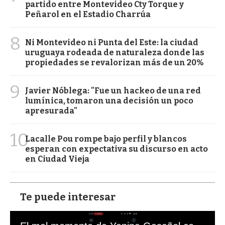
partido entre Montevideo Cty Torque y
Peñarol en el Estadio Charrúa
8
Ni Montevideo ni Punta del Este: la ciudad
uruguaya rodeada de naturaleza donde las
propiedades se revalorizan más de un 20%
9
Javier Nóblega: "Fue un hackeo de una red
lumínica, tomaron una decisión un poco
apresurada"
10
Lacalle Pou rompe bajo perfil y blancos
esperan con expectativa su discurso en acto
en Ciudad Vieja
Te puede interesar