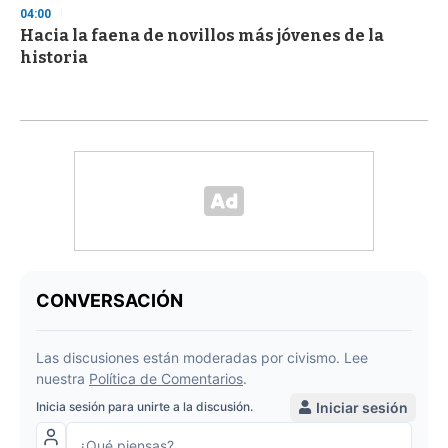
04:00
Hacia la faena de novillos más jóvenes de la
historia