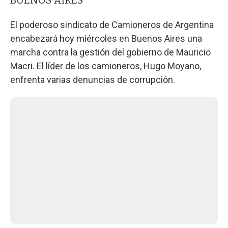
El poderoso sindicato de Camioneros de Argentina
encabezará hoy miércoles en Buenos Aires una
marcha contra la gestión del gobierno de Mauricio
Macri. El líder de los camioneros, Hugo Moyano,
enfrenta varias denuncias de corrupción.