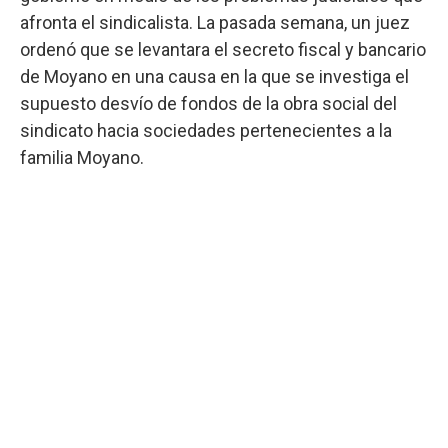
afronta el sindicalista. La pasada semana, un juez
ordenó que se levantara el secreto fiscal y bancario
de Moyano en una causa en la que se investiga el
supuesto desvío de fondos de la obra social del
sindicato hacia sociedades pertenecientes a la
familia Moyano.