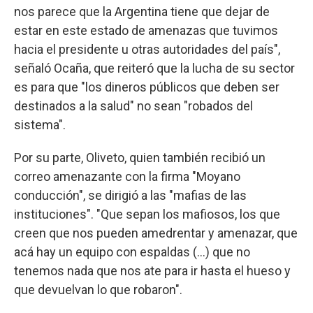
nos parece que la Argentina tiene que dejar de
estar en este estado de amenazas que tuvimos
hacia el presidente u otras autoridades del país",
señaló Ocaña, que reiteró que la lucha de su sector
es para que "los dineros públicos que deben ser
destinados a la salud" no sean "robados del
sistema".
Por su parte, Oliveto, quien también recibió un
correo amenazante con la firma "Moyano
conducción", se dirigió a las "mafias de las
instituciones". "Que sepan los mafiosos, los que
creen que nos pueden amedrentar y amenazar, que
acá hay un equipo con espaldas (...) que no
tenemos nada que nos ate para ir hasta el hueso y
que devuelvan lo que robaron".