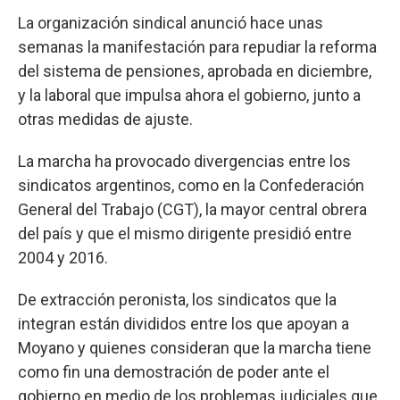
La organización sindical anunció hace unas
semanas la manifestación para repudiar la reforma
del sistema de pensiones, aprobada en diciembre,
y la laboral que impulsa ahora el gobierno, junto a
otras medidas de ajuste.
La marcha ha provocado divergencias entre los
sindicatos argentinos, como en la Confederación
General del Trabajo (CGT), la mayor central obrera
del país y que el mismo dirigente presidió entre
2004 y 2016.
De extracción peronista, los sindicatos que la
integran están divididos entre los que apoyan a
Moyano y quienes consideran que la marcha tiene
como fin una demostración de poder ante el
gobierno en medio de los problemas judiciales que