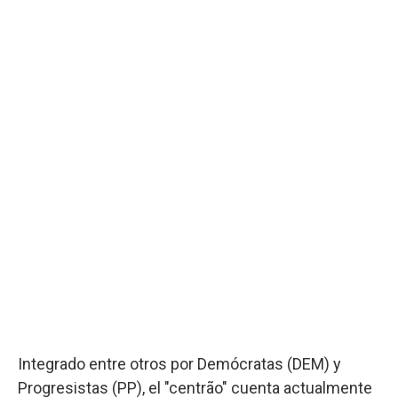
Integrado entre otros por Demócratas (DEM) y
Progresistas (PP), el "centrão" cuenta actualmente