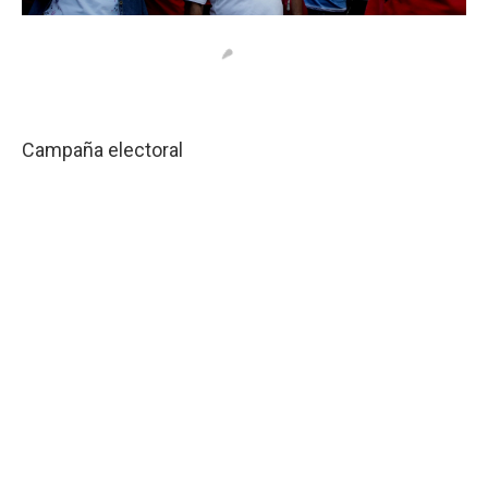
Campaña electoral