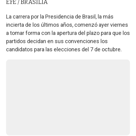
EFE / BRASILIA
La carrera por la Presidencia de Brasil, la más
incierta de los últimos años, comenzó ayer viernes
a tomar forma con la apertura del plazo para que los
partidos decidan en sus convenciones los
candidatos para las elecciones del 7 de octubre.