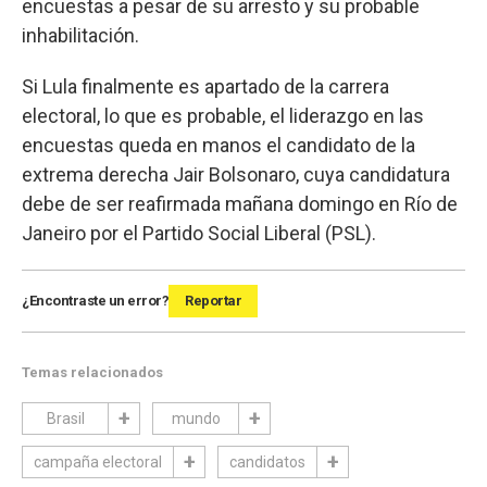
encuestas a pesar de su arresto y su probable
inhabilitación.
Si Lula finalmente es apartado de la carrera
electoral, lo que es probable, el liderazgo en las
encuestas queda en manos el candidato de la
extrema derecha Jair Bolsonaro, cuya candidatura
debe de ser reafirmada mañana domingo en Río de
Janeiro por el Partido Social Liberal (PSL).
¿Encontraste un error?
Reportar
Temas relacionados
Brasil
mundo
campaña electoral
candidatos