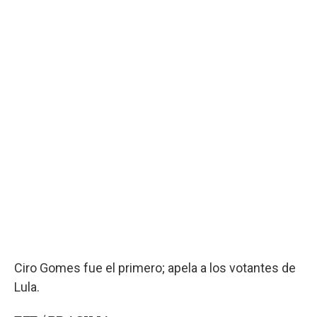
Ciro Gomes fue el primero; apela a los votantes de
Lula.