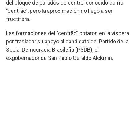
del bloque de partidos de centro, conocido como
"centrão", pero la aproximación no llegó a ser
fructífera.
Las formaciones del "centrão" optaron en la víspera
por trasladar su apoyo al candidato del Partido de la
Social Democracia Brasileña (PSDB), el
exgobernador de San Pablo Geraldo Alckmin.