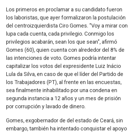
Los primeros en proclamar a su candidato fueron
los laboristas, que ayer formalizaron la postulación
del centroizquierdista Ciro Gomes. "Voy a mirar con
lupa cada cuenta, cada privilegio. Conmigo los
privilegios acabarán, sean los que sean", afirmó
Gomes (60), quien cuenta con alrededor del 8% de
las intenciones de voto. Gomes podría intentar
capitalizar los votos del expresidente Luiz Inácio
Lula da Silva, en caso de que el líder del Partido de
los Trabajadores (PT), al frente en las encuestas,
sea finalmente inhabilitado por una condena en
segunda instancia a 12 años y un mes de prisión
por corrupción y lavado de dinero.
Gomes, exgobernador de del estado de Ceará, sin
embargo, también ha intentado conquistar el apoyo