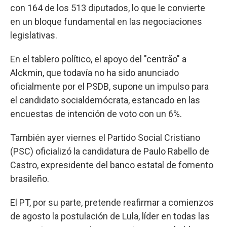
con 164 de los 513 diputados, lo que le convierte
en un bloque fundamental en las negociaciones
legislativas.
En el tablero político, el apoyo del "centrão" a
Alckmin, que todavía no ha sido anunciado
oficialmente por el PSDB, supone un impulso para
el candidato socialdemócrata, estancado en las
encuestas de intención de voto con un 6%.
También ayer viernes el Partido Social Cristiano
(PSC) oficializó la candidatura de Paulo Rabello de
Castro, expresidente del banco estatal de fomento
brasileño.
El PT, por su parte, pretende reafirmar a comienzos
de agosto la postulación de Lula, líder en todas las