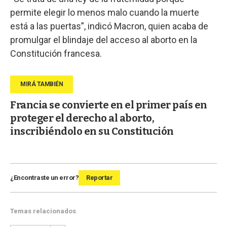
permite elegir lo menos malo cuando la muerte
está a las puertas”, indicó Macron, quien acaba de
promulgar el blindaje del acceso al aborto en la
Constitución francesa.
Francia se convierte en el primer país en
proteger el derecho al aborto,
inscribiéndolo en su Constitución
¿Encontraste un error?
Reportar
Temas relacionados