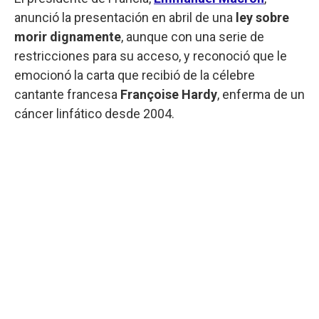
anunció la presentación en abril de una
ley sobre
morir dignamente
, aunque con una serie de
restricciones para su acceso, y reconoció que le
emocionó la carta que recibió de la célebre
cantante francesa
Françoise Hardy
, enferma de un
cáncer linfático desde 2004.