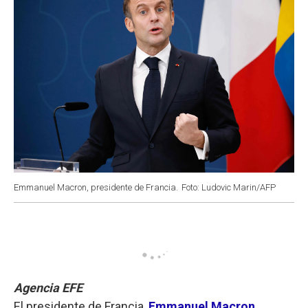
Emmanuel Macron, presidente de Francia.
Foto: Ludovic Marin/AFP
Agencia EFE
El presidente de Francia,
Emmanuel Macron
,