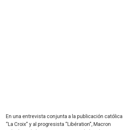
En una entrevista conjunta a la publicación católica
“La Croix” y al progresista “Libération”, Macron