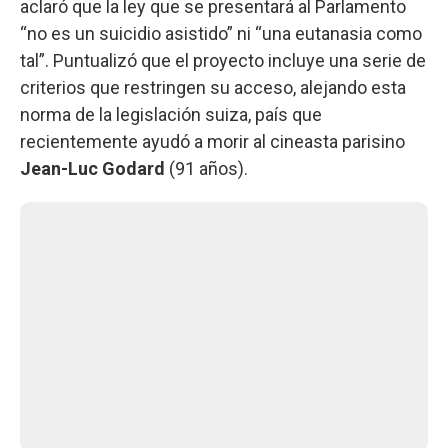
aclaró que la ley que se presentará al Parlamento
“no es un suicidio asistido” ni “una eutanasia como
tal”. Puntualizó que el proyecto incluye una serie de
criterios que restringen su acceso, alejando esta
norma de la legislación suiza, país que
recientemente ayudó a morir al cineasta parisino
Jean-Luc Godard
(91 años).