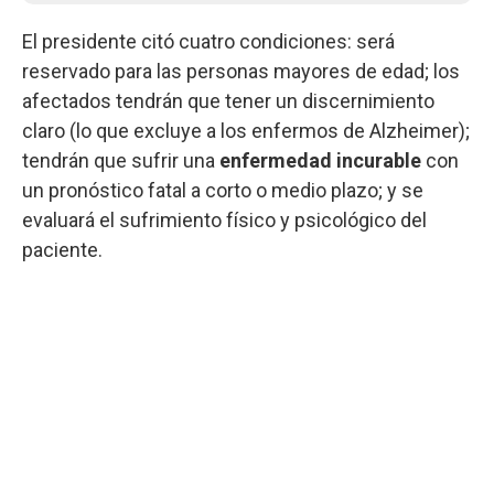
El presidente citó cuatro condiciones: será
reservado para las personas mayores de edad; los
afectados tendrán que tener un discernimiento
claro (lo que excluye a los enfermos de Alzheimer);
tendrán que sufrir una
enfermedad incurable
con
un pronóstico fatal a corto o medio plazo; y se
evaluará el sufrimiento físico y psicológico del
paciente.