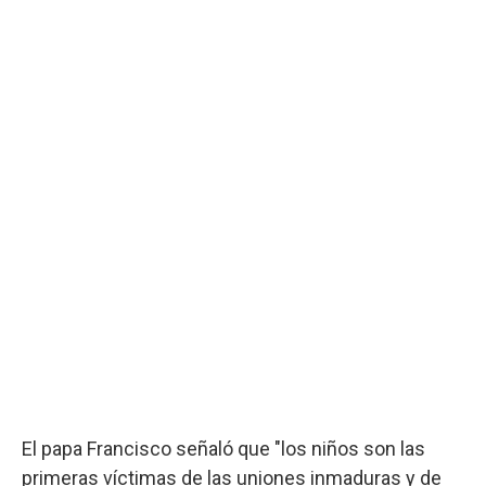
El papa Francisco señaló que "los niños son las
primeras víctimas de las uniones inmaduras y de