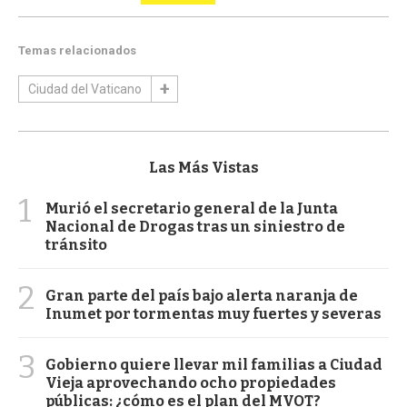
Temas relacionados
Ciudad del Vaticano
Las Más Vistas
1
Murió el secretario general de la Junta
Nacional de Drogas tras un siniestro de
tránsito
2
Gran parte del país bajo alerta naranja de
Inumet por tormentas muy fuertes y severas
3
Gobierno quiere llevar mil familias a Ciudad
Vieja aprovechando ocho propiedades
públicas: ¿cómo es el plan del MVOT?