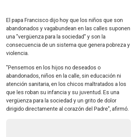
El papa Francisco dijo hoy que los niños que son
abandonados y vagabundean en las calles suponen
una "vergüenza para la sociedad" y son la
consecuencia de un sistema que genera pobreza y
violencia.
"Pensemos en los hijos no deseados o
abandonados, niños en la calle, sin educación ni
atención sanitaria, en los chicos maltratados a los
que les roban su infancia y su juventud. Es una
vergüenza para la sociedad y un grito de dolor
dirigido directamente al corazón del Padre", afirmó.