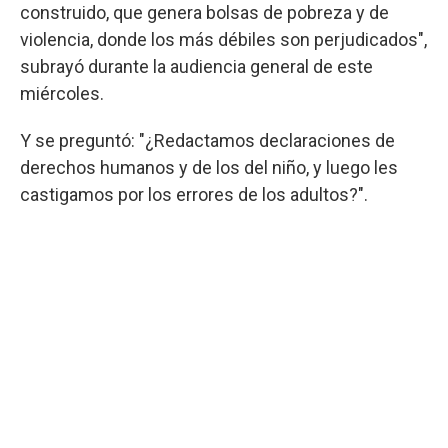
construido, que genera bolsas de pobreza y de
violencia, donde los más débiles son perjudicados",
subrayó durante la audiencia general de este
miércoles.
Y se preguntó: "¿Redactamos declaraciones de
derechos humanos y de los del niño, y luego les
castigamos por los errores de los adultos?".