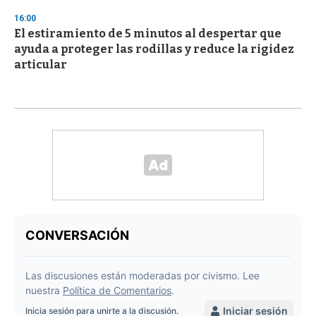
16:00
El estiramiento de 5 minutos al despertar que
ayuda a proteger las rodillas y reduce la rigidez
articular