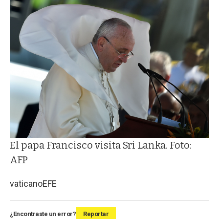
El papa Francisco visita Sri Lanka. Foto:
AFP
vaticano
EFE
¿Encontraste un error?
Reportar