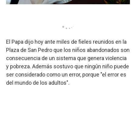
El Papa dijo hoy ante miles de fieles reunidos en la
Plaza de San Pedro que los niños abandonados son
consecuencia de un sistema que genera violencia
y pobreza. Además sostuvo que ningún niño puede
ser considerado como un error, porque "el error es
del mundo de los adultos".