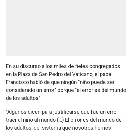
En su discurso a los miles de fieles congregados
en la Plaza de San Pedro del Vaticano, el papa
Francisco habló de que ningún "niño puede ser
considerado un error" porque "el error es del mundo
de los adultos".
"Algunos dicen para justificarse que fue un error
traer al niño al mundo (...) El error es del mundo de
los adultos, del sistema que nosotros hemos