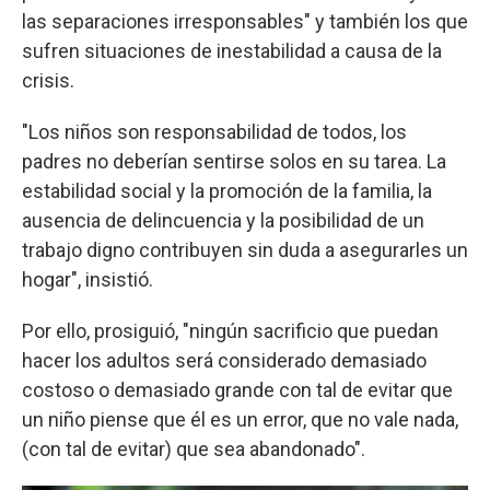
las separaciones irresponsables" y también los que
sufren situaciones de inestabilidad a causa de la
crisis.
"Los niños son responsabilidad de todos, los
padres no deberían sentirse solos en su tarea. La
estabilidad social y la promoción de la familia, la
ausencia de delincuencia y la posibilidad de un
trabajo digno contribuyen sin duda a asegurarles un
hogar", insistió.
Por ello, prosiguió, "ningún sacrificio que puedan
hacer los adultos será considerado demasiado
costoso o demasiado grande con tal de evitar que
un niño piense que él es un error, que no vale nada,
(con tal de evitar) que sea abandonado".