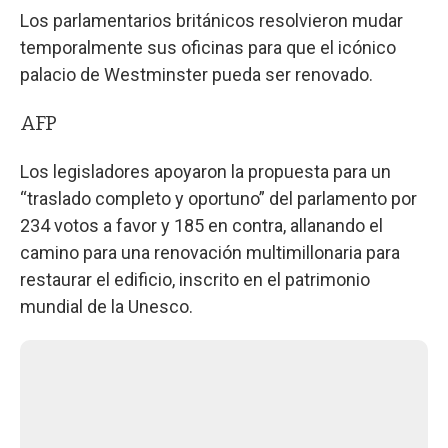
Los parlamentarios británicos resolvieron mudar
temporalmente sus oficinas para que el icónico
palacio de Westminster pueda ser renovado.
AFP
Los legisladores apoyaron la propuesta para un
“traslado completo y oportuno” del parlamento por
234 votos a favor y 185 en contra, allanando el
camino para una renovación multimillonaria para
restaurar el edificio, inscrito en el patrimonio
mundial de la Unesco.