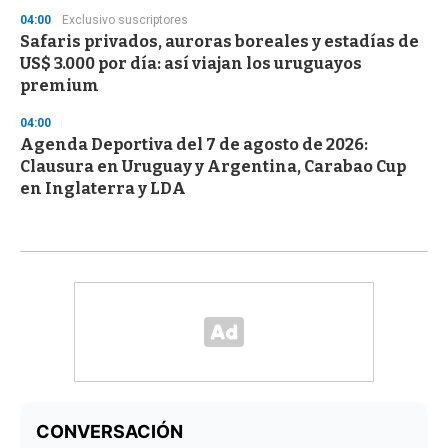
04:00
Exclusivo suscriptores
Safaris privados, auroras boreales y estadías de
US$ 3.000 por día: así viajan los uruguayos
premium
04:00
Agenda Deportiva del 7 de agosto de 2026:
Clausura en Uruguay y Argentina, Carabao Cup
en Inglaterra y LDA