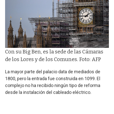
Con su Big Ben, es la sede de las Cámaras
de los Lores y de los Comunes. Foto: AFP
La mayor parte del palacio data de mediados de
1800, pero la entrada fue construida en 1099. El
complejo no ha recibido ningún tipo de reforma
desde la instalación del cableado eléctrico.