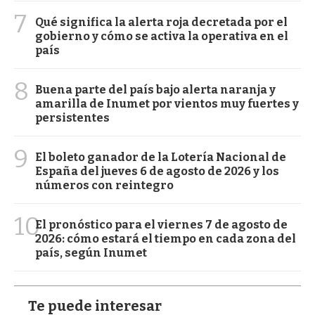
7
Qué significa la alerta roja decretada por el
gobierno y cómo se activa la operativa en el
país
8
Buena parte del país bajo alerta naranja y
amarilla de Inumet por vientos muy fuertes y
persistentes
9
El boleto ganador de la Lotería Nacional de
España del jueves 6 de agosto de 2026 y los
números con reintegro
10
El pronóstico para el viernes 7 de agosto de
2026: cómo estará el tiempo en cada zona del
país, según Inumet
Te puede interesar