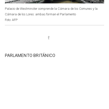
Palacio de Westminster comprende la Cámara de los Comunes y la
Cámara de los Lores: ambas forman el Parlamento
Foto: AFP
PARLAMENTO BRITÁNICO