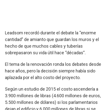
Leadsom recordó durante el debate la “enorme
cantidad” de amianto que guardan los muros y el
hecho de que muchos cables y tuberías
sobrepasaron su vida útil hace “décadas”.
El tema de la renovación ronda los debates desde
hace años, pero la decisión siempre había sido
aplazada por el alto costo del proyecto.
Según un estudio de 2015 el costo ascendería a
3.900 millones de libras (4.600 millones de euros,
5.500 millones de dólares) si los parlamentarios
dejan el edificio y 6.000 millones de libras si se