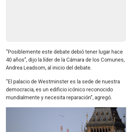
“Posiblemente este debate debió tener lugar hace
40 años”, dijo la líder de la Cámara de los Comunes,
Andrea Leadsom, al inicio del debate.
“El palacio de Westminster es la sede de nuestra
democracia, es un edificio icónico reconocido
mundialmente y necesita reparación”, agregó.