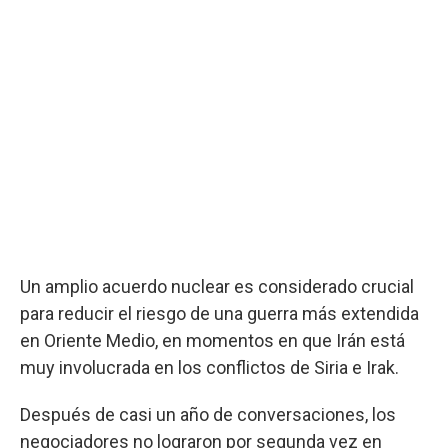
Un amplio acuerdo nuclear es considerado crucial
para reducir el riesgo de una guerra más extendida
en Oriente Medio, en momentos en que Irán está
muy involucrada en los conflictos de Siria e Irak.
Después de casi un año de conversaciones, los
negociadores no lograron por segunda vez en