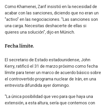
Como Khamenei, Zarif insistió en la necesidad de
acabar con las sanciones, diciendo que no eran un
"activo" en las negociaciones. "Las sanciones son
una carga. Necesitas deshacerte de ellas si
quieres una solución", dijo en Múnich.
Fecha límite.
El secretario de Estado estadounidense, John
Kerry, ratificó el 31 de marzo próximo como fecha
límite para tener un marco de acuerdo básico sobre
el controvertido programa nuclear de Irán, en una
entrevista difundida ayer domingo.
"La única posibilidad que veo para que haya una
extensión, a esta altura, sería que contemos con