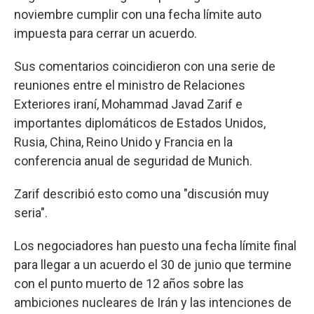
noviembre cumplir con una fecha límite auto
impuesta para cerrar un acuerdo.
Sus comentarios coincidieron con una serie de
reuniones entre el ministro de Relaciones
Exteriores iraní, Mohammad Javad Zarif e
importantes diplomáticos de Estados Unidos,
Rusia, China, Reino Unido y Francia en la
conferencia anual de seguridad de Munich.
Zarif describió esto como una "discusión muy
seria".
Los negociadores han puesto una fecha límite final
para llegar a un acuerdo el 30 de junio que termine
con el punto muerto de 12 años sobre las
ambiciones nucleares de Irán y las intenciones de