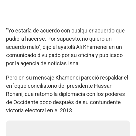
"Yo estaría de acuerdo con cualquier acuerdo que
pudiera hacerse. Por supuesto, no quiero un
acuerdo malo", dijo el ayatolá Ali Khamenei en un
comunicado divulgado por su oficina y publicado
por la agencia de noticias Isna.
Pero en su mensaje Khamenei pareció respaldar el
enfoque conciliatorio del presidente Hassan
Rohani, que retomó la diplomacia con los poderes
de Occidente poco después de su contundente
victoria electoral en el 2013.