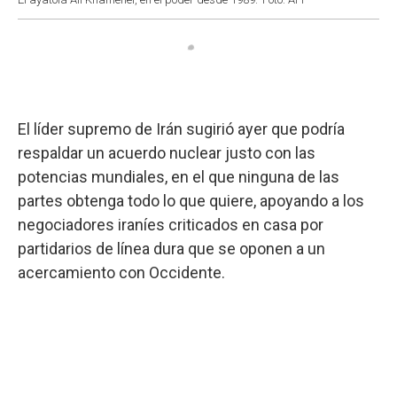
El líder supremo de Irán sugirió ayer que podría
respaldar un acuerdo nuclear justo con las
potencias mundiales, en el que ninguna de las
partes obtenga todo lo que quiere, apoyando a los
negociadores iraníes criticados en casa por
partidarios de línea dura que se oponen a un
acercamiento con Occidente.