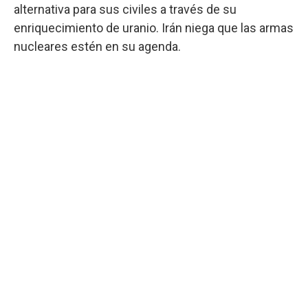
alternativa para sus civiles a través de su
enriquecimiento de uranio. Irán niega que las armas
nucleares estén en su agenda.