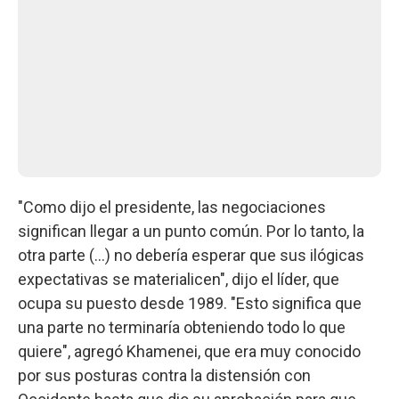
"Como dijo el presidente, las negociaciones
significan llegar a un punto común. Por lo tanto, la
otra parte (...) no debería esperar que sus ilógicas
expectativas se materialicen", dijo el líder, que
ocupa su puesto desde 1989. "Esto significa que
una parte no terminaría obteniendo todo lo que
quiere", agregó Khamenei, que era muy conocido
por sus posturas contra la distensión con