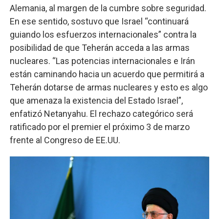
Alemania, al margen de la cumbre sobre seguridad.
En ese sentido, sostuvo que Israel “continuará
guiando los esfuerzos internacionales” contra la
posibilidad de que Teherán acceda a las armas
nucleares. “Las potencias internacionales e Irán
están caminando hacia un acuerdo que permitirá a
Teherán dotarse de armas nucleares y esto es algo
que amenaza la existencia del Estado Israel”,
enfatizó Netanyahu. El rechazo categórico será
ratificado por el premier el próximo 3 de marzo
frente al Congreso de EE.UU.