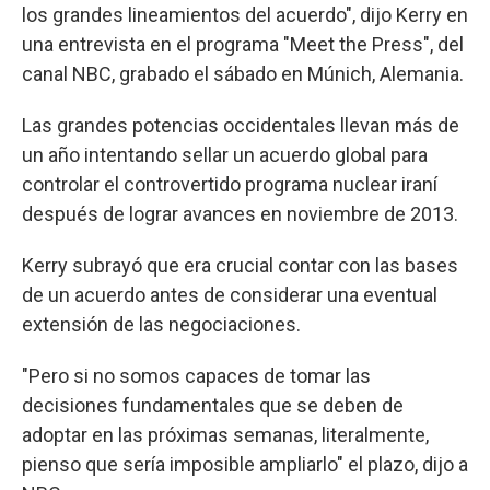
los grandes lineamientos del acuerdo", dijo Kerry en
una entrevista en el programa "Meet the Press", del
canal NBC, grabado el sábado en Múnich, Alemania.
Las grandes potencias occidentales llevan más de
un año intentando sellar un acuerdo global para
controlar el controvertido programa nuclear iraní
después de lograr avances en noviembre de 2013.
Kerry subrayó que era crucial contar con las bases
de un acuerdo antes de considerar una eventual
extensión de las negociaciones.
"Pero si no somos capaces de tomar las
decisiones fundamentales que se deben de
adoptar en las próximas semanas, literalmente,
pienso que sería imposible ampliarlo" el plazo, dijo a