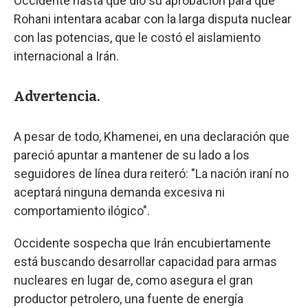
Occidente hasta que dio su aprobación para que
Rohani intentara acabar con la larga disputa nuclear
con las potencias, que le costó el aislamiento
internacional a Irán.
Advertencia.
A pesar de todo, Khamenei, en una declaración que
pareció apuntar a mantener de su lado a los
seguidores de línea dura reiteró: "La nación iraní no
aceptará ninguna demanda excesiva ni
comportamiento ilógico".
Occidente sospecha que Irán encubiertamente
está buscando desarrollar capacidad para armas
nucleares en lugar de, como asegura el gran
productor petrolero, una fuente de energía