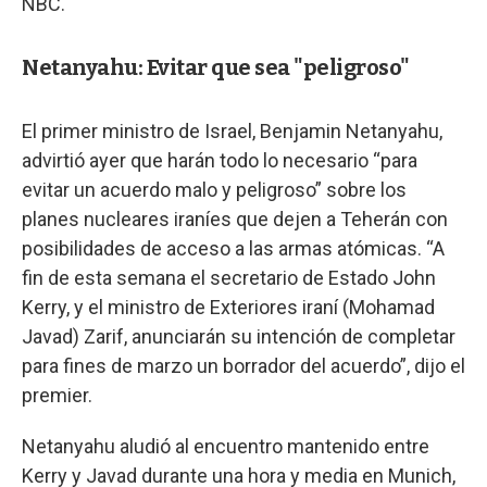
NBC.
Netanyahu: Evitar que sea "peligroso"
El primer ministro de Israel, Benjamin Netanyahu,
advirtió ayer que harán todo lo necesario “para
evitar un acuerdo malo y peligroso” sobre los
planes nucleares iraníes que dejen a Teherán con
posibilidades de acceso a las armas atómicas. “A
fin de esta semana el secretario de Estado John
Kerry, y el ministro de Exteriores iraní (Mohamad
Javad) Zarif, anunciarán su intención de completar
para fines de marzo un borrador del acuerdo”, dijo el
premier.
Netanyahu aludió al encuentro mantenido entre
Kerry y Javad durante una hora y media en Munich,