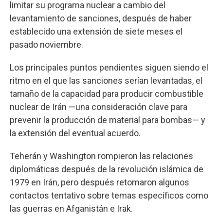
limitar su programa nuclear a cambio del
levantamiento de sanciones, después de haber
establecido una extensión de siete meses el
pasado noviembre.
Los principales puntos pendientes siguen siendo el
ritmo en el que las sanciones serían levantadas, el
tamaño de la capacidad para producir combustible
nuclear de Irán —una consideración clave para
prevenir la producción de material para bombas— y
la extensión del eventual acuerdo.
Teherán y Washington rompieron las relaciones
diplomáticas después de la revolución islámica de
1979 en Irán, pero después retomaron algunos
contactos tentativo sobre temas específicos como
las guerras en Afganistán e Irak.