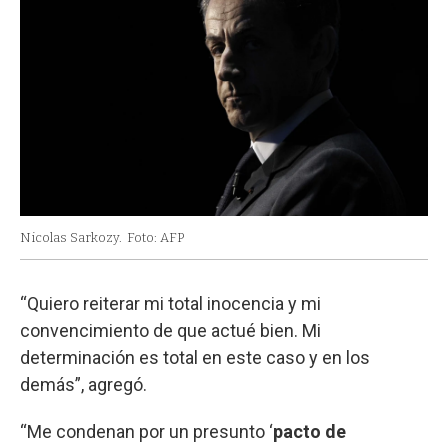
Nicolas Sarkozy.
Foto: AFP
“Quiero reiterar mi total inocencia y mi
convencimiento de que actué bien. Mi
determinación es total en este caso y en los
demás”, agregó.
“Me condenan por un presunto ‘
pacto de