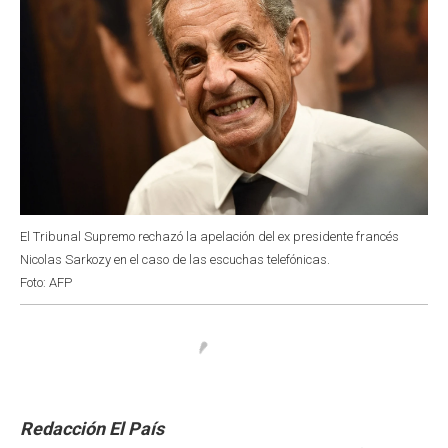
El Tribunal Supremo rechazó la apelación del ex presidente francés
Nicolas Sarkozy en el caso de las escuchas telefónicas.
Foto: AFP
Redacción El País