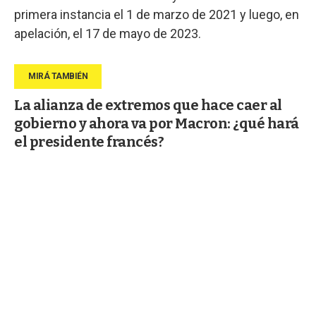
primera instancia el 1 de marzo de 2021 y luego, en
apelación, el 17 de mayo de 2023.
La alianza de extremos que hace caer al
gobierno y ahora va por Macron: ¿qué hará
el presidente francés?