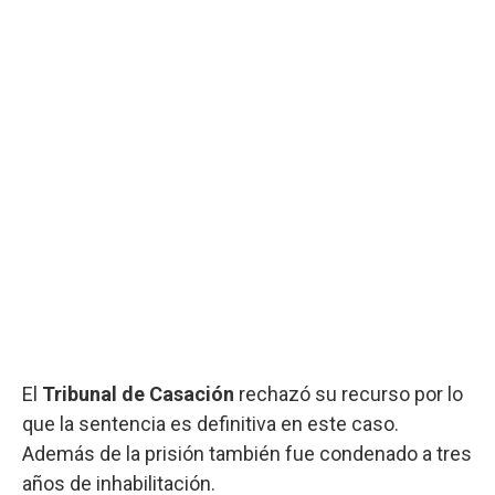
El
Tribunal de Casación
rechazó su recurso por lo
que la sentencia es definitiva en este caso.
Además de la prisión también fue condenado a tres
años de inhabilitación.