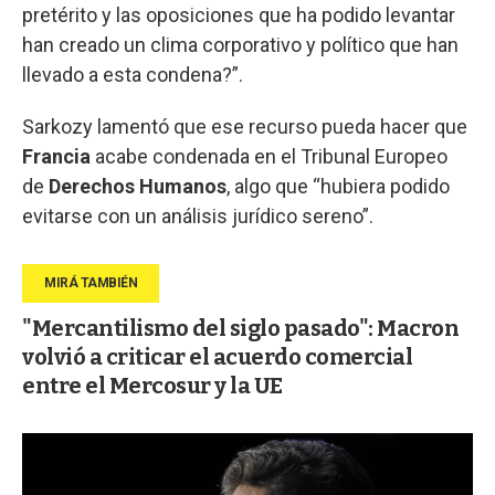
pretérito y las oposiciones que ha podido levantar
han creado un clima corporativo y político que han
llevado a esta condena?”.
Sarkozy lamentó que ese recurso pueda hacer que
Francia
acabe condenada en el Tribunal Europeo
de
Derechos Humanos
, algo que “hubiera podido
evitarse con un análisis jurídico sereno”.
"Mercantilismo del siglo pasado": Macron
volvió a criticar el acuerdo comercial
entre el Mercosur y la UE