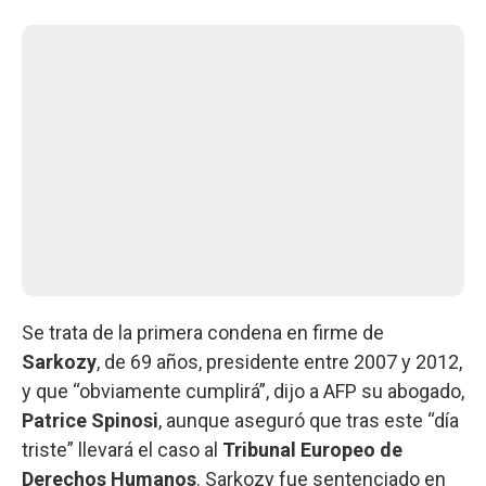
Se trata de la primera condena en firme de
Sarkozy
, de 69 años, presidente entre 2007 y 2012,
y que “obviamente cumplirá”, dijo a AFP su abogado,
Patrice Spinosi
, aunque aseguró que tras este “día
triste” llevará el caso al
Tribunal Europeo de
Derechos Humanos
. Sarkozy fue sentenciado en