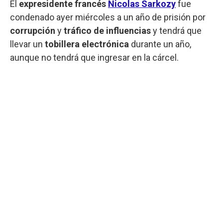
El
expresidente francés
Nicolas Sarkozy
fue
condenado ayer miércoles a un año de prisión por
corrupción
y
tráfico de influencias
y tendrá que
llevar un
tobillera electrónica
durante un año,
aunque no tendrá que ingresar en la cárcel.