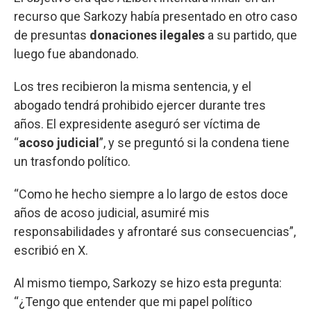
recurso que Sarkozy había presentado en otro caso
de presuntas
donaciones ilegales
a su partido, que
luego fue abandonado.
Los tres recibieron la misma sentencia, y el
abogado tendrá prohibido ejercer durante tres
años. El expresidente aseguró ser víctima de
“
acoso judicial
”, y se preguntó si la condena tiene
un trasfondo político.
“Como he hecho siempre a lo largo de estos doce
años de acoso judicial, asumiré mis
responsabilidades y afrontaré sus consecuencias”,
escribió en X.
Al mismo tiempo, Sarkozy se hizo esta pregunta:
“¿Tengo que entender que mi papel político