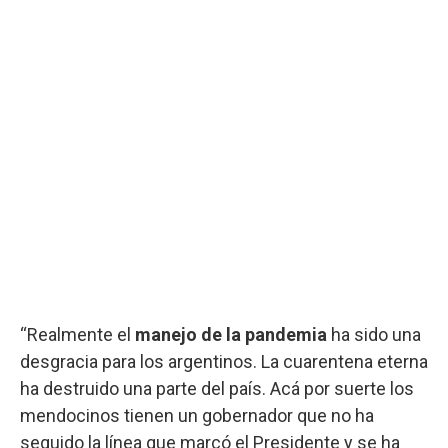
“Realmente el
manejo de la pandemia
ha sido una
desgracia para los argentinos. La cuarentena eterna
ha destruido una parte del país. Acá por suerte los
mendocinos tienen un gobernador que no ha
seguido la línea que marcó el Presidente y se ha