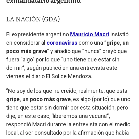
exmandatario argentino.
LA NACIÓN (GDA)
El expresidente argentino
Mauricio Macri
insistió
en considerar al
coronavirus
como una “
gripe, un
poco más grave
” y añadió que “nunca” creyó que
fuera “algo” por lo que “uno tiene que estar sin
dormir”, según publicó en una entrevista este
viernes el diario El Sol de Mendoza.
”No soy de los que he creído, realmente, que esta
gripe, un poco más grave
, es algo (por lo) que uno
tiene que estar sin dormir por esta situación, pero
dije, en este caso, ‘liberemos una vacuna’”,
respondió Macri durante la entrevista con el medio
local, al ser consultado por la afirmación que había