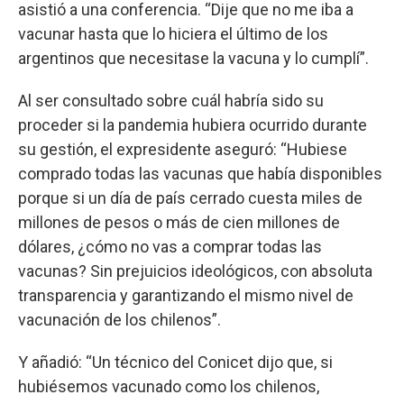
asistió a una conferencia. “Dije que no me iba a
vacunar hasta que lo hiciera el último de los
argentinos que necesitase la vacuna y lo cumplí”.
Al ser consultado sobre cuál habría sido su
proceder si la pandemia hubiera ocurrido durante
su gestión, el expresidente aseguró: “Hubiese
comprado todas las vacunas que había disponibles
porque si un día de país cerrado cuesta miles de
millones de pesos o más de cien millones de
dólares, ¿cómo no vas a comprar todas las
vacunas? Sin prejuicios ideológicos, con absoluta
transparencia y garantizando el mismo nivel de
vacunación de los chilenos”.
Y añadió: “Un técnico del Conicet dijo que, si
hubiésemos vacunado como los chilenos,