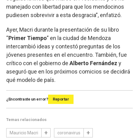
manejado con libertad para que los mendocinos
pudiesen sobrevivir a esta desgracia”, enfatizó.
Ayer, Macri durante la presentación de su libro
“
Primer Tiempo
” en la ciudad de Mendoza
intercambió ideas y contestó preguntas de los
jóvenes presentes en el encuentro. También, fue
crítico con el gobierno de
Alberto Fernández
y
aseguró que en los próximos comicios se decidirá
qué modelo de país.
¿Encontraste un error?
Reportar
Temas relacionados
Mauricio Macri
coronavirus