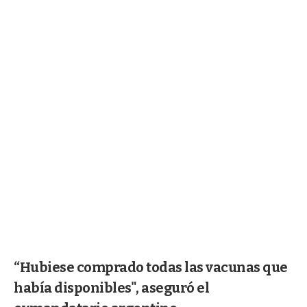
“Hubiese comprado todas las vacunas que
había disponibles", aseguró el