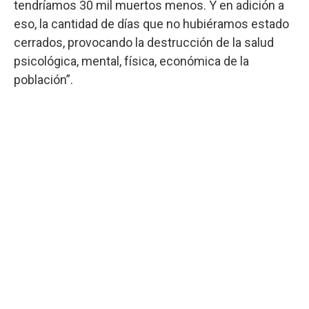
tendríamos 30 mil muertos menos. Y en adición a
eso, la cantidad de días que no hubiéramos estado
cerrados, provocando la destrucción de la salud
psicológica, mental, física, económica de la
población”.