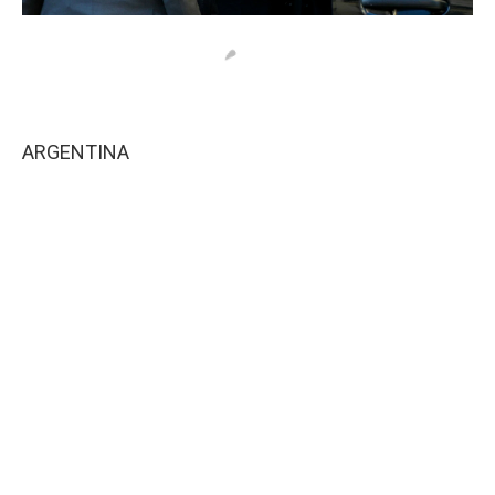
ARGENTINA