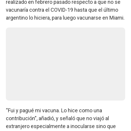
realizado en febrero pasado respecto a que no se
vacunaría contra el COVID-19 hasta que el último
argentino lo hiciera, para luego vacunarse en Miami.
“Fui y pagué mi vacuna. Lo hice como una
contribución”, añadió, y señaló que no viajó al
extranjero especialmente a inocularse sino que