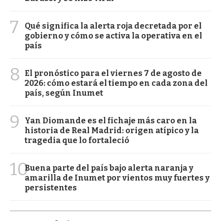
7
Qué significa la alerta roja decretada por el
gobierno y cómo se activa la operativa en el
país
8
El pronóstico para el viernes 7 de agosto de
2026: cómo estará el tiempo en cada zona del
país, según Inumet
9
Yan Diomande es el fichaje más caro en la
historia de Real Madrid: origen atípico y la
tragedia que lo fortaleció
10
Buena parte del país bajo alerta naranja y
amarilla de Inumet por vientos muy fuertes y
persistentes