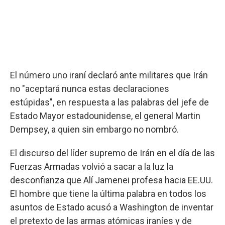
El número uno iraní declaró ante militares que Irán
no "aceptará nunca estas declaraciones
estúpidas", en respuesta a las palabras del jefe de
Estado Mayor estadounidense, el general Martin
Dempsey, a quien sin embargo no nombró.
El discurso del líder supremo de Irán en el día de las
Fuerzas Armadas volvió a sacar a la luz la
desconfianza que Alí Jamenei profesa hacia EE.UU.
El hombre que tiene la última palabra en todos los
asuntos de Estado acusó a Washington de inventar
el pretexto de las armas atómicas iraníes y de