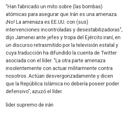
"Han fabricado un mito sobre (las bombas)
atómicas para asegurar que Irán es una amenaza.
¡No! La amenaza es EE.UU. con (sus)
intervenciones incontroladas y desestabilizadoras",
dijo Jamenei ante jefes y tropa del Ejército iraní, en
un discurso retrasmitido por la televisión estatal y
cuya traducción ha difundido la cuenta de Twitter
asociada con el líder. "La otra parte amenaza
insolentemente con actuar militarmente contra
nosotros. Actúan desvergonzadamente y dicen
que la República Islámica no debería poseer poder
defensivo", azuzó el líder.
líder supremo de irán