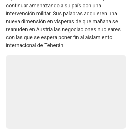
continuar amenazando a su país con una
intervención militar. Sus palabras adquieren una
nueva dimensión en vísperas de que mañana se
reanuden en Austria las negociaciones nucleares
con las que se espera poner fin al aislamiento
internacional de Teherán.