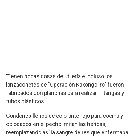
Tienen pocas cosas de utilería e incluso los
lanzacohetes de "Operación Kakongoliro" fueron
fabricados con planchas para realizar fritangas y
tubos plásticos.
Condones llenos de colorante rojo para cocina y
colocados en el pecho imitan las heridas,
reemplazando así la sangre de res que enfermaba