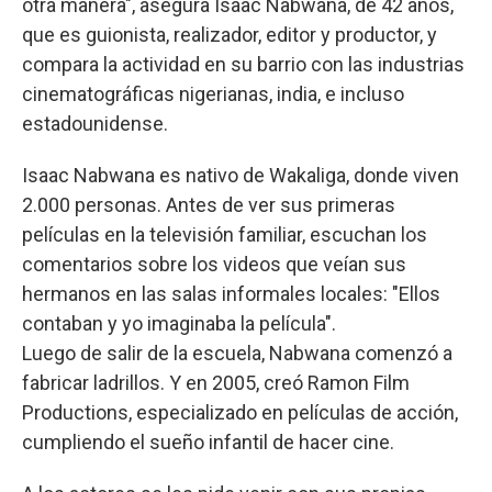
otra manera", asegura Isaac Nabwana, de 42 años,
que es guionista, realizador, editor y productor, y
compara la actividad en su barrio con las industrias
cinematográficas nigerianas, india, e incluso
estadounidense.
Isaac Nabwana es nativo de Wakaliga, donde viven
2.000 personas. Antes de ver sus primeras
películas en la televisión familiar, escuchan los
comentarios sobre los videos que veían sus
hermanos en las salas informales locales: "Ellos
contaban y yo imaginaba la película".
Luego de salir de la escuela, Nabwana comenzó a
fabricar ladrillos. Y en 2005, creó Ramon Film
Productions, especializado en películas de acción,
cumpliendo el sueño infantil de hacer cine.