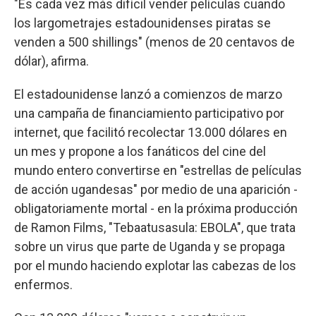
"Es cada vez más difícil vender películas cuando
los largometrajes estadounidenses piratas se
venden a 500 shillings" (menos de 20 centavos de
dólar), afirma.
El estadounidense lanzó a comienzos de marzo
una campaña de financiamiento participativo por
internet, que facilitó recolectar 13.000 dólares en
un mes y propone a los fanáticos del cine del
mundo entero convertirse en "estrellas de películas
de acción ugandesas" por medio de una aparición -
obligatoriamente mortal - en la próxima producción
de Ramon Films, "Tebaatusasula: EBOLA", que trata
sobre un virus que parte de Uganda y se propaga
por el mundo haciendo explotar las cabezas de los
enfermos.