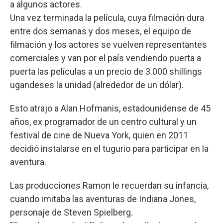
a algunos actores.
Una vez terminada la película, cuya filmación dura
entre dos semanas y dos meses, el equipo de
filmación y los actores se vuelven representantes
comerciales y van por el país vendiendo puerta a
puerta las películas a un precio de 3.000 shillings
ugandeses la unidad (alrededor de un dólar).
Esto atrajo a Alan Hofmanis, estadounidense de 45
años, ex programador de un centro cultural y un
festival de cine de Nueva York, quien en 2011
decidió instalarse en el tugurio para participar en la
aventura.
Las producciones Ramon le recuerdan su infancia,
cuando imitaba las aventuras de Indiana Jones,
personaje de Steven Spielberg.