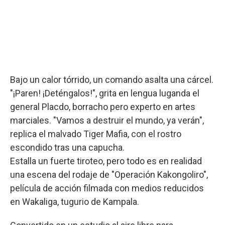
Bajo un calor tórrido, un comando asalta una cárcel.
"¡Paren! ¡Deténgalos!", grita en lengua luganda el
general Placdo, borracho pero experto en artes
marciales. "Vamos a destruir el mundo, ya verán",
replica el malvado Tiger Mafia, con el rostro
escondido tras una capucha.
Estalla un fuerte tiroteo, pero todo es en realidad
una escena del rodaje de "Operación Kakongoliro",
película de acción filmada con medios reducidos
en Wakaliga, tugurio de Kampala.