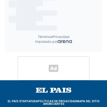
EL PAÍS STAFF
AYUDA
POLÍTICAS DE PRIVACIDAD
MAPA DEL SITIO
ANUNCIANTES