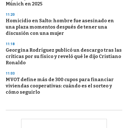
Múnich en 2025
11:20
Homicidio en Salto: hombre fue asesinado en
una plaza momentos después de tener una
discusión con una mujer
11:18
Georgina Rodríguez publicó un descargo tras las
críticas por su físico y reveló qué le dijo Cristiano
Ronaldo
11:03
MVOT define más de 300 cupos para financiar
viviendas cooperativas: cuándo es el sorteo y
cómo seguirlo