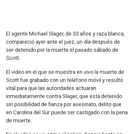
El agente Michael Slager, de 33 años y raza blanca,
compareció ayer ante el juez, un día después de
ser detenido por la muerte el pasado sábado de
Scott.
El video en el que se muestra en vivo la muerte de
Scott fue grabado con un teléfono móvil y resultó
vital para que las autoridades actuaran
inmediatamente contra Slager, que está detenido
sin posibilidad de fianza por asesinato, delito que
en Carolina del Sur puede ser castigado con la pena
de muerte.