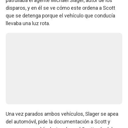
patrullaba el agente Michael Slager, autor de los
disparos, y en él se ve cómo este ordena a Scott
que se detenga porque el vehículo que conducía
llevaba una luz rota.
Una vez parados ambos vehículos, Slager se apea
del automóvil, pide la documentación a Scott y