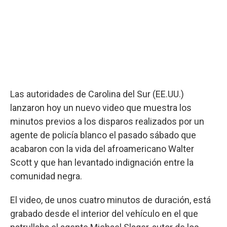
Las autoridades de Carolina del Sur (EE.UU.)
lanzaron hoy un nuevo video que muestra los
minutos previos a los disparos realizados por un
agente de policía blanco el pasado sábado que
acabaron con la vida del afroamericano Walter
Scott y que han levantado indignación entre la
comunidad negra.
El video, de unos cuatro minutos de duración, está
grabado desde el interior del vehículo en el que