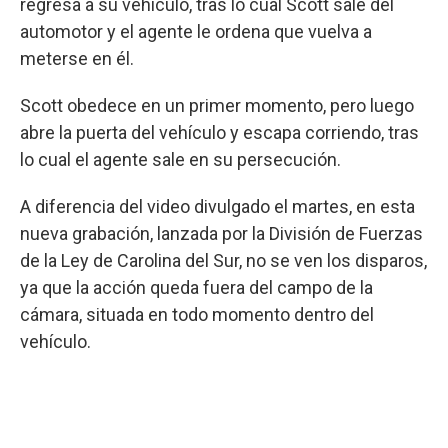
regresa a su vehículo, tras lo cual Scott sale del
automotor y el agente le ordena que vuelva a
meterse en él.
Scott obedece en un primer momento, pero luego
abre la puerta del vehículo y escapa corriendo, tras
lo cual el agente sale en su persecución.
A diferencia del video divulgado el martes, en esta
nueva grabación, lanzada por la División de Fuerzas
de la Ley de Carolina del Sur, no se ven los disparos,
ya que la acción queda fuera del campo de la
cámara, situada en todo momento dentro del
vehículo.