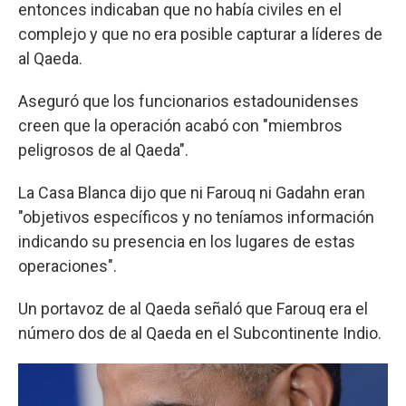
entonces indicaban que no había civiles en el
complejo y que no era posible capturar a líderes de
al Qaeda.
Aseguró que los funcionarios estadounidenses
creen que la operación acabó con "miembros
peligrosos de al Qaeda".
La Casa Blanca dijo que ni Farouq ni Gadahn eran
"objetivos específicos y no teníamos información
indicando su presencia en los lugares de estas
operaciones".
Un portavoz de al Qaeda señaló que Farouq era el
número dos de al Qaeda en el Subcontinente Indio.