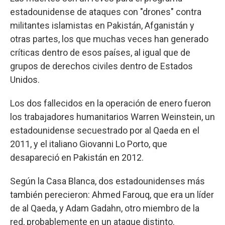
estadounidense de ataques con "drones" contra
militantes islamistas en Pakistán, Afganistán y
otras partes, los que muchas veces han generado
críticas dentro de esos países, al igual que de
grupos de derechos civiles dentro de Estados
Unidos.
Los dos fallecidos en la operación de enero fueron
los trabajadores humanitarios Warren Weinstein, un
estadounidense secuestrado por al Qaeda en el
2011, y el italiano Giovanni Lo Porto, que
desapareció en Pakistán en 2012.
Según la Casa Blanca, dos estadounidenses más
también perecieron: Ahmed Farouq, que era un líder
de al Qaeda, y Adam Gadahn, otro miembro de la
red, probablemente en un ataque distinto.