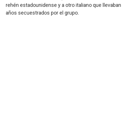
rehén estadounidense y a otro italiano que llevaban
años secuestrados por el grupo.