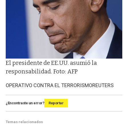
El presidente de EE.UU. asumió la
responsabilidad. Foto: AFP
OPERATIVO CONTRA EL TERRORISMO
REUTERS
¿Encontraste un error?
Reportar
Temas relacionados