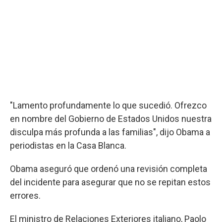
"Lamento profundamente lo que sucedió. Ofrezco
en nombre del Gobierno de Estados Unidos nuestra
disculpa más profunda a las familias", dijo Obama a
periodistas en la Casa Blanca.
Obama aseguró que ordenó una revisión completa
del incidente para asegurar que no se repitan estos
errores.
El ministro de Relaciones Exteriores italiano, Paolo