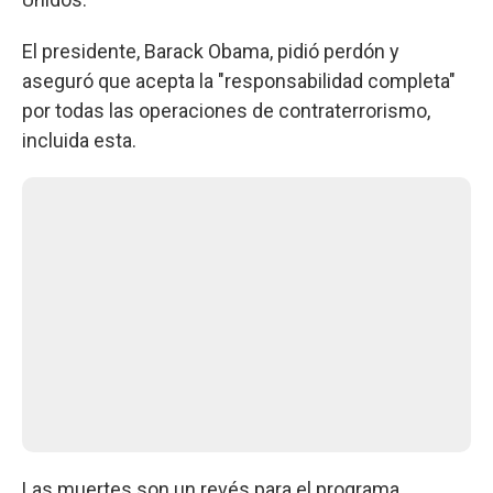
El presidente, Barack Obama, pidió perdón y
aseguró que acepta la "responsabilidad completa"
por todas las operaciones de contraterrorismo,
incluida esta.
Las muertes son un revés para el programa