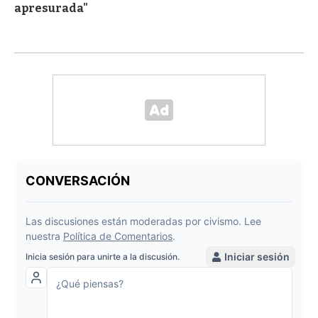
apresurada"