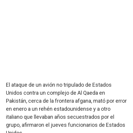
El ataque de un avión no tripulado de Estados
Unidos contra un complejo de Al Qaeda en
Pakistán, cerca de la frontera afgana, mató por error
en enero a un rehén estadounidense y a otro
italiano que llevaban años secuestrados por el
grupo, afirmaron el jueves funcionarios de Estados
Unidos.