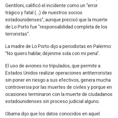
Gentiloni, calificó el incidente como un "error
trágico y fatal (...) de nuestros socios
estadounidenses", aunque precisó que la muerte
de Lo Porto fue "responsabilidad completa de los
terroristas".
La madre de Lo Porto dijo a periodistas en Palermo:
"No quiero hablar, déjenme sola con mi pena".
El uso de aviones no tripulados, que permite a
Estados Unidos realizar operaciones antiterroristas
sin poner en riesgo a sus efectivos, genera mucha
controversia por las muertes de civiles y porque en
ocasiones terminaron con la muerte de ciudadanos
estadounidenses sin proceso judicial alguno.
Obama dijo que los datos conocidos en aquel