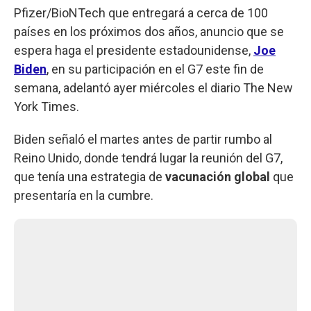
Pfizer/BioNTech que entregará a cerca de 100
países en los próximos dos años, anuncio que se
espera haga el presidente estadounidense,
Joe
Biden
, en su participación en el G7 este fin de
semana, adelantó ayer miércoles el diario The New
York Times.
Biden señaló el martes antes de partir rumbo al
Reino Unido, donde tendrá lugar la reunión del G7,
que tenía una estrategia de
vacunación global
que
presentaría en la cumbre.