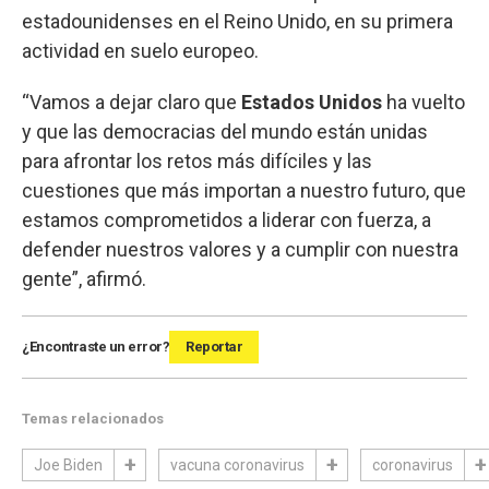
estadounidenses en el Reino Unido, en su primera
actividad en suelo europeo.
“Vamos a dejar claro que
Estados Unidos
ha vuelto
y que las democracias del mundo están unidas
para afrontar los retos más difíciles y las
cuestiones que más importan a nuestro futuro, que
estamos comprometidos a liderar con fuerza, a
defender nuestros valores y a cumplir con nuestra
gente”, afirmó.
¿Encontraste un error?
Reportar
Temas relacionados
Joe Biden
vacuna coronavirus
coronavirus