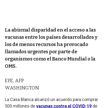
La abismal disparidad en el acceso a las
vacunas entre los países desarrollados y
los de menos recursos ha provocado
llamados urgentes por parte de
organismos como el Banco Mundial o la
OMS.
EFE, AFP
WASHINGTON
La Casa Blanca alcanzó un acuerdo para comprar
500 millones de
vacunas contra el COVID-19
de