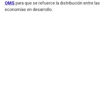
OMS
para que se refuerce la distribución entre las
economías en desarrollo.