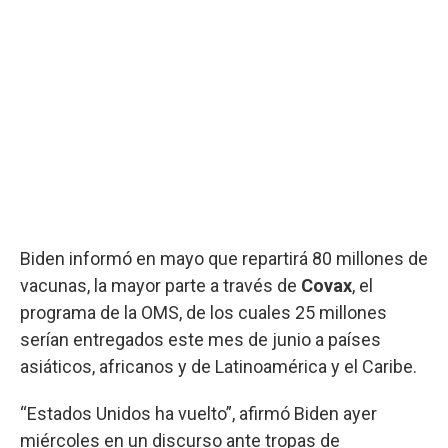
Biden informó en mayo que repartirá 80 millones de
vacunas, la mayor parte a través de
Covax
, el
programa de la OMS, de los cuales 25 millones
serían entregados este mes de junio a países
asiáticos, africanos y de Latinoamérica y el Caribe.
“Estados Unidos ha vuelto”, afirmó Biden ayer
miércoles en un discurso ante tropas de