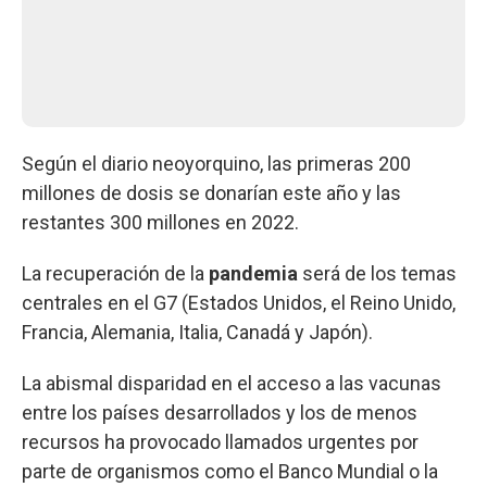
Según el diario neoyorquino, las primeras 200
millones de dosis se donarían este año y las
restantes 300 millones en 2022.
La recuperación de la
pandemia
será de los temas
centrales en el G7 (Estados Unidos, el Reino Unido,
Francia, Alemania, Italia, Canadá y Japón).
La abismal disparidad en el acceso a las vacunas
entre los países desarrollados y los de menos
recursos ha provocado llamados urgentes por
parte de organismos como el Banco Mundial o la