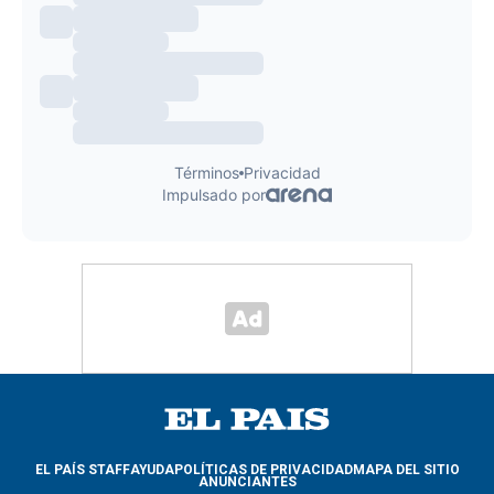
EL PAÍS STAFF
AYUDA
POLÍTICAS DE PRIVACIDAD
MAPA DEL SITIO
ANUNCIANTES