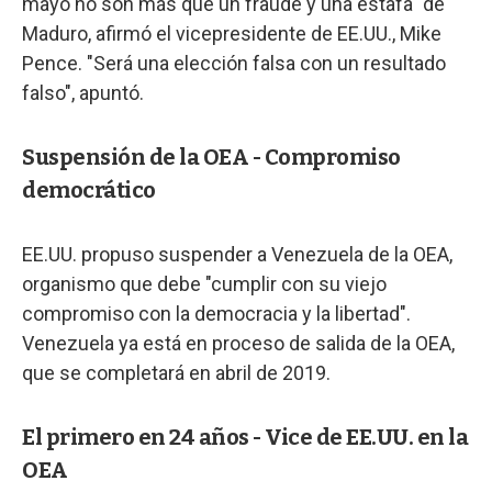
mayo no son más que un fraude y una estafa" de
Maduro, afirmó el vicepresidente de EE.UU., Mike
Pence. "Será una elección falsa con un resultado
falso", apuntó.
Suspensión de la OEA - Compromiso
democrático
EE.UU. propuso suspender a Venezuela de la OEA,
organismo que debe "cumplir con su viejo
compromiso con la democracia y la libertad".
Venezuela ya está en proceso de salida de la OEA,
que se completará en abril de 2019.
El primero en 24 años - Vice de EE.UU. en la
OEA