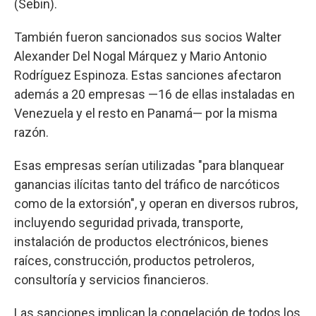
(Sebin).
También fueron sancionados sus socios Walter
Alexander Del Nogal Márquez y Mario Antonio
Rodríguez Espinoza. Estas sanciones afectaron
además a 20 empresas —16 de ellas instaladas en
Venezuela y el resto en Panamá— por la misma
razón.
Esas empresas serían utilizadas "para blanquear
ganancias ilícitas tanto del tráfico de narcóticos
como de la extorsión", y operan en diversos rubros,
incluyendo seguridad privada, transporte,
instalación de productos electrónicos, bienes
raíces, construcción, productos petroleros,
consultoría y servicios financieros.
Las sanciones implican la congelación de todos los