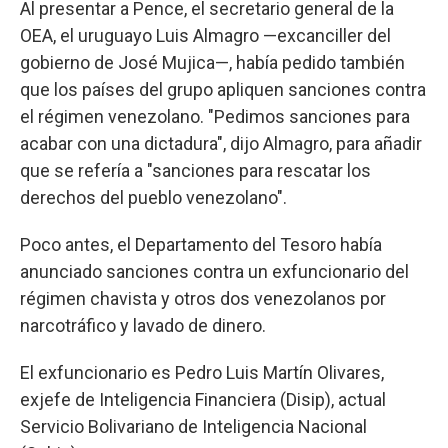
Al presentar a Pence, el secretario general de la
OEA, el uruguayo Luis Almagro —excanciller del
gobierno de José Mujica—, había pedido también
que los países del grupo apliquen sanciones contra
el régimen venezolano. "Pedimos sanciones para
acabar con una dictadura", dijo Almagro, para añadir
que se refería a "sanciones para rescatar los
derechos del pueblo venezolano".
Poco antes, el Departamento del Tesoro había
anunciado sanciones contra un exfuncionario del
régimen chavista y otros dos venezolanos por
narcotráfico y lavado de dinero.
El exfuncionario es Pedro Luis Martín Olivares,
exjefe de Inteligencia Financiera (Disip), actual
Servicio Bolivariano de Inteligencia Nacional