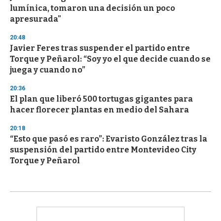
lumínica, tomaron una decisión un poco
apresurada"
20:48
Javier Feres tras suspender el partido entre
Torque y Peñarol: “Soy yo el que decide cuando se
juega y cuando no”
20:36
El plan que liberó 500 tortugas gigantes para
hacer florecer plantas en medio del Sahara
20:18
“Esto que pasó es raro”: Evaristo González tras la
suspensión del partido entre Montevideo City
Torque y Peñarol