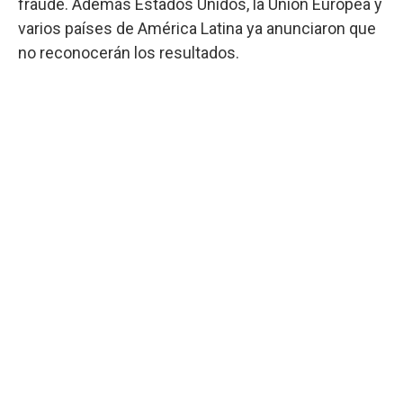
fraude. Además Estados Unidos, la Unión Europea y
varios países de América Latina ya anunciaron que
no reconocerán los resultados.