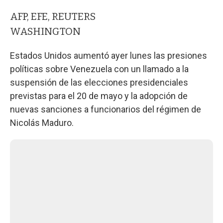
AFP, EFE, REUTERS
WASHINGTON
Estados Unidos aumentó ayer lunes las presiones
políticas sobre Venezuela con un llamado a la
suspensión de las elecciones presidenciales
previstas para el 20 de mayo y la adopción de
nuevas sanciones a funcionarios del régimen de
Nicolás Maduro.