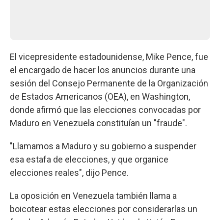
El vicepresidente estadounidense, Mike Pence, fue
el encargado de hacer los anuncios durante una
sesión del Consejo Permanente de la Organización
de Estados Americanos (OEA), en Washington,
donde afirmó que las elecciones convocadas por
Maduro en Venezuela constituían un "fraude".
"Llamamos a Maduro y su gobierno a suspender
esa estafa de elecciones, y que organice
elecciones reales", dijo Pence.
La oposición en Venezuela también llama a
boicotear estas elecciones por considerarlas un