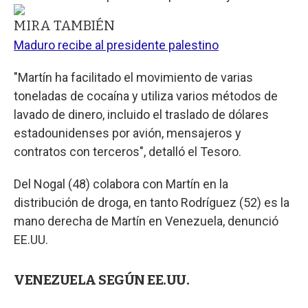
MIRA TAMBIÉN
Maduro recibe al presidente palestino
"Martín ha facilitado el movimiento de varias
toneladas de cocaína y utiliza varios métodos de
lavado de dinero, incluido el traslado de dólares
estadounidenses por avión, mensajeros y
contratos con terceros", detalló el Tesoro.
Del Nogal (48) colabora con Martín en la
distribución de droga, en tanto Rodríguez (52) es la
mano derecha de Martín en Venezuela, denunció
EE.UU.
VENEZUELA SEGÚN EE.UU.