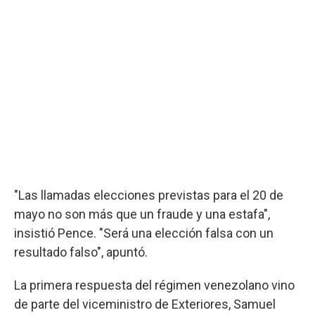
"Las llamadas elecciones previstas para el 20 de
mayo no son más que un fraude y una estafa",
insistió Pence. "Será una elección falsa con un
resultado falso", apuntó.
La primera respuesta del régimen venezolano vino
de parte del viceministro de Exteriores, Samuel