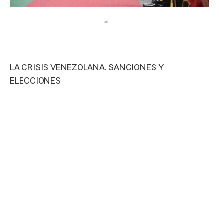
LA CRISIS VENEZOLANA: SANCIONES Y
ELECCIONES