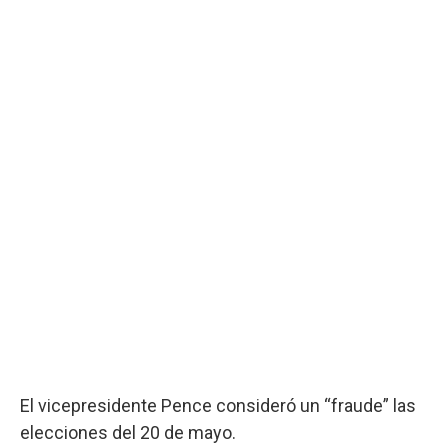
El vicepresidente Pence consideró un “fraude” las
elecciones del 20 de mayo.