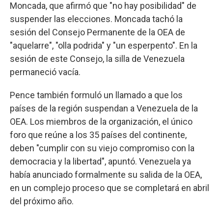
Moncada, que afirmó que "no hay posibilidad" de
suspender las elecciones. Moncada tachó la
sesión del Consejo Permanente de la OEA de
"aquelarre", "olla podrida" y "un esperpento". En la
sesión de este Consejo, la silla de Venezuela
permaneció vacía.
Pence también formuló un llamado a que los
países de la región suspendan a Venezuela de la
OEA. Los miembros de la organización, el único
foro que reúne a los 35 países del continente,
deben "cumplir con su viejo compromiso con la
democracia y la libertad", apuntó. Venezuela ya
había anunciado formalmente su salida de la OEA,
en un complejo proceso que se completará en abril
del próximo año.