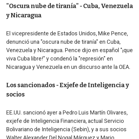
"Oscura nube de tiranía" - Cuba, Venezuela
y Nicaragua
El vicepresidente de Estados Unidos, Mike Pence,
denunció una "oscura nube de tiranía" en Cuba,
Venezuela y Nicaragua. Pence dijo en español "¡que
viva Cuba libre!" y condenó la "represión" en
Nicaragua y Venezuela en un discurso ante la OEA.
Los sancionados - Exjefe de Inteligencia y
socios
EE.UU. sancionó ayer a Pedro Luis Martín Olivares,
exjefe de Inteligencia Financiera, actual Servicio
Bolivariano de Inteligencia (Sebin), y a sus socios
Walter Alexander Del Nogal Márquez y Mario