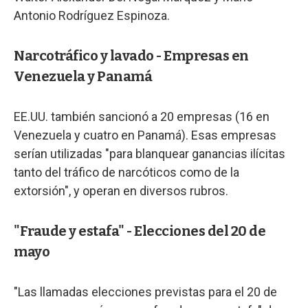
Antonio Rodríguez Espinoza.
Narcotráfico y lavado - Empresas en
Venezuela y Panamá
EE.UU. también sancionó a 20 empresas (16 en
Venezuela y cuatro en Panamá). Esas empresas
serían utilizadas "para blanquear ganancias ilícitas
tanto del tráfico de narcóticos como de la
extorsión", y operan en diversos rubros.
"Fraude y estafa" - Elecciones del 20 de
mayo
"Las llamadas elecciones previstas para el 20 de