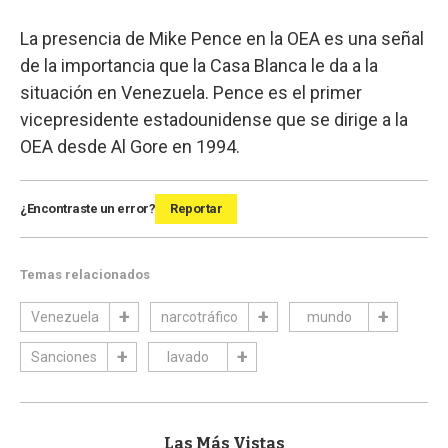
La presencia de Mike Pence en la OEA es una señal
de la importancia que la Casa Blanca le da a la
situación en Venezuela. Pence es el primer
vicepresidente estadounidense que se dirige a la
OEA desde Al Gore en 1994.
¿Encontraste un error?
Reportar
Temas relacionados
Venezuela
narcotráfico
mundo
Sanciones
lavado
Las Más Vistas