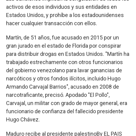
activos de esos individuos y sus entidades en
Estados Unidos, y prohíbe a los estadounidenses
hacer cualquier transacción con ellos.
Martín, de 51 años, fue acusado en 2015 por un
gran jurado en el estado de Florida por conspirar
para distribuir drogas en Estados Unidos. "Martín ha
trabajado estrechamente con otros funcionarios
del gobierno venezolano para lavar ganancias de
narcóticos y otros fondos ilícitos, incluido Hugo
Armando Carvajal Barrios", acusado en 2008 de
narcotraficante, precisó. Apodado "El Pollo",
Carvajal, un militar con grado de mayor general, era
funcionario de confianza del fallecido presidente
Hugo Chávez.
Maduro recibe al presidente palestino
By
EL PAIS