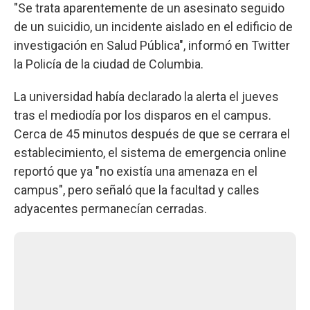
"Se trata aparentemente de un asesinato seguido
de un suicidio, un incidente aislado en el edificio de
investigación en Salud Pública", informó en Twitter
la Policía de la ciudad de Columbia.
La universidad había declarado la alerta el jueves
tras el mediodía por los disparos en el campus.
Cerca de 45 minutos después de que se cerrara el
establecimiento, el sistema de emergencia online
reportó que ya "no existía una amenaza en el
campus", pero señaló que la facultad y calles
adyacentes permanecían cerradas.