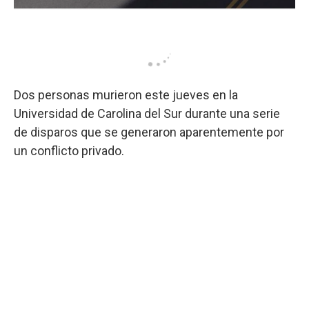
Dos personas murieron este jueves en la
Universidad de Carolina del Sur durante una serie
de disparos que se generaron aparentemente por
un conflicto privado.