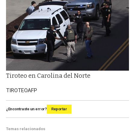
Tiroteo en Carolina del Norte
TIROTEO
AFP
¿Encontraste un error?
Reportar
Temas relacionados