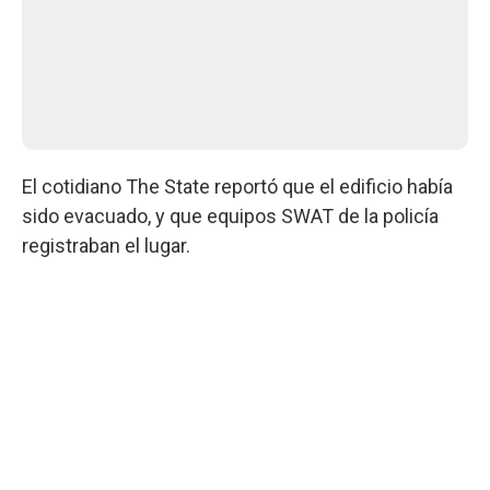
El cotidiano The State reportó que el edificio había
sido evacuado, y que equipos SWAT de la policía
registraban el lugar.