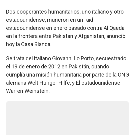
Dos cooperantes humanitarios, uno italiano y otro
estadounidense, murieron en un raid
estadounidense en enero pasado contra Al Qaeda
en la frontera entre Pakistán y Afganistán, anunció
hoy la Casa Blanca.
Se trata del italiano Giovanni Lo Porto, secuestrado
el 19 de enero de 2012 en Pakistán, cuando
cumplía una misión humanitaria por parte de la ONG
alemana Welt Hunger Hilfe, y El estadounidense
Warren Weinstein.