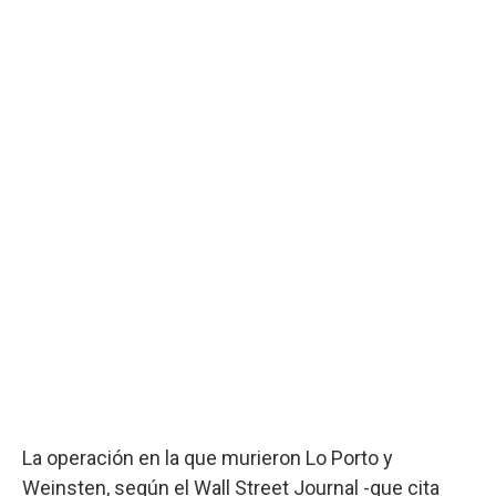
La operación en la que murieron Lo Porto y
Weinsten, según el Wall Street Journal -que cita