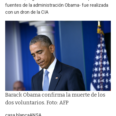
fuentes de la administración Obama- fue realizada
con un dron de la CIA
Barack Obama confirma la muerte de los
dos voluntarios. Foto: AFP
casa blanca
ANSA