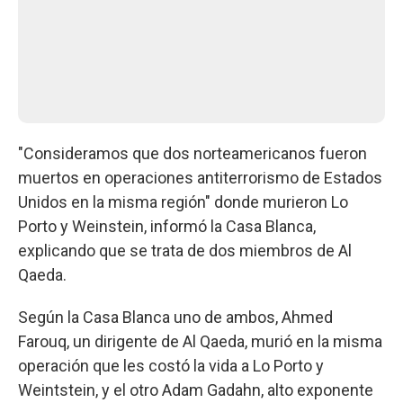
"Consideramos que dos norteamericanos fueron
muertos en operaciones antiterrorismo de Estados
Unidos en la misma región" donde murieron Lo
Porto y Weinstein, informó la Casa Blanca,
explicando que se trata de dos miembros de Al
Qaeda.
Según la Casa Blanca uno de ambos, Ahmed
Farouq, un dirigente de Al Qaeda, murió en la misma
operación que les costó la vida a Lo Porto y
Weintstein, y el otro Adam Gadahn, alto exponente