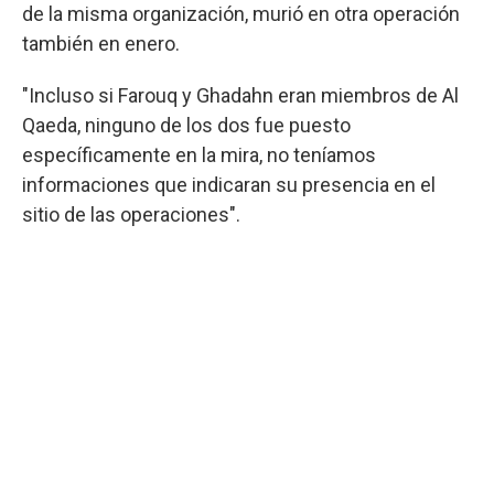
de la misma organización, murió en otra operación
también en enero.
"Incluso si Farouq y Ghadahn eran miembros de Al
Qaeda, ninguno de los dos fue puesto
específicamente en la mira, no teníamos
informaciones que indicaran su presencia en el
sitio de las operaciones".