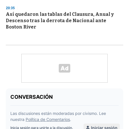
20:35
Así quedaron las tablas del Clausura, Anual y
Descenso tras la derrota de Nacional ante
Boston River