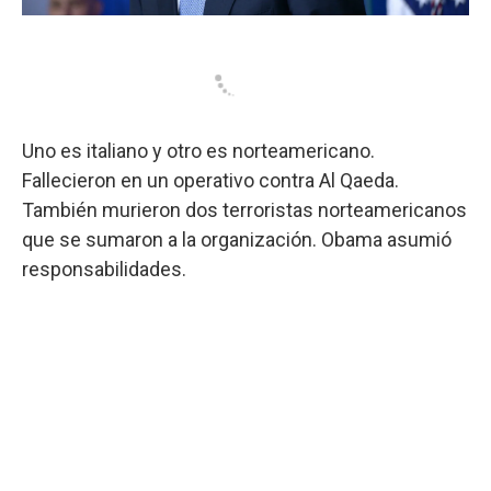
Uno es italiano y otro es norteamericano.
Fallecieron en un operativo contra Al Qaeda.
También murieron dos terroristas norteamericanos
que se sumaron a la organización. Obama asumió
responsabilidades.