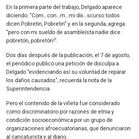
En la primera parte del trabajo, Delgado aparece
diciendo: "Com...con...m...mi diii...scurso todos
dicen Pobretin, Pobretin" y en la segunda, agrega:
"pero con mi sueldo de asambleísta nadie dice
pobretón, pobretón!".
Dos días después de la publicación, el 7 de agosto,
el periódico publicó una petición de disculpa a
Delgado "evidenciando así su voluntad de reparar
los daños causados", recuerda la nota de la
Superintendencia.
Pero el contenido de la viñeta fue considerado
como discriminatorio por razones de etnia y
condición socioeconómica por un grupo de
organizaciones afroecuatorianas, que denunciaron
al caricaturista y al diario.