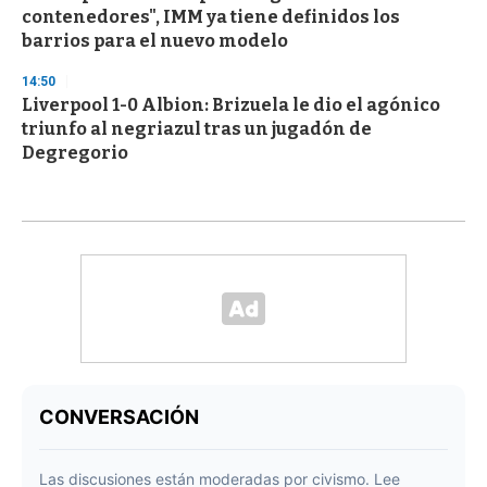
contenedores", IMM ya tiene definidos los
barrios para el nuevo modelo
14:50
Liverpool 1-0 Albion: Brizuela le dio el agónico
triunfo al negriazul tras un jugadón de
Degregorio