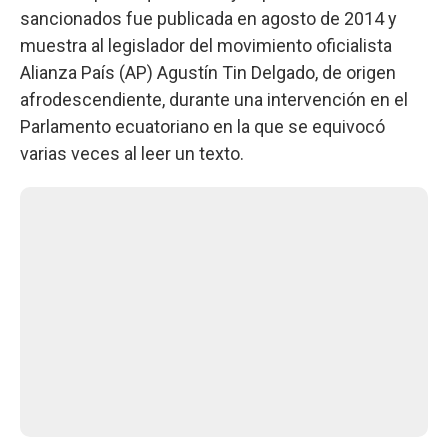
sancionados fue publicada en agosto de 2014 y
muestra al legislador del movimiento oficialista
Alianza País (AP) Agustín Tin Delgado, de origen
afrodescendiente, durante una intervención en el
Parlamento ecuatoriano en la que se equivocó
varias veces al leer un texto.