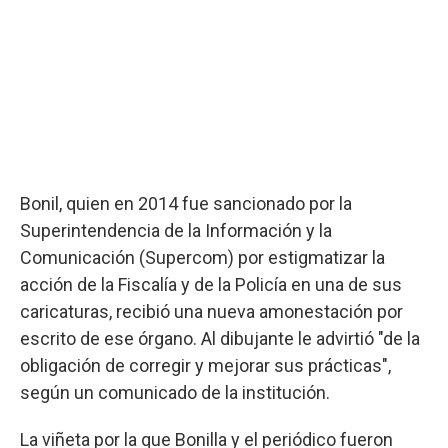
Bonil, quien en 2014 fue sancionado por la
Superintendencia de la Información y la
Comunicación (Supercom) por estigmatizar la
acción de la Fiscalía y de la Policía en una de sus
caricaturas, recibió una nueva amonestación por
escrito de ese órgano. Al dibujante le advirtió "de la
obligación de corregir y mejorar sus prácticas",
según un comunicado de la institución.
La viñeta por la que Bonilla y el periódico fueron