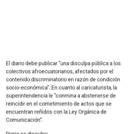
El diario debe publicar "una disculpa pública a los
colectivos afroecuatorianos, afectados por el
contenido discriminatorio en razón de condición
socio-económica". En cuanto al caricaturista, la
superintendencia le "conmina a abstenerse de
reincidir en el cometimiento de actos que se
encuentran reñidos con la Ley Orgánica de
Comunicación".
Diario se disculpa