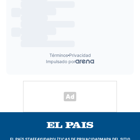
EL PAÍS STAFF
AYUDA
POLÍTICAS DE PRIVACIDAD
MAPA DEL SITIO