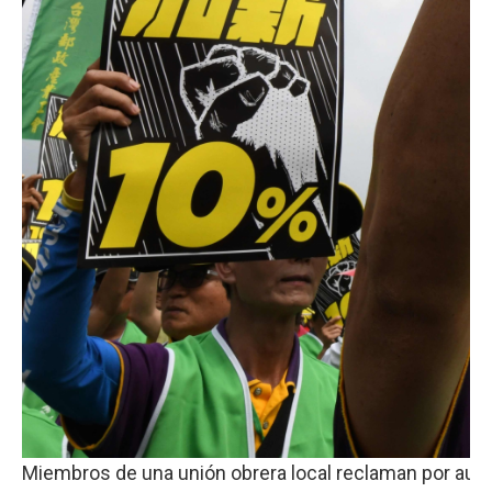
Miembros de una unión obrera local reclaman por aumen