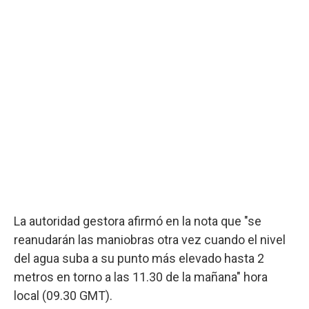
La autoridad gestora afirmó en la nota que "se
reanudarán las maniobras otra vez cuando el nivel
del agua suba a su punto más elevado hasta 2
metros en torno a las 11.30 de la mañana" hora
local (09.30 GMT).