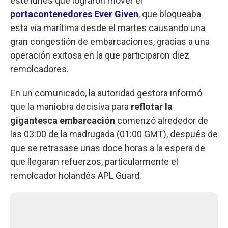
este lunes que lograron mover el
portacontenedores Ever Given
, que bloqueaba
esta vía marítima desde el martes causando una
gran congestión de embarcaciones, gracias a una
operación exitosa en la que participaron diez
remolcadores.
En un comunicado, la autoridad gestora informó
que la maniobra decisiva para
reflotar la
gigantesca embarcación
comenzó alrededor de
las 03:00 de la madrugada (01:00 GMT), después de
que se retrasase unas doce horas a la espera de
que llegaran refuerzos, particularmente el
remolcador holandés APL Guard.