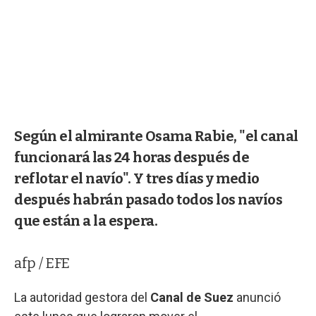
Según el almirante Osama Rabie, "el canal
funcionará las 24 horas después de
reflotar el navío". Y tres días y medio
después habrán pasado todos los navíos
que están a la espera.
afp / EFE
La autoridad gestora del
Canal de Suez
anunció