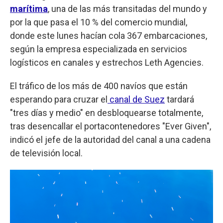
marítima
, una de las más transitadas del mundo y
por la que pasa el 10 % del comercio mundial,
donde este lunes hacían cola 367 embarcaciones,
según la empresa especializada en servicios
logísticos en canales y estrechos Leth Agencies.
El tráfico de los más de 400 navíos que están
esperando para cruzar el
canal de Suez
tardará
"tres días y medio" en desbloquearse totalmente,
tras desencallar el portacontenedores "Ever Given",
indicó el jefe de la autoridad del canal a una cadena
de televisión local.