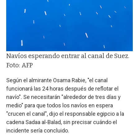
Navíos esperando entrar al canal de Suez.
Foto: AFP
Según el almirante Osama Rabie, "el canal
funcionará las 24 horas después de reflotar el
navío". Se necesitarán "alrededor de tres días y
medio" para que todos los navíos en espera
"crucen el canal", dijo el responsable egipcio a la
cadena Sadaa al-Balad, sin precisar cuándo el
incidente sería concluido.