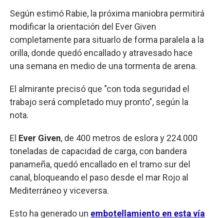
Según estimó Rabie, la próxima maniobra permitirá
modificar la orientación del Ever Given
completamente para situarlo de forma paralela a la
orilla, donde quedó encallado y atravesado hace
una semana en medio de una tormenta de arena.
El almirante precisó que "con toda seguridad el
trabajo será completado muy pronto", según la
nota.
El
Ever Given
, de 400 metros de eslora y 224.000
toneladas de capacidad de carga, con bandera
panameña, quedó encallado en el tramo sur del
canal, bloqueando el paso desde el mar Rojo al
Mediterráneo y viceversa.
Esto ha generado un
embotellamiento en esta vía