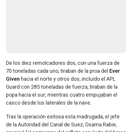
De los diez remolcadores dos, con una fuerza de
70 toneladas cada uno, tiraban de la proa del
Ever
Given
hacia el norte y otros dos, incluido el APL
Guard con 285 toneladas de fuerza, tiraban de la
popa hacia el sur; mientras cuatro empujaban el
casco desde los laterales de la nave.
Tras la operación exitosa esta madrugada, el jefe
de la Autoridad del Canal de Suez, Osama Rabie,