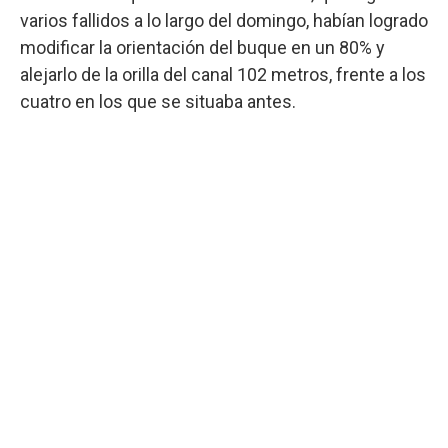
varios fallidos a lo largo del domingo, habían logrado
modificar la orientación del buque en un 80% y
alejarlo de la orilla del canal 102 metros, frente a los
cuatro en los que se situaba antes.