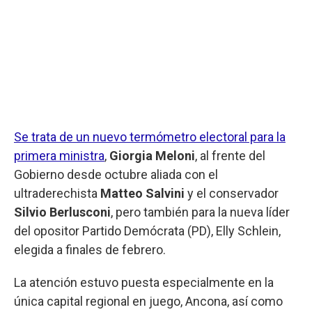
Se trata de un nuevo termómetro electoral para la
primera ministra
,
Giorgia Meloni
, al frente del
Gobierno desde octubre aliada con el
ultraderechista
Matteo Salvini
y el conservador
Silvio Berlusconi
, pero también para la nueva líder
del opositor Partido Demócrata (PD), Elly Schlein,
elegida a finales de febrero.
La atención estuvo puesta especialmente en la
única capital regional en juego, Ancona, así como