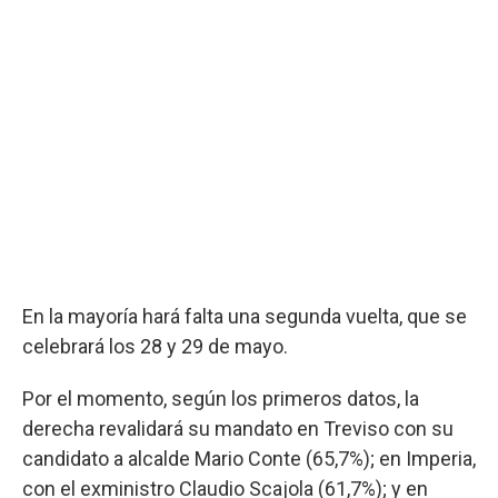
En la mayoría hará falta una segunda vuelta, que se
celebrará los 28 y 29 de mayo.
Por el momento, según los primeros datos, la
derecha revalidará su mandato en Treviso con su
candidato a alcalde Mario Conte (65,7%); en Imperia,
con el exministro Claudio Scajola (61,7%); y en