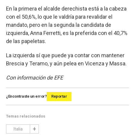
En la primera el alcalde derechista está a la cabeza
con el 50,6%, lo que le valdría para revalidar el
mandato, pero en la segunda la candidata de
izquierda, Anna Ferretti, es la preferida con el 40,7%
de las papeletas.
La izquierda sí que puede ya contar con mantener
Brescia y Teramo, y aún pelea en Vicenza y Massa.
Con información de EFE
¿Encontraste un error?
Reportar
Temas relacionados
Italia