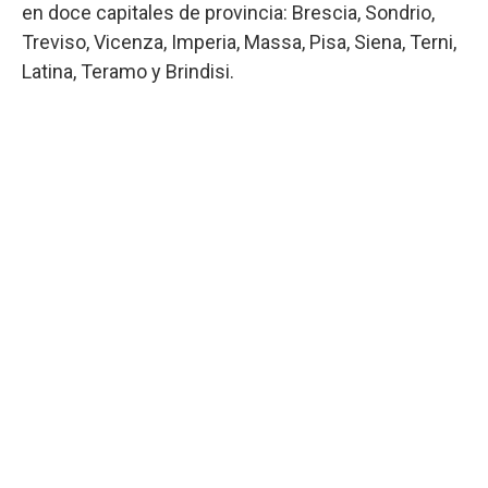
en doce capitales de provincia: Brescia, Sondrio,
Treviso, Vicenza, Imperia, Massa, Pisa, Siena, Terni,
Latina, Teramo y Brindisi.