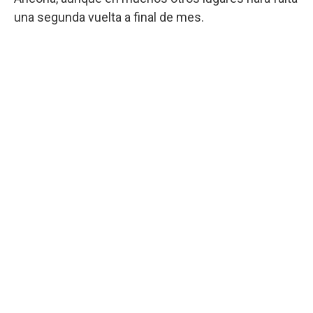
una segunda vuelta a final de mes.