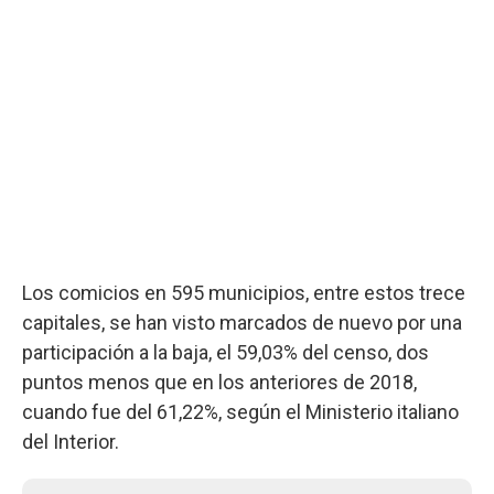
Los comicios en 595 municipios, entre estos trece
capitales, se han visto marcados de nuevo por una
participación a la baja, el 59,03% del censo, dos
puntos menos que en los anteriores de 2018,
cuando fue del 61,22%, según el Ministerio italiano
del Interior.