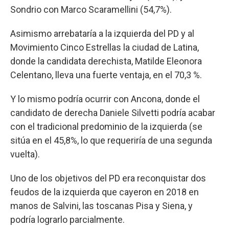
Sondrio con Marco Scaramellini (54,7%).
Asimismo arrebataría a la izquierda del PD y al
Movimiento Cinco Estrellas la ciudad de Latina,
donde la candidata derechista, Matilde Eleonora
Celentano, lleva una fuerte ventaja, en el 70,3 %.
Y lo mismo podría ocurrir con Ancona, donde el
candidato de derecha Daniele Silvetti podría acabar
con el tradicional predominio de la izquierda (se
sitúa en el 45,8%, lo que requeriría de una segunda
vuelta).
Uno de los objetivos del PD era reconquistar dos
feudos de la izquierda que cayeron en 2018 en
manos de Salvini, las toscanas Pisa y Siena, y
podría lograrlo parcialmente.