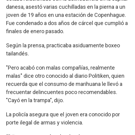
danesa, asestó varias cuchilladas en la pierna a un
joven de 19 años en una estación de Copenhague.
Fue condenado a dos años de cárcel que cumplió a
finales de enero pasado.
Según la prensa, practicaba asiduamente boxeo
tailandés.
"Pero acabó con malas compañías, realmente
malas" dice otro conocido al diario Politiken, quien
recuerda que el consumo de marihuana le llevó a
frecuentar delincuentes poco recomendables.
"Cayó en la trampa", dijo.
La policía asegura que el joven era conocido por
porte ilegal de armas y violencia.