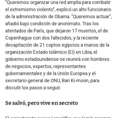
"Queremos organizar una red amplia para combatir
el extremismo violento", explicó un alto funcionario
de la administración de Obama. "Queremos actuar",
añadió bajo condición de anonimato. Tras los
atentados de París, que dejaron 17 muertos, el de
Copenhague con dos fallecidos, y la reciente
decapitación de 21 coptos egipcios a manos de la
organización Estado Islámico (EI) en Libia, el
gobierno estadounidense se reunirá con hombres
de negocios, expertos, representantes
gubernamentales y de la Unión Europea y el
secretario general de ONU, Ban Ki-moon, para
discutir los pasos a seguir.
Se salvó, pero vive en secreto