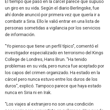
El tiempo que pasó en la cárcel parece que supuso
un giro en su vida. Según el diario Berlingske, fue
ahí donde anunció por primera vez que quería ir a
combatir a Siria. Ello le valió entrar en una lista de
personas sometidas a vigilancia por los servicios
de información.
"Yo pienso que tiene un perfil típico", comentó el
investigador especializado en terrorismo del Kings
College de Londres, Hans Brun. "Ha tenido
problemas en su vida, pero nunca fue aceptado por
los capos del crimen organizado. Ha estado en la
cárcel pero nunca estuvo entre los duros de los
duros", explicó. Tampoco parece que haya estado
nunca en Siria ni en Irak.
"Los viajes al extranjero no son una condición