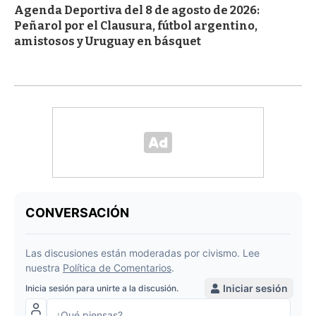
Agenda Deportiva del 8 de agosto de 2026:
Peñarol por el Clausura, fútbol argentino,
amistosos y Uruguay en básquet