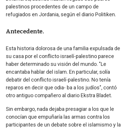
palestinos procedentes de un campo de
refugiados en Jordania, según el diario Politiken.
Antecedente.
Esta historia dolorosa de una familia expulsada de
su casa por el conflicto israelí-palestino parece
haber determinado su visión del mundo. "Le
encantaba hablar del islam. En particular, solía
debatir del conflicto israelí-palestino. No tenía
reparos en decir que odia- ba a los judíos", contó
otro antiguo compañero al diario Ekstra Bladet.
Sin embargo, nada dejaba presagiar a los que le
conocían que empuñaría las armas contra los
participantes de un debate sobre el islamismo y la