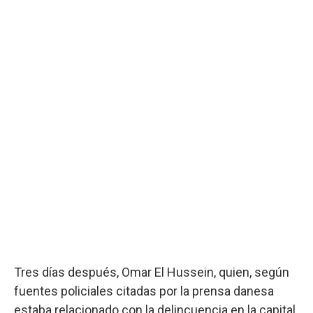
Tres días después, Omar El Hussein, quien, según
fuentes policiales citadas por la prensa danesa
estaba relacionado con la delincuencia en la capital