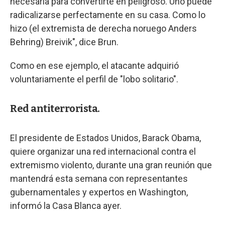
necesaria para convertirte en peligroso. Uno puede
radicalizarse perfectamente en su casa. Como lo
hizo (el extremista de derecha noruego Anders
Behring) Breivik", dice Brun.
Como en ese ejemplo, el atacante adquirió
voluntariamente el perfil de "lobo solitario".
Red antiterrorista.
El presidente de Estados Unidos, Barack Obama,
quiere organizar una red internacional contra el
extremismo violento, durante una gran reunión que
mantendrá esta semana con representantes
gubernamentales y expertos en Washington,
informó la Casa Blanca ayer.