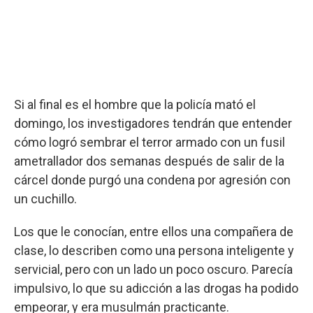
Si al final es el hombre que la policía mató el
domingo, los investigadores tendrán que entender
cómo logró sembrar el terror armado con un fusil
ametrallador dos semanas después de salir de la
cárcel donde purgó una condena por agresión con
un cuchillo.
Los que le conocían, entre ellos una compañera de
clase, lo describen como una persona inteligente y
servicial, pero con un lado un poco oscuro. Parecía
impulsivo, lo que su adicción a las drogas ha podido
empeorar, y era musulmán practicante.