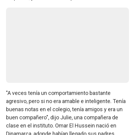
"A veces tenía un comportamiento bastante
agresivo, pero si no era amable e inteligente. Tenía
buenas notas en el colegio, tenía amigos y era un
buen compañero", dijo Julie, una compañera de
clase en el instituto. Omar El Hussein nació en
Dinamarca, adonde habían llegado sus padres