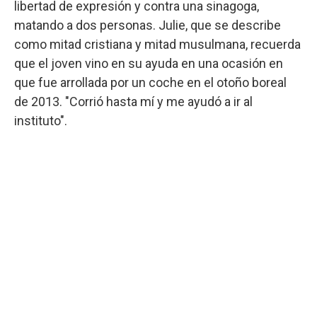
libertad de expresión y contra una sinagoga,
matando a dos personas. Julie, que se describe
como mitad cristiana y mitad musulmana, recuerda
que el joven vino en su ayuda en una ocasión en
que fue arrollada por un coche en el otoño boreal
de 2013. "Corrió hasta mí y me ayudó a ir al
instituto".