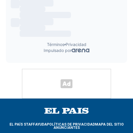
EL PAÍS STAFF
AYUDA
POLÍTICAS DE PRIVACIDAD
MAPA DEL SITIO
ANUNCIANTES