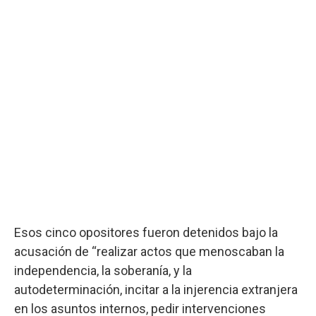
Esos cinco opositores fueron detenidos bajo la
acusación de “realizar actos que menoscaban la
independencia, la soberanía, y la
autodeterminación, incitar a la injerencia extranjera
en los asuntos internos, pedir intervenciones