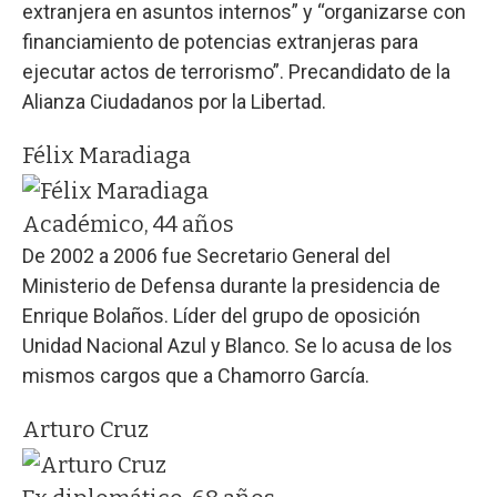
extranjera en asuntos internos” y “organizarse con
financiamiento de potencias extranjeras para
ejecutar actos de terrorismo”. Precandidato de la
Alianza Ciudadanos por la Libertad.
Félix Maradiaga
Académico, 44 años
De 2002 a 2006 fue Secretario General del
Ministerio de Defensa durante la presidencia de
Enrique Bolaños. Líder del grupo de oposición
Unidad Nacional Azul y Blanco. Se lo acusa de los
mismos cargos que a Chamorro García.
Arturo Cruz