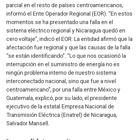
parcial en el resto de países centroamericanos,
informó el Ente Operador Regional (EOR). “En estos
momentos se ha presentado una falla en el
sistema eléctrico regional y Nicaragua quedó en
cero voltaje”, indicó el EOR. La entidad afirmó que la
afectación fue regional y que las causas de la falla
“se están identificando”. “Lo que nos ocasionó la
interrupción en el suministro de energía no es
ningún problema interno de nuestro sistema
interconectado nacional, sino que fue a nivel
centroamericano”, por una falla entre México y
Guatemala, explicó, por su lado, el presidente
ejecutivo de la estatal Empresa Nacional de
Transmisión Eléctrica (Enatrel) de Nicaragua,
Salvador Mansell.