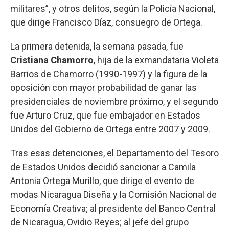
militares”, y otros delitos, según la Policía Nacional,
que dirige Francisco Díaz, consuegro de Ortega.
La primera detenida, la semana pasada, fue
Cristiana Chamorro
, hija de la exmandataria Violeta
Barrios de Chamorro (1990-1997) y la figura de la
oposición con mayor probabilidad de ganar las
presidenciales de noviembre próximo, y el segundo
fue Arturo Cruz, que fue embajador en Estados
Unidos del Gobierno de Ortega entre 2007 y 2009.
Tras esas detenciones, el Departamento del Tesoro
de Estados Unidos decidió sancionar a Camila
Antonia Ortega Murillo, que dirige el evento de
modas Nicaragua Diseña y la Comisión Nacional de
Economía Creativa; al presidente del Banco Central
de Nicaragua, Ovidio Reyes; al jefe del grupo