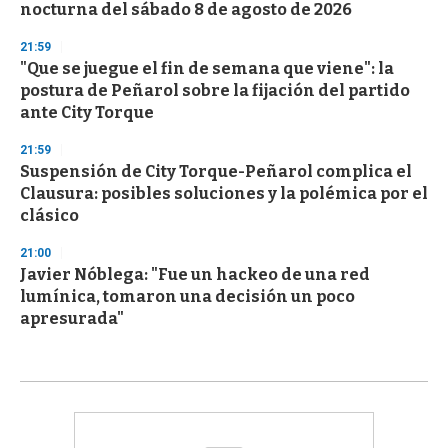
nocturna del sábado 8 de agosto de 2026
21:59
"Que se juegue el fin de semana que viene": la
postura de Peñarol sobre la fijación del partido
ante City Torque
21:59
Suspensión de City Torque-Peñarol complica el
Clausura: posibles soluciones y la polémica por el
clásico
21:00
Javier Nóblega: "Fue un hackeo de una red
lumínica, tomaron una decisión un poco
apresurada"