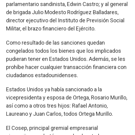
parlamentario sandinista, Edwin Castro; y al general
de brigada Julio Modesto Rodríguez Balladares,
director ejecutivo del Instituto de Previsión Social
Militar, el brazo financiero del Ejército.
Como resultado de las sanciones quedan
congelados todos los bienes que los implicados
pudieran tener en Estados Unidos. Además, se les
prohíbe hacer cualquier transacción financiera con
ciudadanos estadounidenses.
Estados Unidos ya había sancionado a la
vicepresidenta y esposa de Ortega, Rosario Murillo,
así como a otros tres hijos: Rafael Antonio,
Laureano y Juan Carlos, todos Ortega Murillo.
El Cosep, principal gremial empresarial