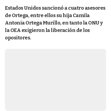
Estados Unidos sancionó a cuatro asesores
de Ortega, entre ellos su hija Camila
Antonia Ortega Murillo, en tanto la ONU y
la OEA exigieron la liberación de los
opositores.