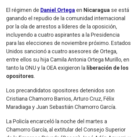
El régimen de
Daniel Ortega
en
Nicaragua
se está
ganando el repudio de la comunidad internacional
por la ola de arrestos a líderes de la oposición,
incluyendo a cuatro aspirantes a la Presidencia
para las elecciones de noviembre próximo. Estados
Unidos sancionó a cuatro asesores de Ortega,
entre ellos su hija Camila Antonia Ortega Murillo, en
tanto la ONU y la OEA exigieron la
liberación de los
opositores
.
Los precandidatos opositores detenidos son
Cristiana Chamorro Barrios, Arturo Cruz, Félix
Maradiaga y Juan Sebastián Chamorro García.
La Policía encarceló la noche del martes a
Chamorro García, al extitular del Consejo Superior