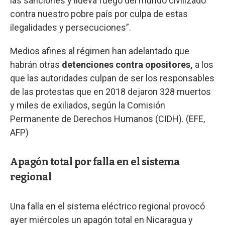
las sanciones y llueva fuego del mundo civilizado
contra nuestro pobre país por culpa de estas
ilegalidades y persecuciones”.
Medios afines al régimen han adelantado que
habrán otras
detenciones contra opositores,
a los
que las autoridades culpan de ser los responsables
de las protestas que en 2018 dejaron 328 muertos
y miles de exiliados, según la Comisión
Permanente de Derechos Humanos (CIDH). (EFE,
AFP)
Apagón total por falla en el sistema
regional
Una falla en el sistema eléctrico regional provocó
ayer miércoles un apagón total en Nicaragua y