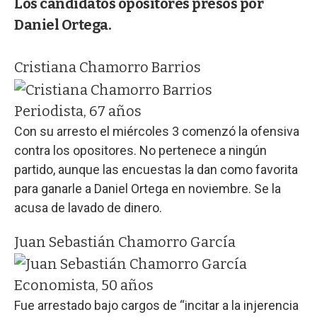
Los candidatos opositores presos por
Daniel Ortega.
Cristiana Chamorro Barrios
Periodista, 67 años
Con su arresto el miércoles 3 comenzó la ofensiva
contra los opositores. No pertenece a ningún
partido, aunque las encuestas la dan como favorita
para ganarle a Daniel Ortega en noviembre. Se la
acusa de lavado de dinero.
Juan Sebastián Chamorro García
Economista, 50 años
Fue arrestado bajo cargos de “incitar a la injerencia