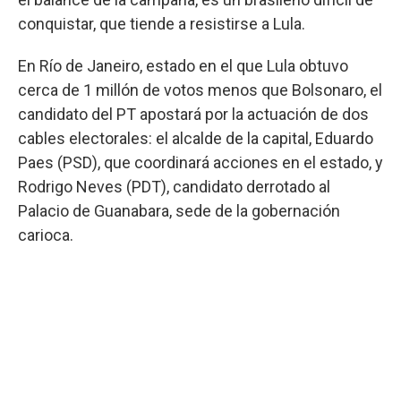
conquistar, que tiende a resistirse a Lula.
En Río de Janeiro, estado en el que Lula obtuvo
cerca de 1 millón de votos menos que Bolsonaro, el
candidato del PT apostará por la actuación de dos
cables electorales: el alcalde de la capital, Eduardo
Paes (PSD), que coordinará acciones en el estado, y
Rodrigo Neves (PDT), candidato derrotado al
Palacio de Guanabara, sede de la gobernación
carioca.