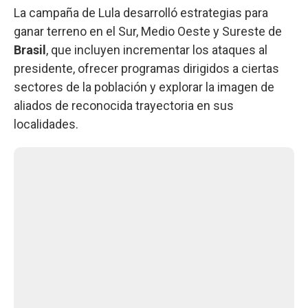
La campaña de Lula desarrolló estrategias para
ganar terreno en el Sur, Medio Oeste y Sureste de
Brasil
, que incluyen incrementar los ataques al
presidente, ofrecer programas dirigidos a ciertas
sectores de la población y explorar la imagen de
aliados de reconocida trayectoria en sus
localidades.