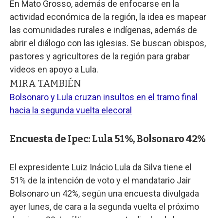
En Mato Grosso, además de enfocarse en la
actividad económica de la región, la idea es mapear
las comunidades rurales e indígenas, además de
abrir el diálogo con las iglesias. Se buscan obispos,
pastores y agricultores de la región para grabar
videos en apoyo a Lula.
MIRA TAMBIÉN
Bolsonaro y Lula cruzan insultos en el tramo final
hacia la segunda vuelta elecoral
Encuesta de Ipec: Lula 51%, Bolsonaro 42%
El expresidente Luiz Inácio Lula da Silva tiene el
51% de la intención de voto y el mandatario Jair
Bolsonaro un 42%, según una encuesta divulgada
ayer lunes, de cara a la segunda vuelta el próximo