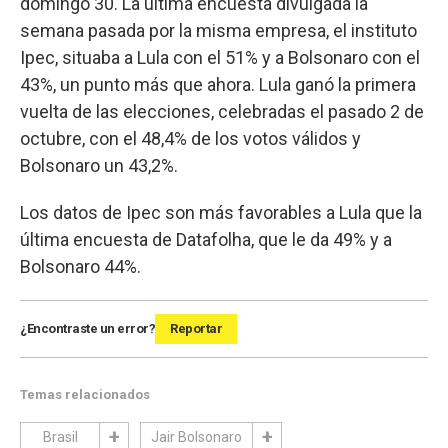
domingo 30. La última encuesta divulgada la
semana pasada por la misma empresa, el instituto
Ipec, situaba a Lula con el 51% y a Bolsonaro con el
43%, un punto más que ahora. Lula ganó la primera
vuelta de las elecciones, celebradas el pasado 2 de
octubre, con el 48,4% de los votos válidos y
Bolsonaro un 43,2%.
Los datos de Ipec son más favorables a Lula que la
última encuesta de Datafolha, que le da 49% y a
Bolsonaro 44%.
¿Encontraste un error?
Reportar
Temas relacionados
Brasil
Jair Bolsonaro