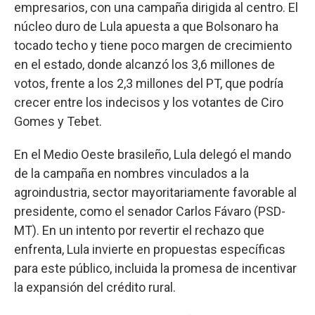
empresarios, con una campaña dirigida al centro. El
núcleo duro de Lula apuesta a que Bolsonaro ha
tocado techo y tiene poco margen de crecimiento
en el estado, donde alcanzó los 3,6 millones de
votos, frente a los 2,3 millones del PT, que podría
crecer entre los indecisos y los votantes de Ciro
Gomes y Tebet.
En el Medio Oeste brasileño, Lula delegó el mando
de la campaña en nombres vinculados a la
agroindustria, sector mayoritariamente favorable al
presidente, como el senador Carlos Fávaro (PSD-
MT). En un intento por revertir el rechazo que
enfrenta, Lula invierte en propuestas específicas
para este público, incluida la promesa de incentivar
la expansión del crédito rural.