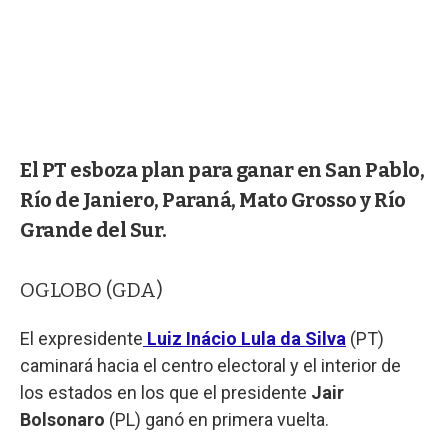
El PT esboza plan para ganar en San Pablo,
Río de Janiero, Paraná, Mato Grosso y Río
Grande del Sur.
OGLOBO (GDA)
El expresidente
Luiz Inácio Lula da Silva
(PT)
caminará hacia el centro electoral y el interior de
los estados en los que el presidente
Jair
Bolsonaro
(PL) ganó en primera vuelta.