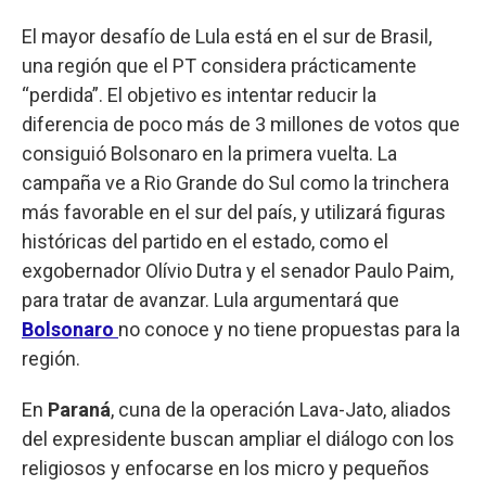
El mayor desafío de Lula está en el sur de Brasil,
una región que el PT considera prácticamente
“perdida”. El objetivo es intentar reducir la
diferencia de poco más de 3 millones de votos que
consiguió Bolsonaro en la primera vuelta. La
campaña ve a Rio Grande do Sul como la trinchera
más favorable en el sur del país, y utilizará figuras
históricas del partido en el estado, como el
exgobernador Olívio Dutra y el senador Paulo Paim,
para tratar de avanzar. Lula argumentará que
Bolsonaro
no conoce y no tiene propuestas para la
región.
En
Paraná
, cuna de la operación Lava-Jato, aliados
del expresidente buscan ampliar el diálogo con los
religiosos y enfocarse en los micro y pequeños