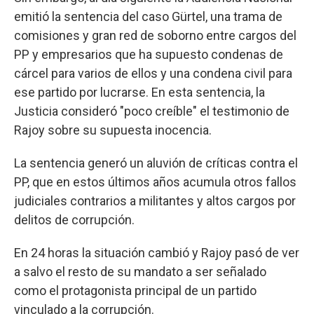
emitió la sentencia del caso Gürtel, una trama de
comisiones y gran red de soborno entre cargos del
PP y empresarios que ha supuesto condenas de
cárcel para varios de ellos y una condena civil para
ese partido por lucrarse. En esta sentencia, la
Justicia consideró "poco creíble" el testimonio de
Rajoy sobre su supuesta inocencia.
La sentencia generó un aluvión de críticas contra el
PP, que en estos últimos años acumula otros fallos
judiciales contrarios a militantes y altos cargos por
delitos de corrupción.
En 24 horas la situación cambió y Rajoy pasó de ver
a salvo el resto de su mandato a ser señalado
como el protagonista principal de un partido
vinculado a la corrupción.