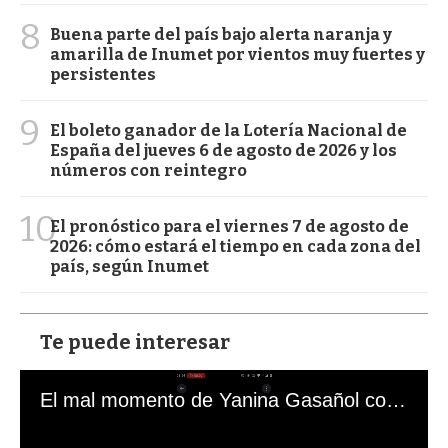
8
Buena parte del país bajo alerta naranja y
amarilla de Inumet por vientos muy fuertes y
persistentes
9
El boleto ganador de la Lotería Nacional de
España del jueves 6 de agosto de 2026 y los
números con reintegro
10
El pronóstico para el viernes 7 de agosto de
2026: cómo estará el tiempo en cada zona del
país, según Inumet
Te puede interesar
El mal momento de Yanina Gasañol con un hincha argentino en "Subrayado"