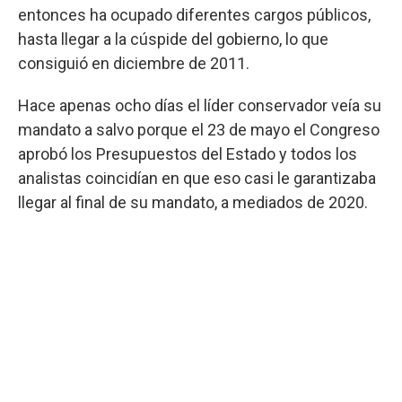
entonces ha ocupado diferentes cargos públicos,
hasta llegar a la cúspide del gobierno, lo que
consiguió en diciembre de 2011.
Hace apenas ocho días el líder conservador veía su
mandato a salvo porque el 23 de mayo el Congreso
aprobó los Presupuestos del Estado y todos los
analistas coincidían en que eso casi le garantizaba
llegar al final de su mandato, a mediados de 2020.