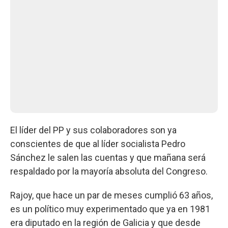
El líder del PP y sus colaboradores son ya
conscientes de que al líder socialista Pedro
Sánchez le salen las cuentas y que mañana será
respaldado por la mayoría absoluta del Congreso.
Rajoy, que hace un par de meses cumplió 63 años,
es un político muy experimentado que ya en 1981
era diputado en la región de Galicia y que desde