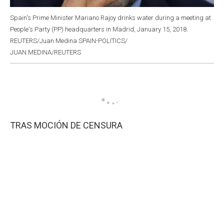
Spain's Prime Minister Mariano Rajoy drinks water during a meeting at
People's Party (PP) headquarters in Madrid, January 15, 2018.
REUTERS/Juan Medina SPAIN-POLITICS/
JUAN MEDINA/REUTERS
TRAS MOCIÓN DE CENSURA