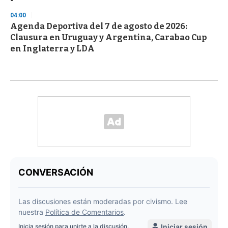
04:00
Agenda Deportiva del 7 de agosto de 2026:
Clausura en Uruguay y Argentina, Carabao Cup
en Inglaterra y LDA