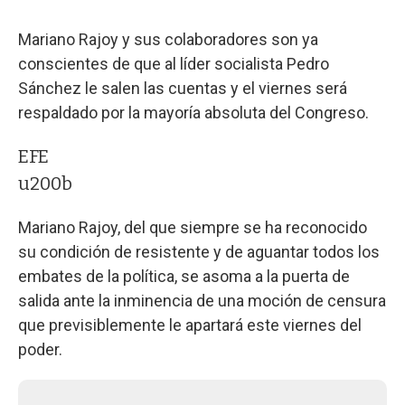
Mariano Rajoy y sus colaboradores son ya
conscientes de que al líder socialista Pedro
Sánchez le salen las cuentas y el viernes será
respaldado por la mayoría absoluta del Congreso.
EFE
u200b
Mariano Rajoy, del que siempre se ha reconocido
su condición de resistente y de aguantar todos los
embates de la política, se asoma a la puerta de
salida ante la inminencia de una moción de censura
que previsiblemente le apartará este viernes del
poder.