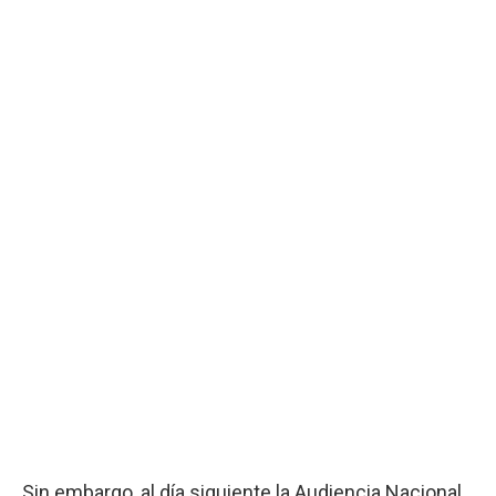
Sin embargo, al día siguiente la Audiencia Nacional