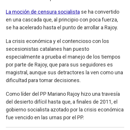
La moción de censura socialista
se ha convertido
en una cascada que, al principio con poca fuerza,
se ha acelerado hasta el punto de arrollar a Rajoy.
La crisis económica y el contencioso con los
secesionistas catalanes han puesto
especialmente a prueba el manejo de los tiempos
por parte de Rajoy, que para sus seguidores es
magistral, aunque sus detractores la ven como una
dificultad para tomar decisiones.
Como líder del PP Mariano Rajoy hizo una travesía
del desierto difícil hasta que, a finales de 2011, el
gobierno socialista azotado por la crisis económica
fue vencido en las urnas por el PP.