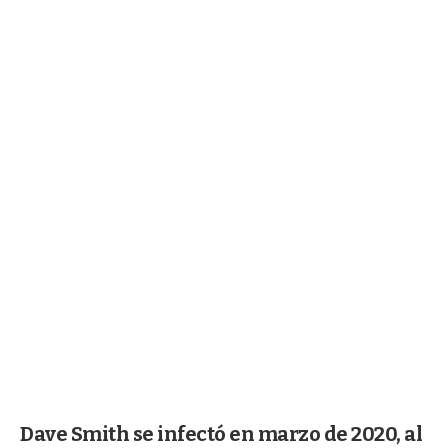
Dave Smith se infectó en marzo de 2020, al