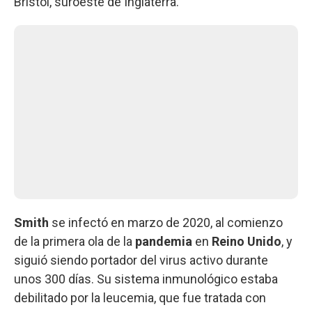
Bristol, suroeste de Inglaterra.
Smith
se infectó en marzo de 2020, al comienzo
de la primera ola de la
pandemia
en
Reino Unido
, y
siguió siendo portador del virus activo durante
unos 300 días. Su sistema inmunológico estaba
debilitado por la leucemia, que fue tratada con