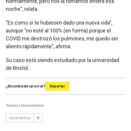
normalmente, pero nos la tomamos entera esa
noche", relata.
"Es como si te hubiesen dado una nueva vida",
aunque "no esté al 100% (en forma) porque el
COVID me destrozó los pulmones, me quedo sin
aliento rápidamente", afirma.
Su caso está siendo estudiado por la universidad
de Bristol.
¿Encontraste un error?
Reportar
Temas relacionados
coronavirus