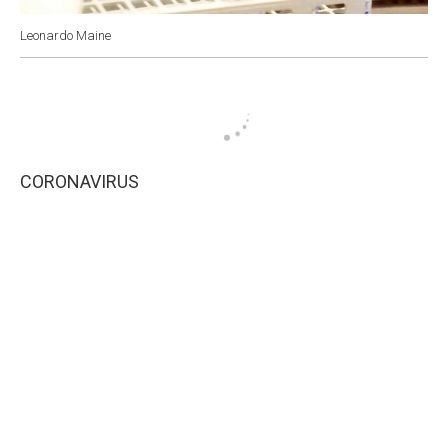
Leonardo Maine
CORONAVIRUS