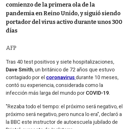
comienzo de la primera ola de la
pandemia en Reino Unido, y siguió siendo
portador del virus activo durante unos 300
días
AFP
Tras 40 test positivos y siete hospitalizaciones,
Dave Smith
, un británico de 72 años que estuvo
contagiado por el
coronavirus
durante 10 meses,
contó su experiencia, considerada como la
infección más larga del mundo por
COVID-19
.
"Rezaba todo el tiempo: el próximo será negativo, el
próximo será negativo, pero nunca lo era", declaró a
la BBC este instructor de autoescuela jubilado de