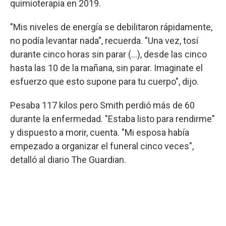
quimioterapia en 2019.
"Mis niveles de energía se debilitaron rápidamente,
no podía levantar nada", recuerda. "Una vez, tosí
durante cinco horas sin parar (...), desde las cinco
hasta las 10 de la mañana, sin parar. Imaginate el
esfuerzo que esto supone para tu cuerpo", dijo.
Pesaba 117 kilos pero Smith perdió más de 60
durante la enfermedad. "Estaba listo para rendirme"
y dispuesto a morir, cuenta. "Mi esposa había
empezado a organizar el funeral cinco veces",
detalló al diario The Guardian.