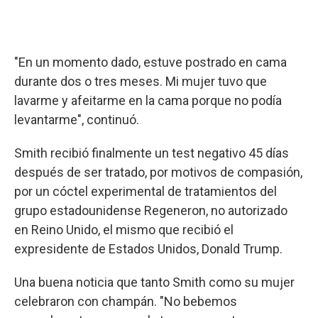
"En un momento dado, estuve postrado en cama
durante dos o tres meses. Mi mujer tuvo que
lavarme y afeitarme en la cama porque no podía
levantarme", continuó.
Smith recibió finalmente un test negativo 45 días
después de ser tratado, por motivos de compasión,
por un cóctel experimental de tratamientos del
grupo estadounidense Regeneron, no autorizado
en Reino Unido, el mismo que recibió el
expresidente de Estados Unidos, Donald Trump.
Una buena noticia que tanto Smith como su mujer
celebraron con champán. "No bebemos