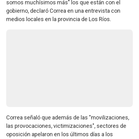
somos muchísimos más" los que están con el
gobierno, declaró Correa en una entrevista con
medios locales en la provincia de Los Ríos.
Correa señaló que además de las "movilizaciones,
las provocaciones, victimizaciones", sectores de
oposición apelaron en los últimos días a los