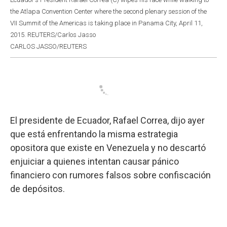
the Atlapa Convention Center where the second plenary session of the
VII Summit of the Americas is taking place in Panama City, April 11,
2015. REUTERS/Carlos Jasso
CARLOS JASSO/REUTERS
El presidente de Ecuador, Rafael Correa, dijo ayer
que está enfrentando la misma estrategia
opositora que existe en Venezuela y no descartó
enjuiciar a quienes intentan causar pánico
financiero con rumores falsos sobre confiscación
de depósitos.