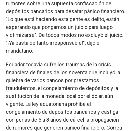
rumores sobre una supuesta confiscación de
depósitos bancarios para desatar pánico financiero.
"Lo que está haciendo esta gente es delito, están
esperando que pongamos un juicio para luego
victimizarse". De todos modos no excluyó el juicio.
"¡Ya basta de tanto irresponsable!", dijo el
mandatario.
Ecuador todavía sufre los traumas de la crisis
financiera de finales de los noventa que incluyó la
quiebra de varios bancos por préstamos
fraudulentos, el congelamiento de depósitos y la
sustitución de la moneda local por el dólar, aún
vigente. La ley ecuatoriana prohíbe el
congelamiento de depósitos bancarios y castiga
con penas de 5 a 8 años de cárcel la propagación
de rumores que generen pánico financiero. Correa