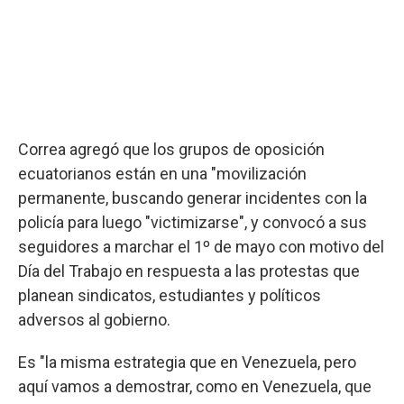
Correa agregó que los grupos de oposición
ecuatorianos están en una "movilización
permanente, buscando generar incidentes con la
policía para luego "victimizarse", y convocó a sus
seguidores a marchar el 1º de mayo con motivo del
Día del Trabajo en respuesta a las protestas que
planean sindicatos, estudiantes y políticos
adversos al gobierno.
Es "la misma estrategia que en Venezuela, pero
aquí vamos a demostrar, como en Venezuela, que