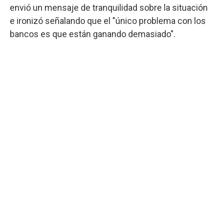
envió un mensaje de tranquilidad sobre la situación
e ironizó señalando que el "único problema con los
bancos es que están ganando demasiado".