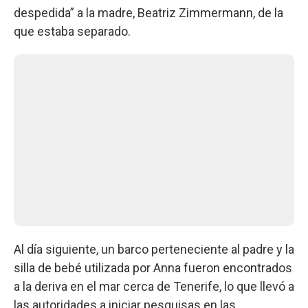
despedida” a la madre, Beatriz Zimmermann, de la
que estaba separado.
Al día siguiente, un barco perteneciente al padre y la
silla de bebé utilizada por Anna fueron encontrados
a la deriva en el mar cerca de Tenerife, lo que llevó a
las autoridades a iniciar pesquisas en las