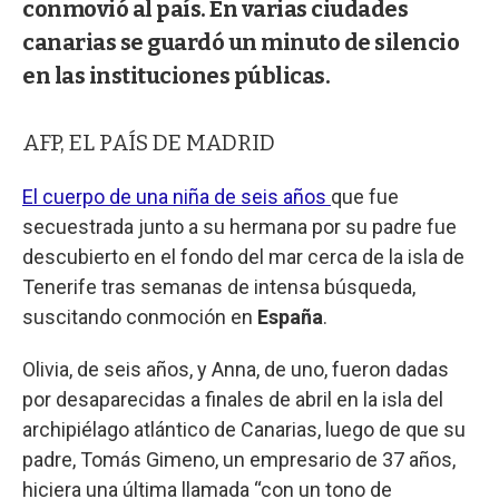
conmovió al país. En varias ciudades
canarias se guardó un minuto de silencio
en las instituciones públicas.
AFP, EL PAÍS DE MADRID
El cuerpo de una niña de seis años
que fue
secuestrada junto a su hermana por su padre fue
descubierto en el fondo del mar cerca de la isla de
Tenerife tras semanas de intensa búsqueda,
suscitando conmoción en
España
.
Olivia, de seis años, y Anna, de uno, fueron dadas
por desaparecidas a finales de abril en la isla del
archipiélago atlántico de Canarias, luego de que su
padre, Tomás Gimeno, un empresario de 37 años,
hiciera una última llamada “con un tono de