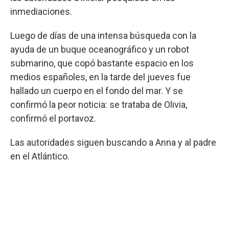
inmediaciones.
Luego de días de una intensa búsqueda con la
ayuda de un buque oceanográfico y un robot
submarino, que copó bastante espacio en los
medios españoles, en la tarde del jueves fue
hallado un cuerpo en el fondo del mar. Y se
confirmó la peor noticia: se trataba de Olivia,
confirmó el portavoz.
Las autoridades siguen buscando a Anna y al padre
en el Atlántico.