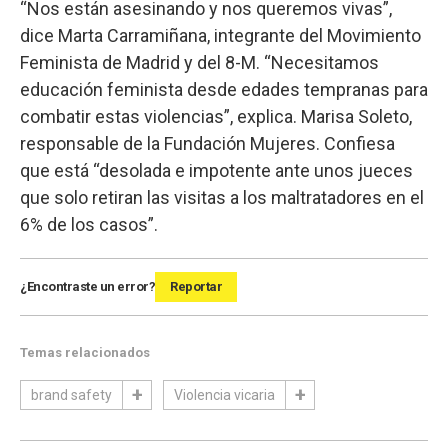
“Nos están asesinando y nos queremos vivas”,
dice Marta Carramiñana, integrante del Movimiento
Feminista de Madrid y del 8-M. “Necesitamos
educación feminista desde edades tempranas para
combatir estas violencias”, explica. Marisa Soleto,
responsable de la Fundación Mujeres. Confiesa
que está “desolada e impotente ante unos jueces
que solo retiran las visitas a los maltratadores en el
6% de los casos”.
¿Encontraste un error?
Reportar
Temas relacionados
brand safety
Violencia vicaria