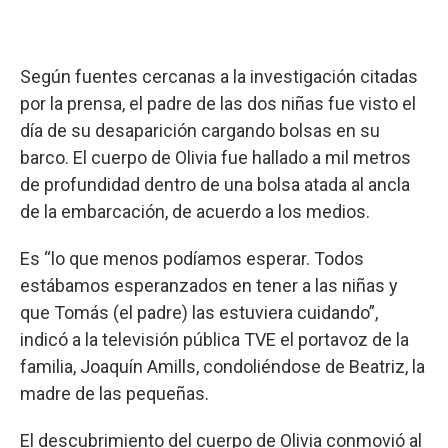
Según fuentes cercanas a la investigación citadas
por la prensa, el padre de las dos niñas fue visto el
día de su desaparición cargando bolsas en su
barco. El cuerpo de Olivia fue hallado a mil metros
de profundidad dentro de una bolsa atada al ancla
de la embarcación, de acuerdo a los medios.
Es “lo que menos podíamos esperar. Todos
estábamos esperanzados en tener a las niñas y
que Tomás (el padre) las estuviera cuidando”,
indicó a la televisión pública TVE el portavoz de la
familia, Joaquín Amills, condoliéndose de Beatriz, la
madre de las pequeñas.
El descubrimiento del cuerpo de Olivia conmovió al