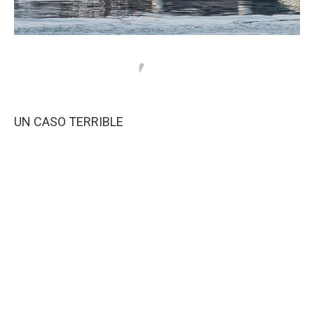
UN CASO TERRIBLE