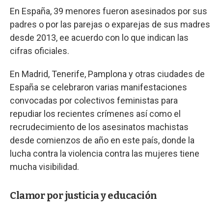
En España, 39 menores fueron asesinados por sus
padres o por las parejas o exparejas de sus madres
desde 2013, ee acuerdo con lo que indican las
cifras oficiales.
En Madrid, Tenerife, Pamplona y otras ciudades de
España se celebraron varias manifestaciones
convocadas por colectivos feministas para
repudiar los recientes crímenes así como el
recrudecimiento de los asesinatos machistas
desde comienzos de año en este país, donde la
lucha contra la violencia contra las mujeres tiene
mucha visibilidad.
Clamor por justicia y educación