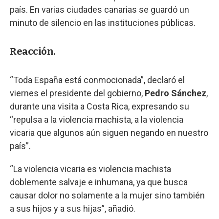
país. En varias ciudades canarias se guardó un
minuto de silencio en las instituciones públicas.
Reacción.
“Toda España está conmocionada”, declaró el
viernes el presidente del gobierno,
Pedro Sánchez
,
durante una visita a Costa Rica, expresando su
“repulsa a la violencia machista, a la violencia
vicaria que algunos aún siguen negando en nuestro
país”.
“La violencia vicaria es violencia machista
doblemente salvaje e inhumana, ya que busca
causar dolor no solamente a la mujer sino también
a sus hijos y a sus hijas”, añadió.