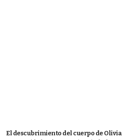
El descubrimiento del cuerpo de Olivia