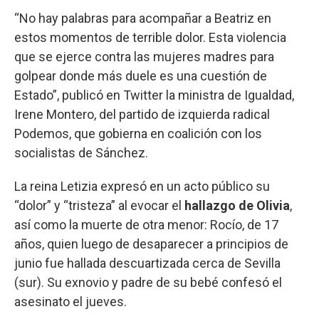
“No hay palabras para acompañar a Beatriz en
estos momentos de terrible dolor. Esta violencia
que se ejerce contra las mujeres madres para
golpear donde más duele es una cuestión de
Estado”, publicó en Twitter la ministra de Igualdad,
Irene Montero, del partido de izquierda radical
Podemos, que gobierna en coalición con los
socialistas de Sánchez.
La reina Letizia expresó en un acto público su
“dolor” y “tristeza” al evocar el
hallazgo de Olivia
,
así como la muerte de otra menor: Rocío, de 17
años, quien luego de desaparecer a principios de
junio fue hallada descuartizada cerca de Sevilla
(sur). Su exnovio y padre de su bebé confesó el
asesinato el jueves.