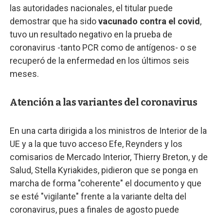
las autoridades nacionales, el titular puede
demostrar que ha sido
vacunado contra el covid
,
tuvo un resultado negativo en la prueba de
coronavirus -tanto PCR como de antígenos- o se
recuperó de la enfermedad en los últimos seis
meses.
Atención a las variantes del coronavirus
En una carta dirigida a los ministros de Interior de la
UE y a la que tuvo acceso Efe, Reynders y los
comisarios de Mercado Interior, Thierry Breton, y de
Salud, Stella Kyriakides, pidieron que se ponga en
marcha de forma "coherente" el documento y que
se esté "vigilante" frente a la variante delta del
coronavirus, pues a finales de agosto puede