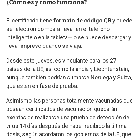
¿Cómo es y cómo funciona?
El certificado tiene
formato de código QR
y puede
ser electrónico —para llevar en el teléfono
inteligente o en la tableta— o se puede descargar y
llevar impreso cuando se viaja.
Desde este jueves, es vinculante para los 27
países de la UE, así como Islandia y Liechtenstein,
aunque también podrían sumarse Noruega y Suiza,
que están en fase de prueba.
Asimismo, las personas totalmente vacunadas que
posean certificados de vacunación quedarán
exentas de realizarse una prueba de detección del
virus 14 días después de haber recibido la última
dosis, según acordaron los gobiernos de la UE, que