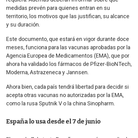
medidas prevén para quienes entran en su
territorio, los motivos que las justifican, su alcance
y su duración.
Este documento, que estará en vigor durante doce
meses, funciona para las vacunas aprobadas por la
Agencia Europea de Medicamentos (EMA), que por
ahora ha validado los fármacos de Pfizer-BioNTech,
Moderna, Astrazeneca y Jannsen.
Ahora bien, cada país tendrá libertad para decidir si
acepta otras vacunas no autorizadas por la EMA,
como la rusa Sputnik V o la china Sinopharm.
España lo usa desde el 7 de junio