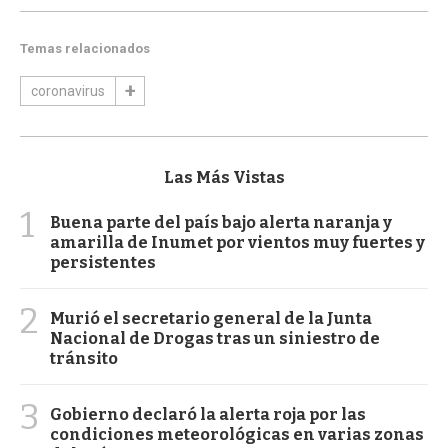
Temas relacionados
coronavirus
Las Más Vistas
1
Buena parte del país bajo alerta naranja y
amarilla de Inumet por vientos muy fuertes y
persistentes
2
Murió el secretario general de la Junta
Nacional de Drogas tras un siniestro de
tránsito
3
Gobierno declaró la alerta roja por las
condiciones meteorológicas en varias zonas