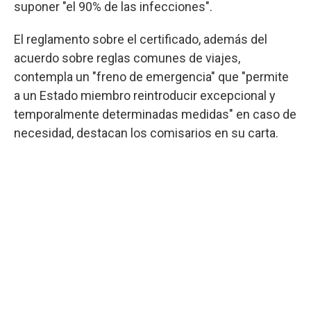
suponer "el 90% de las infecciones".
El reglamento sobre el certificado, además del
acuerdo sobre reglas comunes de viajes,
contempla un "freno de emergencia" que "permite
a un Estado miembro reintroducir excepcional y
temporalmente determinadas medidas" en caso de
necesidad, destacan los comisarios en su carta.