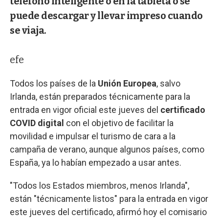
teléfono inteligente o en la tableta o se
puede descargar y llevar impreso cuando
se viaja.
efe
Todos los países de la
Unión Europea
, salvo
Irlanda, están preparados técnicamente para la
entrada en vigor oficial este jueves del
certificado
COVID digital
con el objetivo de facilitar la
movilidad e impulsar el turismo de cara a la
campaña de verano, aunque algunos países, como
España, ya lo habían empezado a usar antes.
"Todos los Estados miembros, menos Irlanda",
están "técnicamente listos" para la entrada en vigor
este jueves del certificado, afirmó hoy el comisario