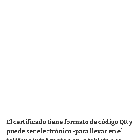
El certificado tiene formato de código QR y
puede ser electrónico -para llevar en el