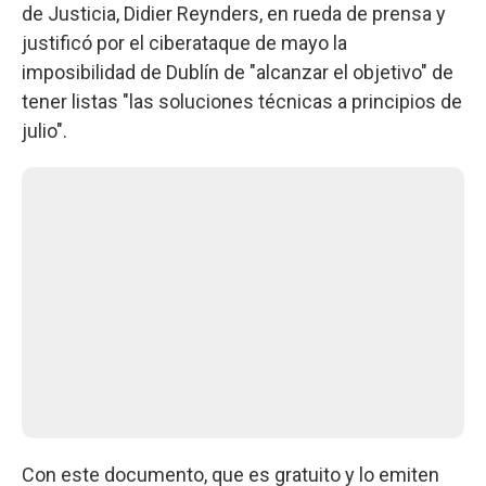
de Justicia, Didier Reynders, en rueda de prensa y
justificó por el ciberataque de mayo la
imposibilidad de Dublín de "alcanzar el objetivo" de
tener listas "las soluciones técnicas a principios de
julio".
Con este documento, que es gratuito y lo emiten