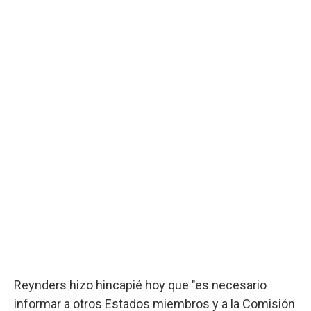
Reynders hizo hincapié hoy que "es necesario
informar a otros Estados miembros y a la Comisión