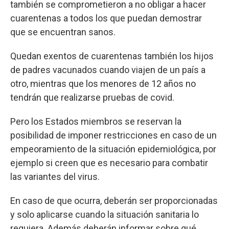
también se comprometieron a no obligar a hacer
cuarentenas a todos los que puedan demostrar
que se encuentran sanos.
Quedan exentos de cuarentenas también los hijos
de padres vacunados cuando viajen de un país a
otro, mientras que los menores de 12 años no
tendrán que realizarse pruebas de covid.
Pero los Estados miembros se reservan la
posibilidad de imponer restricciones en caso de un
empeoramiento de la situación epidemiológica, por
ejemplo si creen que es necesario para combatir
las variantes del virus.
En caso de que ocurra, deberán ser proporcionadas
y solo aplicarse cuando la situación sanitaria lo
requiera. Además deberán informar sobre qué