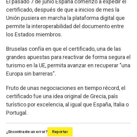
El pasado 7 de junio España comenzó a expedir el
certificado, después de que a inicios de mes la
Unión pusiera en marcha la plataforma digital que
permite la interoperabilidad del documento entre
los Estados miembros.
Bruselas confía en que el certificado, una de las
grandes apuestas para reactivar de forma segura el
turismo en la UE, permita avanzar en recuperar "una
Europa sin barreras".
Fruto de unas negociaciones en tiempo récord, el
certificado fue una idea original de Grecia, país
turístico por excelencia, al igual que España, Italia o
Portugal.
¿Encontraste un error?
Reportar