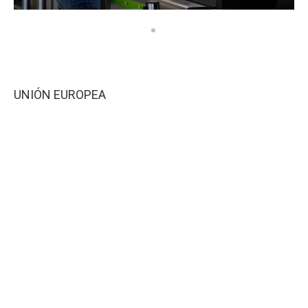
UNIÓN EUROPEA