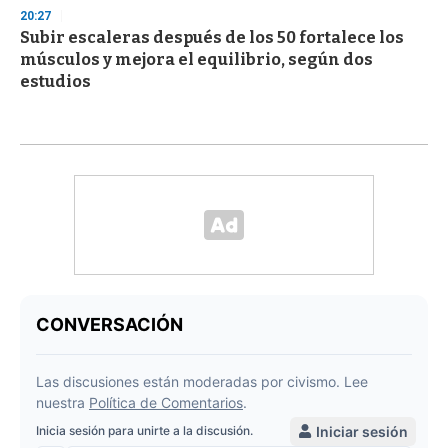
20:27
Subir escaleras después de los 50 fortalece los
músculos y mejora el equilibrio, según dos
estudios