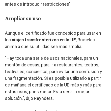
antes de introducir restricciones".
Ampliar su uso
Aunque el certificado fue concebido para usar en
los
viajes transfronterizos en la UE
, Bruselas
anima a que su utilidad sea más amplía.
"Hay toda una serie de usos nacionales, para un
montón de cosas, para ir a restaurantes, teatros,
festivales, conciertos, para evitar una confusión y
una fragmentación. Si es posible utilizarlo a partir
de mañana el certificado de la UE más y más para
estos usos, pues mejor. Esta sería la mejor
solución.", dijo Reynders.