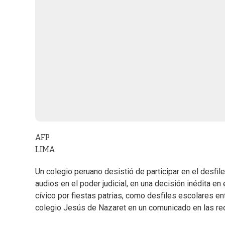
AFP
LIMA
Un colegio peruano desistió de participar en el desfile
audios en el poder judicial, en una decisión inédita en
cívico por fiestas patrias, como desfiles escolares ent
colegio Jesús de Nazaret en un comunicado en las re