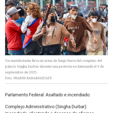
Un manifestante lleva un arma de fuego fuera del complejo del
palacio Singha Durbar durante una protesta en Katmandú el 9 de
septiembre de 2025.
Foto: PRABIN RANABHAT/AFP
Parlamento Federal: Asaltado e incendiado.
Complejo Administrativo (Singha Durbar):