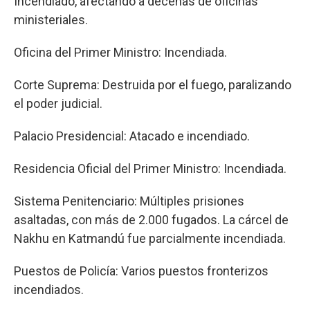
Incendiado, afectando a decenas de oficinas
ministeriales.
Oficina del Primer Ministro: Incendiada.
Corte Suprema: Destruida por el fuego, paralizando
el poder judicial.
Palacio Presidencial: Atacado e incendiado.
Residencia Oficial del Primer Ministro: Incendiada.
Sistema Penitenciario: Múltiples prisiones
asaltadas, con más de 2.000 fugados. La cárcel de
Nakhu en Katmandú fue parcialmente incendiada.
Puestos de Policía: Varios puestos fronterizos
incendiados.