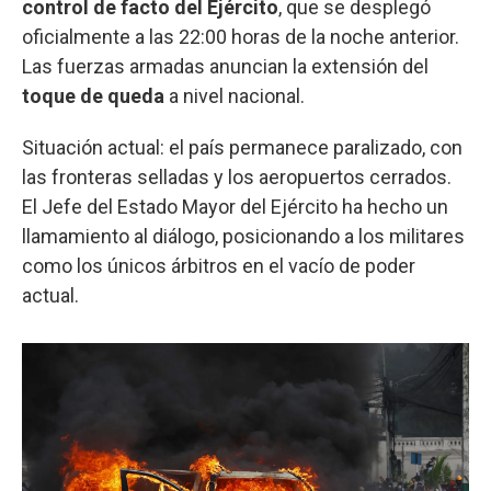
control de facto del Ejército
, que se desplegó
oficialmente a las 22:00 horas de la noche anterior.
Las fuerzas armadas anuncian la extensión del
toque de queda
a nivel nacional.
Situación actual: el país permanece paralizado, con
las fronteras selladas y los aeropuertos cerrados.
El Jefe del Estado Mayor del Ejército ha hecho un
llamamiento al diálogo, posicionando a los militares
como los únicos árbitros en el vacío de poder
actual.