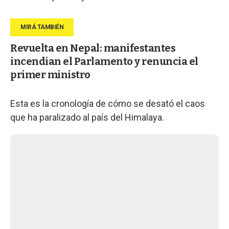
Revuelta en Nepal: manifestantes
incendian el Parlamento y renuncia el
primer ministro
Esta es la cronología de cómo se desató el caos
que ha paralizado al país del Himalaya.