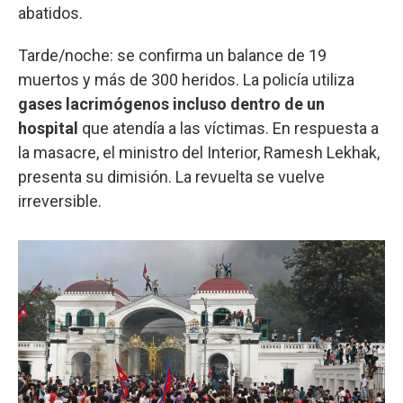
abatidos.
Tarde/noche: se confirma un balance de 19
muertos y más de 300 heridos. La policía utiliza
gases lacrimógenos incluso dentro de un
hospital
que atendía a las víctimas. En respuesta a
la masacre, el ministro del Interior, Ramesh Lekhak,
presenta su dimisión. La revuelta se vuelve
irreversible.