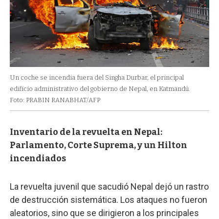
Un coche se incendia fuera del Singha Durbar, el principal
edificio administrativo del gobierno de Nepal, en Katmandú.
Foto: PRABIN RANABHAT/AFP
Inventario de la revuelta en Nepal:
Parlamento, Corte Suprema, y un Hilton
incendiados
La revuelta juvenil que sacudió Nepal dejó un rastro
de destrucción sistemática. Los ataques no fueron
aleatorios, sino que se dirigieron a los principales