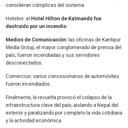
consideran cómplices del sistema.
Hoteles: el
Hotel Hilton de Katmandú fue
destruido por un incendio
.
Medios de Comunicación
: las oficinas de Kantipur
Media Group, el mayor conglomerado de prensa del
país, fueron incendiadas y sus servidores
desconectados.
Comercios: varios concesionarios de automóviles
fueron incendiados.
Finalmente, la revuelta provocó el colapso de la
infraestructura clave del país, aislando a Nepal del
exterior y paralizando por completo la vida cotidiana
y la actividad económica.