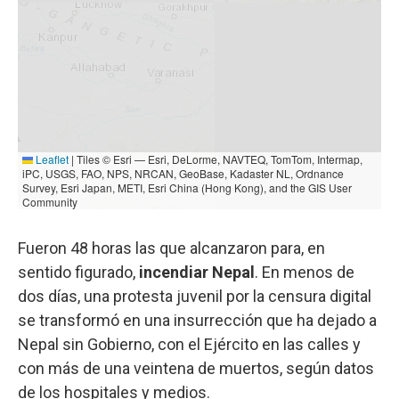
Fueron 48 horas las que alcanzaron para, en
sentido figurado,
incendiar Nepal
. En menos de
dos días, una protesta juvenil por la censura digital
se transformó en una insurrección que ha dejado a
Nepal sin Gobierno, con el Ejército en las calles y
con más de una veintena de muertos, según datos
de los hospitales y medios.