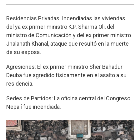
Residencias Privadas: Incendiadas las viviendas
del ya ex primer ministro K.P. Sharma Oli, del
ministro de Comunicación y del ex primer ministro
Jhalanath Khanal, ataque que resultó en la muerte
de su esposa.
Agresiones: El ex primer ministro Sher Bahadur
Deuba fue agredido físicamente en el asalto a su
residencia.
Sedes de Partidos: La oficina central del Congreso
Nepalí fue incendiada.