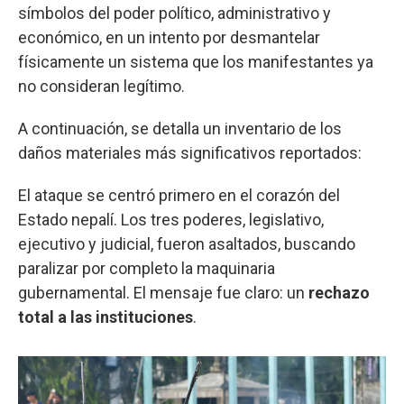
símbolos del poder político, administrativo y
económico, en un intento por desmantelar
físicamente un sistema que los manifestantes ya
no consideran legítimo.
A continuación, se detalla un inventario de los
daños materiales más significativos reportados:
El ataque se centró primero en el corazón del
Estado nepalí. Los tres poderes, legislativo,
ejecutivo y judicial, fueron asaltados, buscando
paralizar por completo la maquinaria
gubernamental. El mensaje fue claro: un
rechazo
total a las instituciones
.