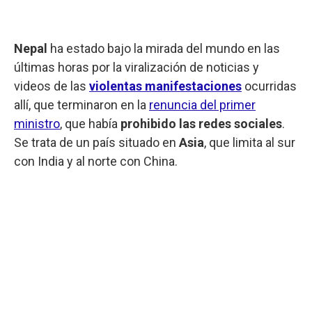
Nepal
ha estado bajo la mirada del mundo en las
últimas horas por la viralización de noticias y
videos de las
violentas manifestaciones
ocurridas
allí, que terminaron en la
renuncia del primer
ministro
, que había
prohibido las redes sociales
.
Se trata de un país situado en
Asia
, que limita al sur
con India y al norte con China.