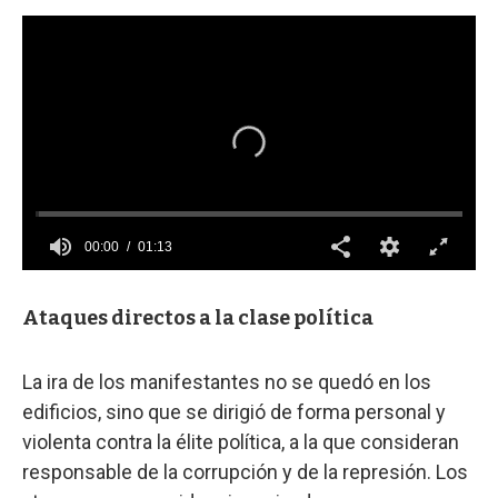
Ataques directos a la clase política
La ira de los manifestantes no se quedó en los
edificios, sino que se dirigió de forma personal y
violenta contra la élite política, a la que consideran
responsable de la corrupción y de la represión. Los