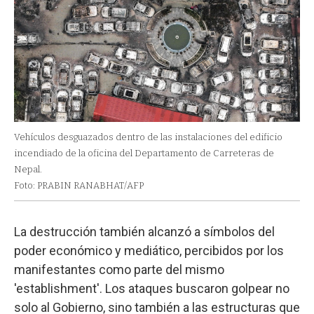
Vehículos desguazados dentro de las instalaciones del edificio
incendiado de la oficina del Departamento de Carreteras de
Nepal.
Foto: PRABIN RANABHAT/AFP
La destrucción también alcanzó a símbolos del
poder económico y mediático, percibidos por los
manifestantes como parte del mismo
'establishment'. Los ataques buscaron golpear no
solo al Gobierno, sino también a las estructuras que