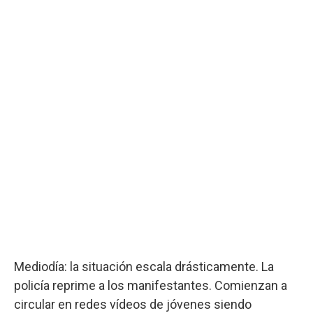
Mediodía: la situación escala drásticamente. La
policía reprime a los manifestantes. Comienzan a
circular en redes vídeos de jóvenes siendo