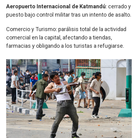
Aeropuerto Internacional de Katmandú
: cerrado y
puesto bajo control militar tras un intento de asalto.
Comercio y Turismo: parálisis total de la actividad
comercial en la capital, afectando a tiendas,
farmacias y obligando a los turistas a refugiarse.