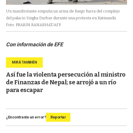
Un manifestante empuña un arma de fuego fuera del complejo
del palacio Singha Durbar durante una protesta en Katmandú.
Foto: PRABIN RANABHAT/AFP
Con información de EFE
Así fue la violenta persecución al ministro
de Finanzas de Nepal; se arrojó a un río
para escapar
¿Encontraste un error?
Reportar