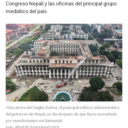
Congreso Nepalí y las oficinas del principal grupo
mediático del país.
Vista aérea del Singha Durbar, el principal edificio administrativo
del gobierno de Nepal, un día después de que fuera incendiado
por manifestantes en Katmandú.
Foto: PRABIN RANABHAT/AFP