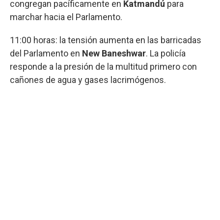
congregan pacíficamente en
Katmandú
para
marchar hacia el Parlamento.
11:00 horas: la tensión aumenta en las barricadas
del Parlamento en
New Baneshwar
. La policía
responde a la presión de la multitud primero con
cañones de agua y gases lacrimógenos.