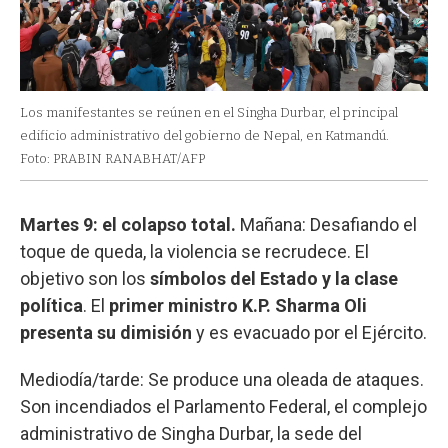
Los manifestantes se reúnen en el Singha Durbar, el principal
edificio administrativo del gobierno de Nepal, en Katmandú.
Foto: PRABIN RANABHAT/AFP
Martes 9: el colapso total.
Mañana: Desafiando el
toque de queda, la violencia se recrudece. El
objetivo son los
símbolos del Estado y la clase
política
. El
primer ministro K.P. Sharma Oli
presenta su dimisión
y es evacuado por el Ejército.
Mediodía/tarde: Se produce una oleada de ataques.
Son incendiados el Parlamento Federal, el complejo
administrativo de Singha Durbar, la sede del