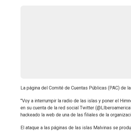
La página del Comité de Cuentas Públicas (PAC) de las
"Voy a interrumpir la radio de las islas y poner el Hi
en su cuenta de la red social Twitter (@LIberoamerica
hackeado la web de una de las filiales de la organizac
El ataque a las páginas de las islas Malvinas se pr