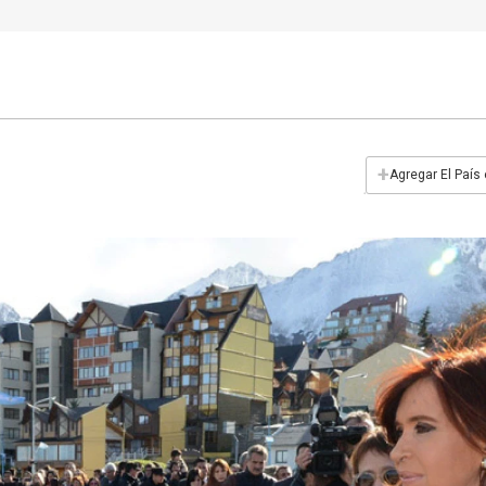
+
Agregar El País