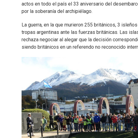
actos en todo el país el 33 aniversario del desembarc
por la soberanía del archipiélago.
La guerra, en la que murieron 255 británicos, 3 isleños
tropas argentinas ante las fuerzas británicas. Las is
rechaza negociar al alegar que la decisión correspond
siendo británicos en un referendo no reconocido inter