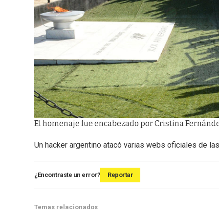
El homenaje fue encabezado por Cristina Fernández
Un hacker argentino atacó varias webs oficiales de las
¿Encontraste un error?
Reportar
Temas relacionados