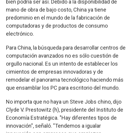
bien podría ser así. Debido a la disponibilidad de
mano de obra de bajo costo, China ya tiene
predominio en el mundo de la fabricación de
computadoras y de productos de consumo
electrónico.
Para China, la búsqueda para desarrollar centros de
computación avanzados no es sólo cuestión de
orgullo nacional. Es un intento de establecer los
cimientos de empresas innovadoras y de
remodelar el panorama tecnológico haciendo más
que ensamblar los PC para escritorio del mundo.
No importa que no haya un Steve Jobs chino, dijo
Clyde V. Prestowitz (h), presidente del Instituto de
Economía Estratégica. "Hay diferentes tipos de
innovación", señaló. "Tendemos a igualar