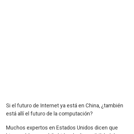
Si el futuro de Internet ya está en China, ¿también
está allí el futuro de la computación?
Muchos expertos en Estados Unidos dicen que