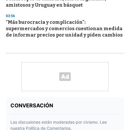
amistosos y Uruguay en básquet
03:56
"Más burocracia y complicación":
supermercados y comercios cuestionan medida
de informar precios por unidad y piden cambios