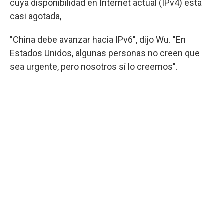
cuya disponibilidad en Internet actual (IPv4) está
casi agotada,
"China debe avanzar hacia IPv6", dijo Wu. "En
Estados Unidos, algunas personas no creen que
sea urgente, pero nosotros sí lo creemos".