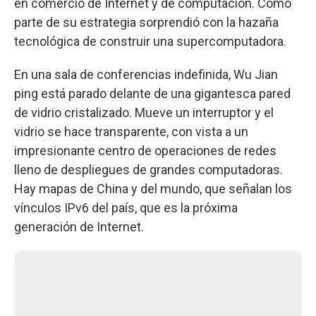
en comercio de Internet y de computación. Como
parte de su estrategia sorprendió con la hazaña
tecnológica de construir una supercomputadora.
En una sala de conferencias indefinida, Wu Jian
ping está parado delante de una gigantesca pared
de vidrio cristalizado. Mueve un interruptor y el
vidrio se hace transparente, con vista a un
impresionante centro de operaciones de redes
lleno de despliegues de grandes computadoras.
Hay mapas de China y del mundo, que señalan los
vínculos IPv6 del país, que es la próxima
generación de Internet.