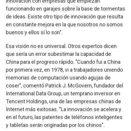
innovación con empresas que empiezan
funcionando en garajes sobre la base de tormentas
de ideas. Existe otro tipo de innovación que resulta
en constante mejora en la que nosotros no somos
buenos y ellos sí lo son".
Esa visión no es universal. Otros expertos dicen
que sería un error subestimar la capacidad de
China para el progreso rápido. "Cuando fui a China
por primera vez, en 1978, vi a trabajadores uniendo
memorias de computación usando agujas de
coser", comentó Patrick J. McGovern, fundador del
International Data Group, un temprano inversor en
Tencent Holdings, una de las empresas chinas de
Internet más exitosas. "La innovación se acelera y
en el futuro, las patentes de teléfonos inteligentes
y tabletas serán originadas por los chinos".