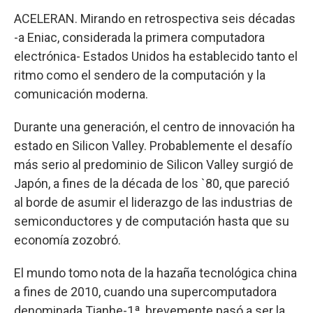
ACELERAN. Mirando en retrospectiva seis décadas
-a Eniac, considerada la primera computadora
electrónica- Estados Unidos ha establecido tanto el
ritmo como el sendero de la computación y la
comunicación moderna.
Durante una generación, el centro de innovación ha
estado en Silicon Valley. Probablemente el desafío
más serio al predominio de Silicon Valley surgió de
Japón, a fines de la década de los `80, que pareció
al borde de asumir el liderazgo de las industrias de
semiconductores y de computación hasta que su
economía zozobró.
El mundo tomo nota de la hazaña tecnológica china
a fines de 2010, cuando una supercomputadora
denominada Tianhe-1ª, brevemente pasó a ser la