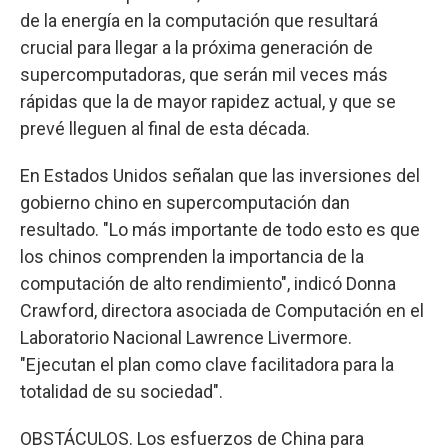
de la energía en la computación que resultará
crucial para llegar a la próxima generación de
supercomputadoras, que serán mil veces más
rápidas que la de mayor rapidez actual, y que se
prevé lleguen al final de esta década.
En Estados Unidos señalan que las inversiones del
gobierno chino en supercomputación dan
resultado. "Lo más importante de todo esto es que
los chinos comprenden la importancia de la
computación de alto rendimiento", indicó Donna
Crawford, directora asociada de Computación en el
Laboratorio Nacional Lawrence Livermore.
"Ejecutan el plan como clave facilitadora para la
totalidad de su sociedad".
OBSTÁCULOS. Los esfuerzos de China para