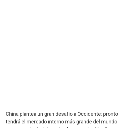
China plantea un gran desafío a Occidente: pronto
tendrá el mercado interno más grande del mundo