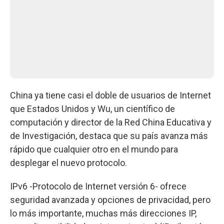
China ya tiene casi el doble de usuarios de Internet
que Estados Unidos y Wu, un científico de
computación y director de la Red China Educativa y
de Investigación, destaca que su país avanza más
rápido que cualquier otro en el mundo para
desplegar el nuevo protocolo.
IPv6 -Protocolo de Internet versión 6- ofrece
seguridad avanzada y opciones de privacidad, pero
lo más importante, muchas más direcciones IP,