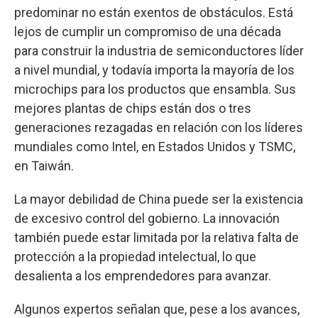
predominar no están exentos de obstáculos. Está
lejos de cumplir un compromiso de una década
para construir la industria de semiconductores líder
a nivel mundial, y todavía importa la mayoría de los
microchips para los productos que ensambla. Sus
mejores plantas de chips están dos o tres
generaciones rezagadas en relación con los líderes
mundiales como Intel, en Estados Unidos y TSMC,
en Taiwán.
La mayor debilidad de China puede ser la existencia
de excesivo control del gobierno. La innovación
también puede estar limitada por la relativa falta de
protección a la propiedad intelectual, lo que
desalienta a los emprendedores para avanzar.
Algunos expertos señalan que, pese a los avances,