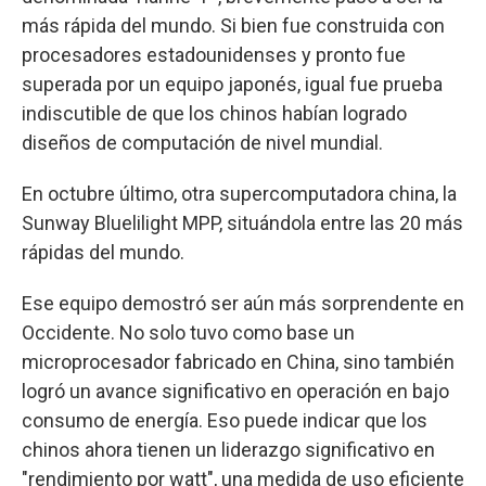
más rápida del mundo. Si bien fue construida con
procesadores estadounidenses y pronto fue
superada por un equipo japonés, igual fue prueba
indiscutible de que los chinos habían logrado
diseños de computación de nivel mundial.
En octubre último, otra supercomputadora china, la
Sunway Bluelilight MPP, situándola entre las 20 más
rápidas del mundo.
Ese equipo demostró ser aún más sorprendente en
Occidente. No solo tuvo como base un
microprocesador fabricado en China, sino también
logró un avance significativo en operación en bajo
consumo de energía. Eso puede indicar que los
chinos ahora tienen un liderazgo significativo en
"rendimiento por watt", una medida de uso eficiente