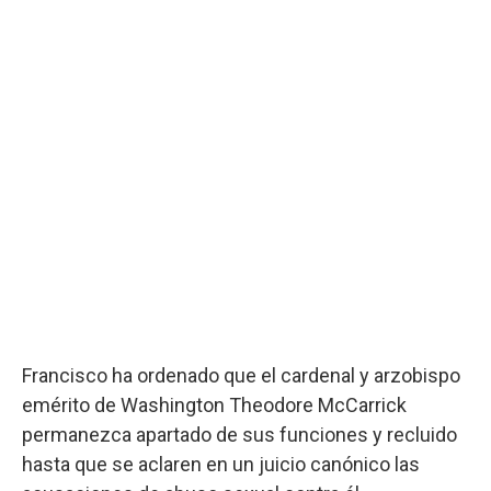
Francisco ha ordenado que el cardenal y arzobispo
emérito de Washington Theodore McCarrick
permanezca apartado de sus funciones y recluido
hasta que se aclaren en un juicio canónico las