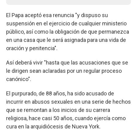
El Papa aceptó esa renuncia "y dispuso su
suspensión en el ejercicio de cualquier ministerio
público, así como la obligación de que permanezca
en una casa que le será asignada para una vida de
oración y penitencia".
Así deberá vivir "hasta que las acusaciones que se
le dirigen sean aclaradas por un regular proceso
canónico".
El purpurado, de 88 años, ha sido acusado de
incurrir en abusos sexuales en una serie de hechos
que se remontan a los inicios de su carrera
religiosa, hace casi 50 años, cuando ejercía como
cura en la arquidiócesis de Nueva York.