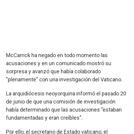
McCarrick ha negado en todo momento las
acusaciones y en un comunicado mostró su
sorpresa y avanzó que había colaborado
"plenamente" con una investigación del Vaticano.
La arquidiócesis neoyorquina informó el pasado 20
de junio de que una comisión de investigación
había determinado que las acusaciones "estaban
fundamentadas y eran creíbles".
Por ello, el secretario de Estado vaticano, el