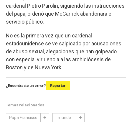
cardenal Pietro Parolin, siguiendo las instrucciones
del papa, ordenó que McCarrick abandonara el
servicio público.
No es la primera vez que un cardenal
estadounidense se ve salpicado por acusaciones
de abuso sexual, alegaciones que han golpeado
con especial virulencia a las archidiócesis de
Boston y de Nueva York.
¿Encontraste un error?
Reportar
Temas relacionados
Papa Francisco
mundo