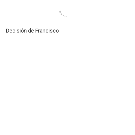
Decisión de Francisco