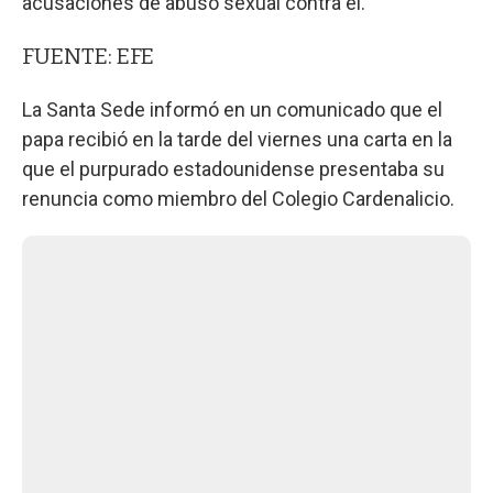
acusaciones de abuso sexual contra él.
FUENTE: EFE
La Santa Sede informó en un comunicado que el
papa recibió en la tarde del viernes una carta en la
que el purpurado estadounidense presentaba su
renuncia como miembro del Colegio Cardenalicio.