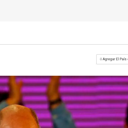
+
Agregar El País