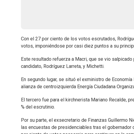
Con el 27 por ciento de los votos escrutados, Rodrígu
votos, imponiéndose por casi diez puntos a su principa
Este resultado refuerza a Macri, que se vio salpicado 
candidato, Rodríguez Larreta, y Michetti.
En segundo lugar, se situó el exministro de Economía 
alianza de centroizquierda Energía Ciudadana Organiz
El tercero fue para el kirchnerista Mariano Recalde, p
% del escrutinio.
Por su parte, el exsecretario de Finanzas Guillermo 
las encuestas de presidenciables tras el gobernador de 