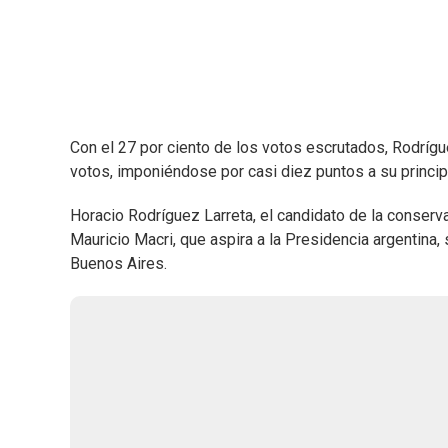
Con el 27 por ciento de los votos escrutados, Rodrígu
votos, imponiéndose por casi diez puntos a su principa
Horacio Rodríguez Larreta, el candidato de la conserva
Mauricio Macri, que aspira a la Presidencia argentina, 
Buenos Aires.