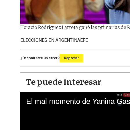
Horacio Rodríguez Larreta ganó las primarias de B
ELECCIONES EN ARGENTINA
EFE
¿Encontraste un error?
Reportar
Te puede interesar