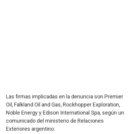
Las firmas implicadas en la denuncia son Premier
Oil, Falkland Oil and Gas, Rockhopper Exploration,
Noble Energy y Edison International Spa, según un
comunicado del ministerio de Relaciones
Exteriores argentino.