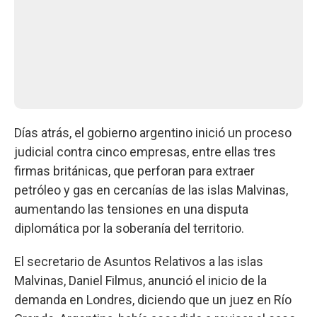
Días atrás, el gobierno argentino inició un proceso
judicial contra cinco empresas, entre ellas tres
firmas británicas, que perforan para extraer
petróleo y gas en cercanías de las islas Malvinas,
aumentando las tensiones en una disputa
diplomática por la soberanía del territorio.
El secretario de Asuntos Relativos a las islas
Malvinas, Daniel Filmus, anunció el inicio de la
demanda en Londres, diciendo que un juez en Río