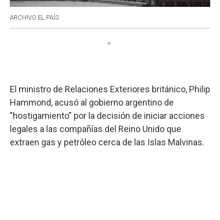
ARCHIVO EL PAÍS
El ministro de Relaciones Exteriores británico, Philip
Hammond, acusó al gobierno argentino de
"hostigamiento" por la decisión de iniciar acciones
legales a las compañías del Reino Unido que
extraen gas y petróleo cerca de las Islas Malvinas.