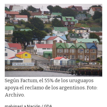
Según Factum, el 55% de los uruguayos
apoya el reclamo de los argentinos. Foto:
Archivo.
malvinas
La Nación / GDA