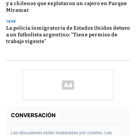
y a chilenos que explotaron un cajero en Parque
Miramar
18:09
La policía inmigratoria de Estados Unidos detuvo
a un futbolista argentino: "Tiene permiso de
trabajo vigente"