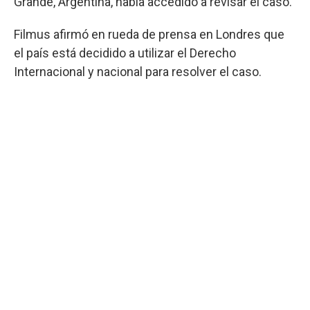
Grande, Argentina, había accedido a revisar el caso.
Filmus afirmó en rueda de prensa en Londres que
el país está decidido a utilizar el Derecho
Internacional y nacional para resolver el caso.