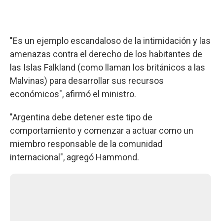
"Es un ejemplo escandaloso de la intimidación y las
amenazas contra el derecho de los habitantes de
las Islas Falkland (como llaman los británicos a las
Malvinas) para desarrollar sus recursos
económicos", afirmó el ministro.
"Argentina debe detener este tipo de
comportamiento y comenzar a actuar como un
miembro responsable de la comunidad
internacional", agregó Hammond.