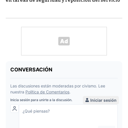
en tareas de seguridad y reposición del servicio