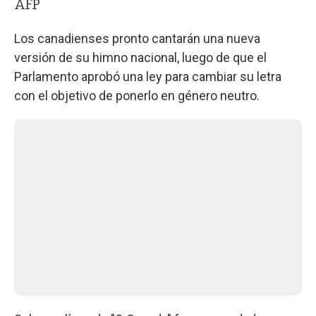
AFP
Los canadienses pronto cantarán una nueva
versión de su himno nacional, luego de que el
Parlamento aprobó una ley para cambiar su letra
con el objetivo de ponerlo en género neutro.