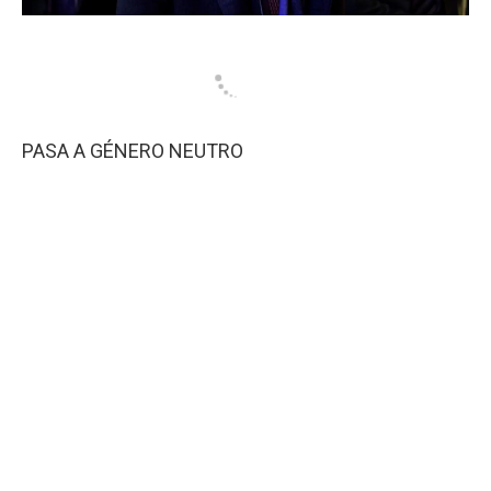
PASA A GÉNERO NEUTRO