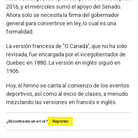
2016, y el miércoles sumó el apoyo del Senado.
Ahora solo se necesita la firma del gobernador
general para convertirse en ley, lo cual es una
formalidad.
La versión francesa de "O Canada", que no ha sido
revisada, fue encargada por el vicegobernador de
Quebec en 1880. La versión en inglés siguió en
1906.
Hoy, el himno se canta al comienzo de los eventos
deportivos, así como al inicio de clases, a menudo
mezclando las versiones en francés e inglés.
¿Encontraste un error?
Reportar