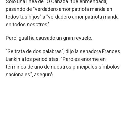
Solo una línea de "O Canada" fue enmendada,
pasando de "verdadero amor patriota manda en
todos tus hijos" a "verdadero amor patriota manda
en todos nosotros".
Pero igual ha causado un gran revuelo.
"Se trata de dos palabras", dijo la senadora Frances
Lankin a los periodistas. "Pero es enorme en
términos de uno de nuestros principales símbolos
nacionales", aseguró.