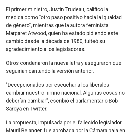
El primer ministro, Justin Trudeau, calificó la
medida como "otro paso positivo hacia la igualdad
de género", mientras que la autora feminista
Margaret Atwood, quien ha estado pidiendo este
cambio desde la década de 1980, tuiteó su
agradecimiento a los legisladores.
Otros condenaron la nueva letra y aseguraron que
seguirían cantando la versión anterior.
"Decepcionados por escuchar a los liberales
cambiar nuestro himno nacional. Algunas cosas no
deberían cambiar", escribió el parlamentario Bob
Saroya en Twitter.
La propuesta, impulsada por el fallecido legislador
Mauril Belanger, fue aprobada por la Cámara baja en