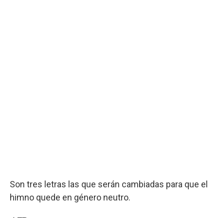
Son tres letras las que serán cambiadas para que el
himno quede en género neutro.