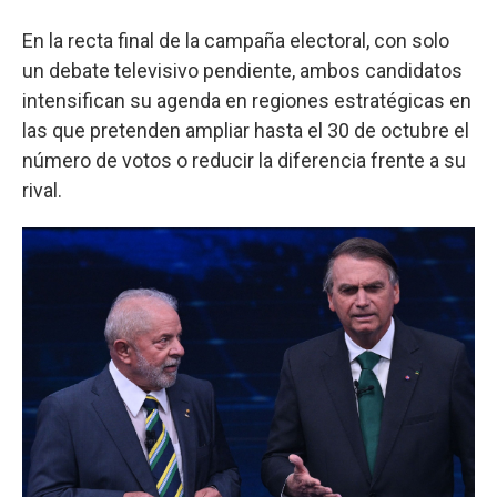
En la recta final de la campaña electoral, con solo
un debate televisivo pendiente, ambos candidatos
intensifican su agenda en regiones estratégicas en
las que pretenden ampliar hasta el 30 de octubre el
número de votos o reducir la diferencia frente a su
rival.