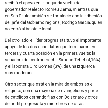
recibió el apoyo en la segunda vuelta del
gobernador reelecto, Romeu Zema, mientras que
en Sao Paulo también se fortaleció con la adhesión
del jefe del Gobierno regional, Rodrigo Garcia, quien
no entró al balotaje local.
Del otro lado, el líder progresista tuvo el importante
apoyo de los dos candidatos que terminaron en
tercera y cuarta posición en la primera vuelta: la
senadora de centroderecha Simone Tebet (4,16%)
y el laborista Ciro Gomes (3%), de una izquierda
más moderada.
Otro sector que está en la mira de ambos es el
religioso, con una mayoría de evangélicos y parte
de católicos cerrando filas con Bolsonaro y otros
de perfil progresista y miembros de otras