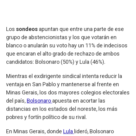
Los
sondeos
apuntan que entre una parte de ese
grupo de abstencionistas y los que votarán en
blanco o anularán su voto hay un 11% de indecisos
que encaran el alto grado de rechazo de ambos
candidatos: Bolsonaro (50%) y Lula (46%).
Mientras el exdirigente sindical intenta reducir la
ventaja en San Pablo y mantenerse al frente en
Minas Gerais, los dos mayores colegios electorales
del país,
Bolsonaro
apuesta en acortar las
distancias en los estados del noreste, los más
pobres y fortín político de su rival.
En Minas Gerais, donde
Lula
lideró, Bolsonaro