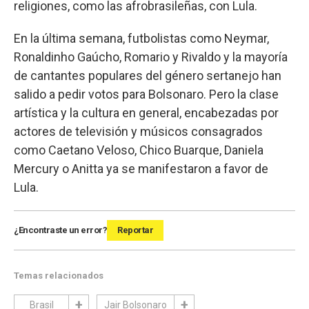
religiones, como las afrobrasileñas, con Lula.
En la última semana, futbolistas como Neymar,
Ronaldinho Gaúcho, Romario y Rivaldo y la mayoría
de cantantes populares del género sertanejo han
salido a pedir votos para Bolsonaro. Pero la clase
artística y la cultura en general, encabezadas por
actores de televisión y músicos consagrados
como Caetano Veloso, Chico Buarque, Daniela
Mercury o Anitta ya se manifestaron a favor de
Lula.
¿Encontraste un error?
Reportar
Temas relacionados
Brasil
Jair Bolsonaro