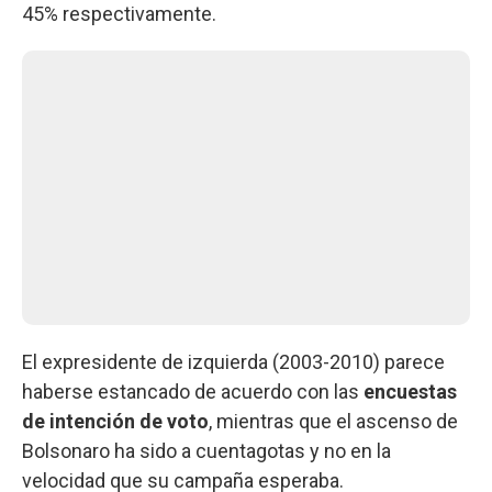
45% respectivamente.
El expresidente de izquierda (2003-2010) parece
haberse estancado de acuerdo con las
encuestas
de intención de voto
, mientras que el ascenso de
Bolsonaro ha sido a cuentagotas y no en la
velocidad que su campaña esperaba.