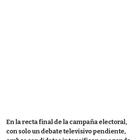
En la recta final de la campaña electoral,
con solo un debate televisivo pendiente,