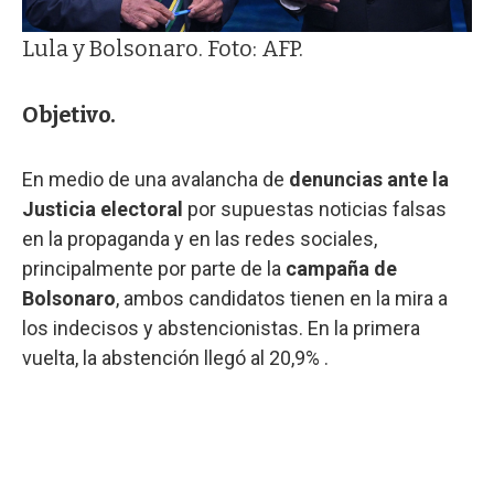
Lula y Bolsonaro. Foto: AFP.
Objetivo.
En medio de una avalancha de
denuncias ante la
Justicia electoral
por supuestas noticias falsas
en la propaganda y en las redes sociales,
principalmente por parte de la
campaña de
Bolsonaro
, ambos candidatos tienen en la mira a
los indecisos y abstencionistas. En la primera
vuelta, la abstención llegó al 20,9% .