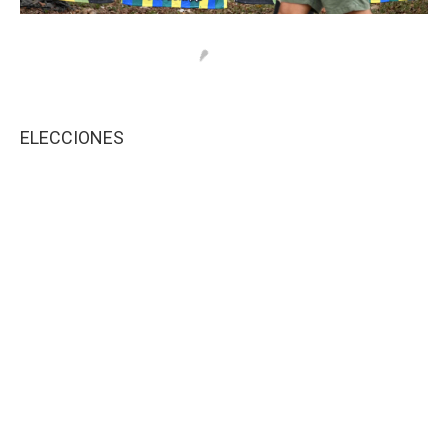
ELECCIONES