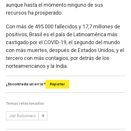
aunque hasta el momento ninguno de sus
recursos ha prosperado.
Con más de 495.000 fallecidos y 17,7 millones de
positivos, Brasil es el país de Latinoamérica más
castigado por el COVID-19, el segundo del mundo
con más muertes, después de Estados Unidos, y el
tercero con más contagios, por detrás de los
norteamericanos y la India.
¿Encontraste un error?
Reportar
Temas relacionados
Jair Bolsonaro