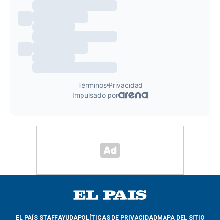
EL PAÍS STAFF
AYUDA
POLÍTICAS DE PRIVACIDAD
MAPA DEL SITIO