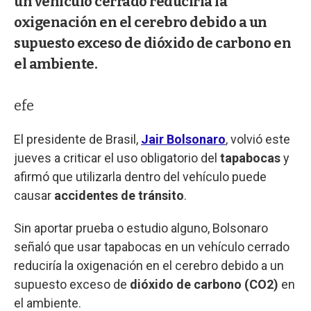
un vehículo cerrado reduciría la
oxigenación en el cerebro debido a un
supuesto exceso de dióxido de carbono en
el ambiente.
efe
El presidente de Brasil,
Jair Bolsonaro
, volvió este
jueves a criticar el uso obligatorio del
tapabocas
y
afirmó que utilizarla dentro del vehículo puede
causar
accidentes de tránsito
.
Sin aportar prueba o estudio alguno, Bolsonaro
señaló que usar tapabocas en un vehículo cerrado
reduciría la oxigenación en el cerebro debido a un
supuesto exceso de
dióxido de carbono (CO2)
en
el ambiente.