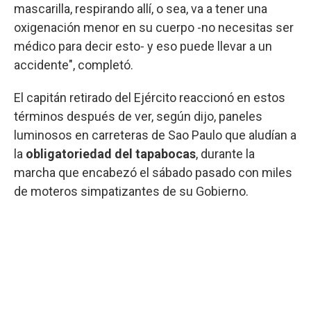
mascarilla, respirando allí, o sea, va a tener una
oxigenación menor en su cuerpo -no necesitas ser
médico para decir esto- y eso puede llevar a un
accidente", completó.
El capitán retirado del Ejército reaccionó en estos
términos después de ver, según dijo, paneles
luminosos en carreteras de Sao Paulo que aludían a
la
obligatoriedad del tapabocas
, durante la
marcha que encabezó el sábado pasado con miles
de moteros simpatizantes de su Gobierno.