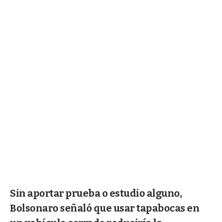
Sin aportar prueba o estudio alguno,
Bolsonaro señaló que usar tapabocas en