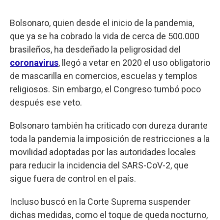
Bolsonaro, quien desde el inicio de la pandemia,
que ya se ha cobrado la vida de cerca de 500.000
brasileños, ha desdeñado la peligrosidad del
coronavirus
, llegó a vetar en 2020 el uso obligatorio
de mascarilla en comercios, escuelas y templos
religiosos. Sin embargo, el Congreso tumbó poco
después ese veto.
Bolsonaro también ha criticado con dureza durante
toda la pandemia la imposición de restricciones a la
movilidad adoptadas por las autoridades locales
para reducir la incidencia del SARS-CoV-2, que
sigue fuera de control en el país.
Incluso buscó en la Corte Suprema suspender
dichas medidas, como el toque de queda nocturno,