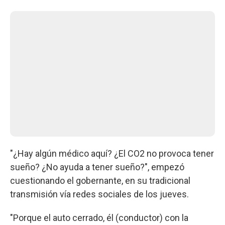
"¿Hay algún médico aquí? ¿El CO2 no provoca tener
sueño? ¿No ayuda a tener sueño?", empezó
cuestionando el gobernante, en su tradicional
transmisión vía redes sociales de los jueves.
"Porque el auto cerrado, él (conductor) con la