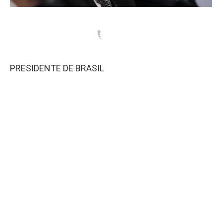
PRESIDENTE DE BRASIL