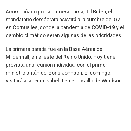
Acompañado por la primera dama, Jill Biden, el
mandatario demócrata asistirá a la cumbre del G7
en Cornualles, donde la pandemia de
COVID-19
y el
cambio climático serán algunas de las prioridades.
La primera parada fue en la Base Aérea de
Mildenhall, en el este del Reino Unido. Hoy tiene
prevista una reunión individual con el primer
ministro británico, Boris Johnson. El domingo,
visitará a la reina Isabel II en el castillo de Windsor.