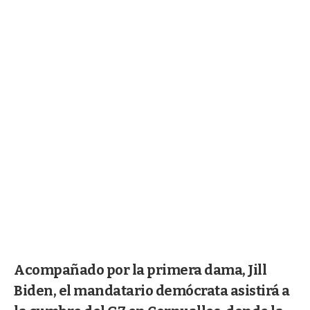
Acompañado por la primera dama, Jill
Biden, el mandatario demócrata asistirá a