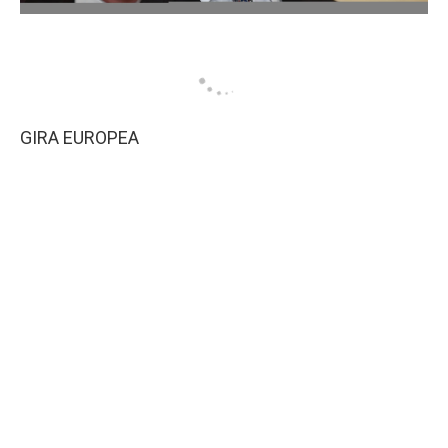
GIRA EUROPEA