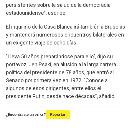
persistentes sobre la salud de la democracia
estadounidense", escribe.
El inquilino de la Casa Blanca irá también a Bruselas
y mantendrá numerosos encuentros bilaterales en
un exigente viaje de ocho días.
"Lleva 50 años preparándose para ello", dijo su
portavoz, Jen Psaki, en alusión a la larga carrera
política del presidente de 78 años, que entró al
Senado por primera vez en 1972. "Conoce a
algunos de esos dirigentes, entre ellos el
presidente Putin, desde hace décadas", añadió.
¿Encontraste un error?
Reportar