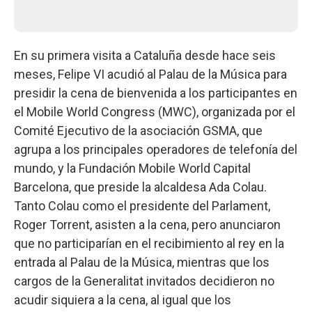
En su primera visita a Cataluña desde hace seis
meses, Felipe VI acudió al Palau de la Música para
presidir la cena de bienvenida a los participantes en
el Mobile World Congress (MWC), organizada por el
Comité Ejecutivo de la asociación GSMA, que
agrupa a los principales operadores de telefonía del
mundo, y la Fundación Mobile World Capital
Barcelona, que preside la alcaldesa Ada Colau.
Tanto Colau como el presidente del Parlament,
Roger Torrent, asisten a la cena, pero anunciaron
que no participarían en el recibimiento al rey en la
entrada al Palau de la Música, mientras que los
cargos de la Generalitat invitados decidieron no
acudir siquiera a la cena, al igual que los