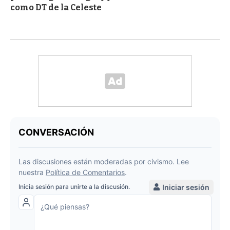
como DT de la Celeste