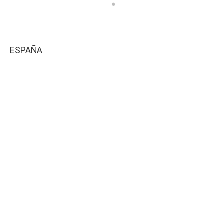
ESPAÑA