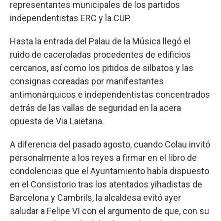
representantes municipales de los partidos
independentistas ERC y la CUP.
Hasta la entrada del Palau de la Música llegó el
ruido de caceroladas procedentes de edificios
cercanos, así como los pitidos de silbatos y las
consignas coreadas por manifestantes
antimonárquicos e independentistas concentrados
detrás de las vallas de seguridad en la acera
opuesta de Via Laietana.
A diferencia del pasado agosto, cuando Colau invitó
personalmente a los reyes a firmar en el libro de
condolencias que el Ayuntamiento había dispuesto
en el Consistorio tras los atentados yihadistas de
Barcelona y Cambrils, la alcaldesa evitó ayer
saludar a Felipe VI con el argumento de que, con su