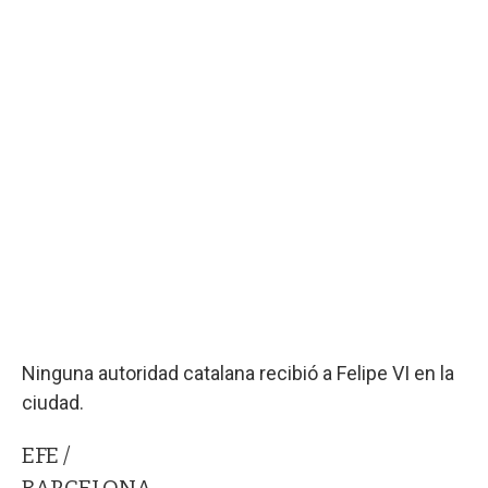
Ninguna autoridad catalana recibió a Felipe VI en la
ciudad.
EFE /
BARCELONA