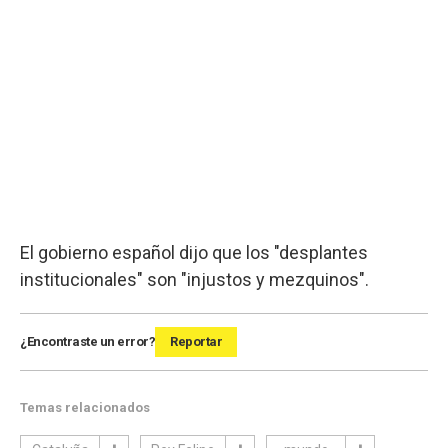
El gobierno español dijo que los "desplantes
institucionales" son "injustos y mezquinos".
¿Encontraste un error?
Reportar
Temas relacionados