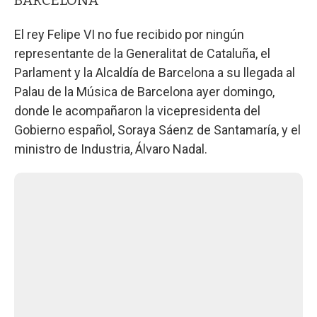
El rey Felipe VI no fue recibido por ningún
representante de la Generalitat de Cataluña, el
Parlament y la Alcaldía de Barcelona a su llegada al
Palau de la Música de Barcelona ayer domingo,
donde le acompañaron la vicepresidenta del
Gobierno español, Soraya Sáenz de Santamaría, y el
ministro de Industria, Álvaro Nadal.