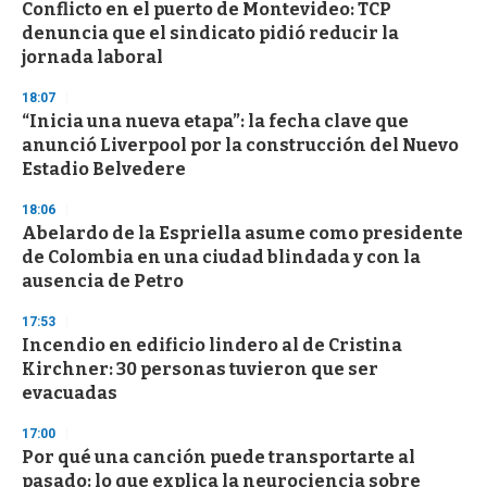
Conflicto en el puerto de Montevideo: TCP
denuncia que el sindicato pidió reducir la
jornada laboral
18:07
“Inicia una nueva etapa”: la fecha clave que
anunció Liverpool por la construcción del Nuevo
Estadio Belvedere
18:06
Abelardo de la Espriella asume como presidente
de Colombia en una ciudad blindada y con la
ausencia de Petro
17:53
Incendio en edificio lindero al de Cristina
Kirchner: 30 personas tuvieron que ser
evacuadas
17:00
Por qué una canción puede transportarte al
pasado: lo que explica la neurociencia sobre