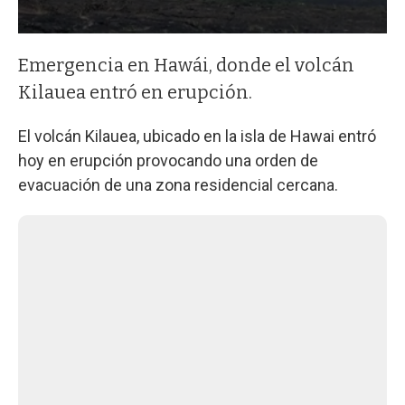
Emergencia en Hawái, donde el volcán
Kilauea entró en erupción.
El volcán Kilauea, ubicado en la isla de Hawai entró
hoy en erupción provocando una orden de
evacuación de una zona residencial cercana.