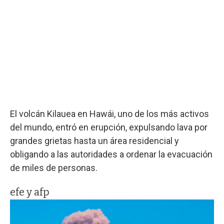
El volcán Kilauea en Hawái, uno de los más activos
del mundo, entró en erupción, expulsando lava por
grandes grietas hasta un área residencial y
obligando a las autoridades a ordenar la evacuación
de miles de personas.
efe y afp