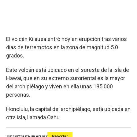
El volcán Kilauea entró hoy en erupción tras varios
días de terremotos en la zona de magnitud 5.0
grados.
Este volcán está ubicado en el sureste de la isla de
Hawai, que en su extremo suroriental es la mayor
del archipiélago y viven en ella unas 185.000
personas.
Honolulu, la capital del archipiélago, está ubicada en
otra isla, llamada Oahu.
¿Encontraste un error?
Reportar