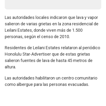
Las autoridades locales indicaron que lava y vapor
salieron de varias grietas en la zona residencial de
Leilani Estates, donde viven más de 1.500
personas, según el censo de 2010.
Residentes de Leilani Estates relataron al periódico
Honolulu Star-Advertiser que de estas grietas
salieron fuentes de lava de hasta 45 metros de
altura.
Las autoridades habilitaron un centro comunitario
como albergue para las personas evacuadas.