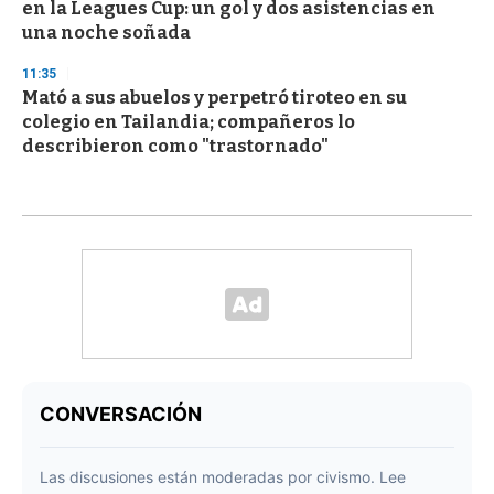
en la Leagues Cup: un gol y dos asistencias en
una noche soñada
11:35
Mató a sus abuelos y perpetró tiroteo en su
colegio en Tailandia; compañeros lo
describieron como "trastornado"