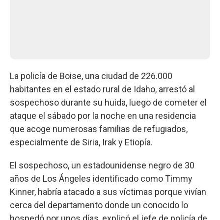
La policía de Boise, una ciudad de 226.000
habitantes en el estado rural de Idaho, arrestó al
sospechoso durante su huida, luego de cometer el
ataque el sábado por la noche en una residencia
que acoge numerosas familias de refugiados,
especialmente de Siria, Irak y Etiopía.
El sospechoso, un estadounidense negro de 30
años de Los Ángeles identificado como Timmy
Kinner, habría atacado a sus víctimas porque vivían
cerca del departamento donde un conocido lo
hospedó por unos días, explicó el jefe de policía de