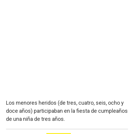
Los menores heridos (de tres, cuatro, seis, ocho y
doce años) participaban en la fiesta de cumpleaños
de una niña de tres años.