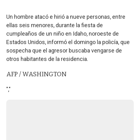
Un hombre atacó e hirió a nueve personas, entre
ellas seis menores, durante la fiesta de
cumpleaños de un niño en Idaho, noroeste de
Estados Unidos, informó el domingo la policía, que
sospecha que el agresor buscaba vengarse de
otros habitantes de la residencia.
AFP / WASHINGTON
","