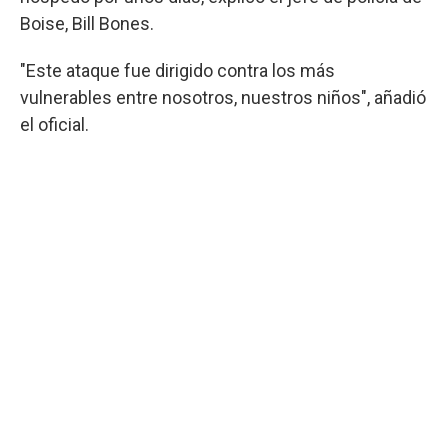
Boise, Bill Bones.
"Este ataque fue dirigido contra los más
vulnerables entre nosotros, nuestros niños", añadió
el oficial.