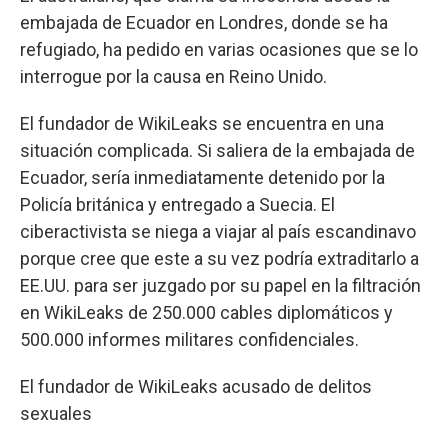
embajada de Ecuador en Londres, donde se ha
refugiado, ha pedido en varias ocasiones que se lo
interrogue por la causa en Reino Unido.
El fundador de WikiLeaks se encuentra en una
situación complicada. Si saliera de la embajada de
Ecuador, sería inmediatamente detenido por la
Policía británica y entregado a Suecia. El
ciberactivista se niega a viajar al país escandinavo
porque cree que este a su vez podría extraditarlo a
EE.UU. para ser juzgado por su papel en la filtración
en WikiLeaks de 250.000 cables diplomáticos y
500.000 informes militares confidenciales.
El fundador de WikiLeaks acusado de delitos
sexuales