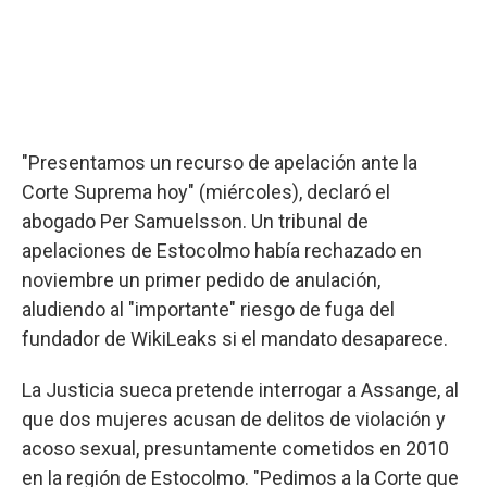
"Presentamos un recurso de apelación ante la
Corte Suprema hoy" (miércoles), declaró el
abogado Per Samuelsson. Un tribunal de
apelaciones de Estocolmo había rechazado en
noviembre un primer pedido de anulación,
aludiendo al "importante" riesgo de fuga del
fundador de WikiLeaks si el mandato desaparece.
La Justicia sueca pretende interrogar a Assange, al
que dos mujeres acusan de delitos de violación y
acoso sexual, presuntamente cometidos en 2010
en la región de Estocolmo. "Pedimos a la Corte que