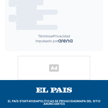
EL PAÍS STAFF
AYUDA
POLÍTICAS DE PRIVACIDAD
MAPA DEL SITIO
ANUNCIANTES