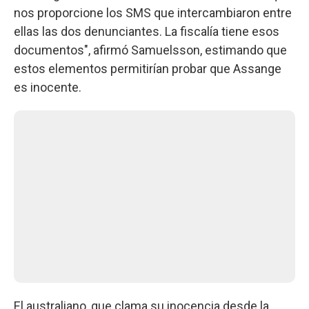
nos proporcione los SMS que intercambiaron entre
ellas las dos denunciantes. La fiscalía tiene esos
documentos", afirmó Samuelsson, estimando que
estos elementos permitirían probar que Assange
es inocente.
El australiano, que clama su inocencia desde la