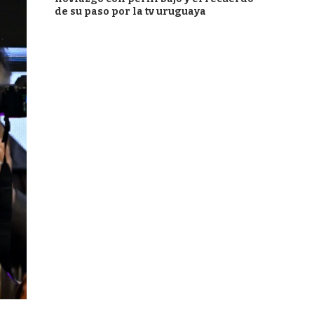
de su paso por la tv uruguaya