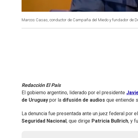
Marcos Casas, conductor de Campaña del Miedo y fundador de Do
Redacción El País
El gobierno argentino, liderado por el presidente
Javie
de Uruguay
por la
difusión de audios
que entiende su
La denuncia fue presentada ante un juez federal por e
Seguridad Nacional
, que dirige
Patricia Bullrich
, y 