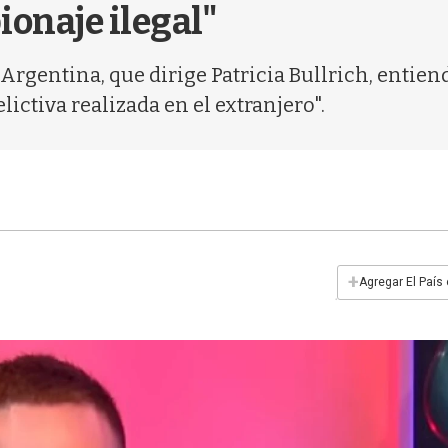
ionaje ilegal"
Argentina, que dirige Patricia Bullrich, entiend
lictiva realizada en el extranjero".
+
Agregar El País