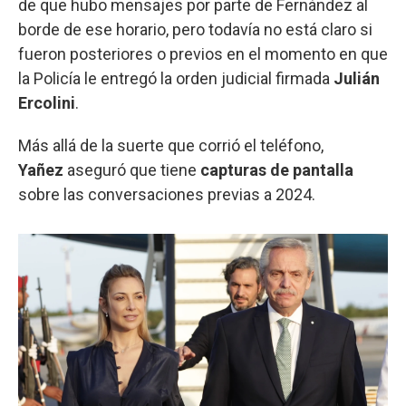
de que hubo mensajes por parte de Fernández al
borde de ese horario, pero todavía no está claro si
fueron posteriores o previos en el momento en que
la Policía le entregó la orden judicial firmada
Julián
Ercolini
.
Más allá de la suerte que corrió el teléfono,
Yañez
aseguró que tiene
capturas
de pantalla
sobre las conversaciones previas a 2024.