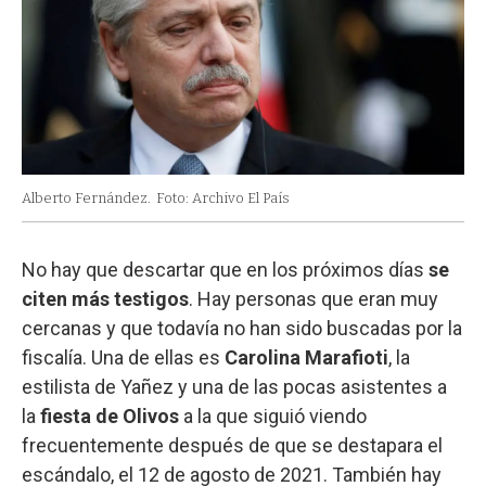
Alberto Fernández.
Foto: Archivo El País
No hay que descartar que en los próximos días
se
citen más testigos
. Hay personas que eran muy
cercanas y que todavía no han sido buscadas por la
fiscalía. Una de ellas es
Carolina Marafioti
, la
estilista de Yañez y una de las pocas asistentes a
la
fiesta de Olivos
a la que siguió viendo
frecuentemente después de que se destapara el
escándalo, el 12 de agosto de 2021. También hay