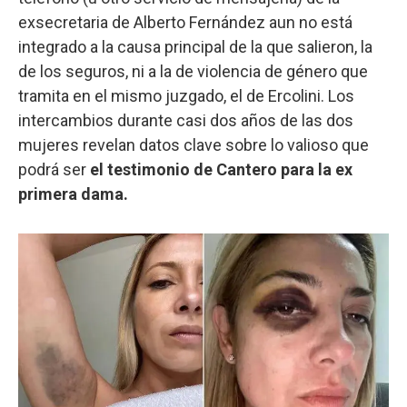
exsecretaria de Alberto Fernández aun no está
integrado a la causa principal de la que salieron, la
de los seguros, ni a la de violencia de género que
tramita en el mismo juzgado, el de Ercolini. Los
intercambios durante casi dos años de las dos
mujeres revelan datos clave sobre lo valioso que
podrá ser
el testimonio de Cantero para la ex
primera dama.