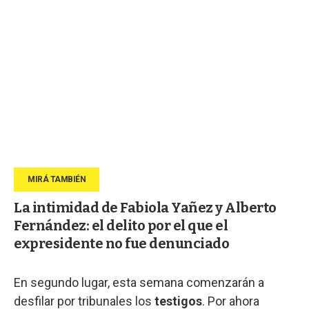
La intimidad de Fabiola Yañez y Alberto
Fernández: el delito por el que el
expresidente no fue denunciado
En segundo lugar, esta semana comenzarán a
desfilar por tribunales los
testigos
. Por ahora