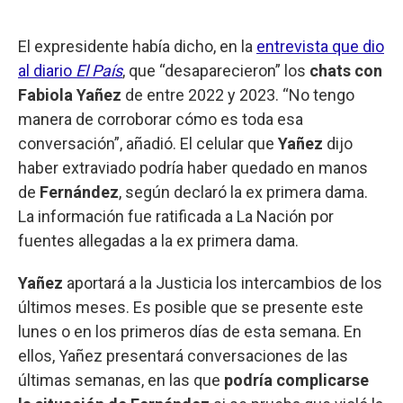
El expresidente había dicho, en la
entrevista que dio
al diario
El País
, que “desaparecieron” los
chats con
Fabiola Yañez
de entre 2022 y 2023. “No tengo
manera de corroborar cómo es toda esa
conversación”, añadió. El celular que
Yañez
dijo
haber extraviado podría haber quedado en manos
de
Fernández
, según declaró la ex primera dama.
La información fue ratificada a La Nación por
fuentes allegadas a la ex primera dama.
Yañez
aportará a la Justicia los intercambios de los
últimos meses. Es posible que se presente este
lunes o en los primeros días de esta semana. En
ellos, Yañez presentará conversaciones de las
últimas semanas, en las que
podría complicarse