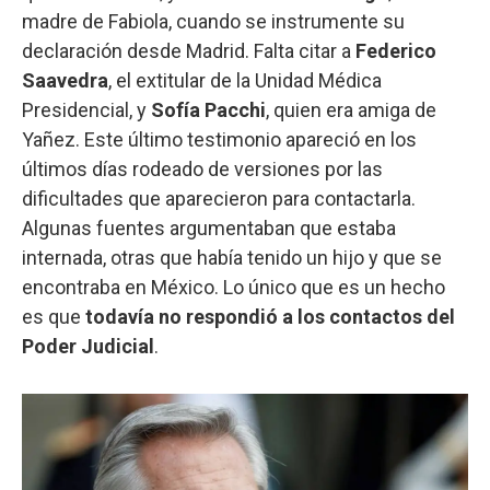
madre de Fabiola, cuando se instrumente su
declaración desde Madrid. Falta citar a
Federico
Saavedra
, el extitular de la Unidad Médica
Presidencial, y
Sofía Pacchi
, quien era amiga de
Yañez. Este último testimonio apareció en los
últimos días rodeado de versiones por las
dificultades que aparecieron para contactarla.
Algunas fuentes argumentaban que estaba
internada, otras que había tenido un hijo y que se
encontraba en México. Lo único que es un hecho
es que
todavía no respondió a los contactos del
Poder Judicial
.