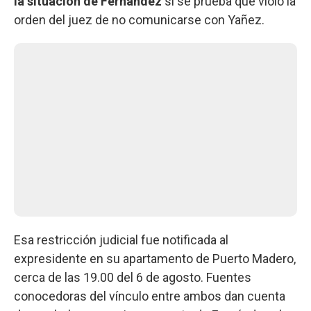
la situación de Fernández
si se prueba que violó la
orden del juez de no comunicarse con Yañez.
Esa restricción judicial fue notificada al
expresidente en su apartamento de Puerto Madero,
cerca de las 19.00 del 6 de agosto. Fuentes
conocedoras del vínculo entre ambos dan cuenta