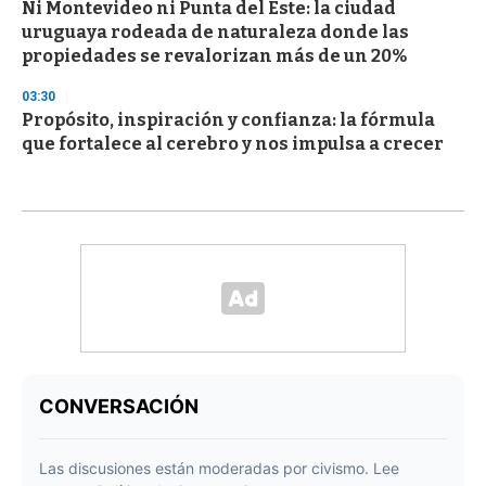
Ni Montevideo ni Punta del Este: la ciudad
uruguaya rodeada de naturaleza donde las
propiedades se revalorizan más de un 20%
03:30
Propósito, inspiración y confianza: la fórmula
que fortalece al cerebro y nos impulsa a crecer