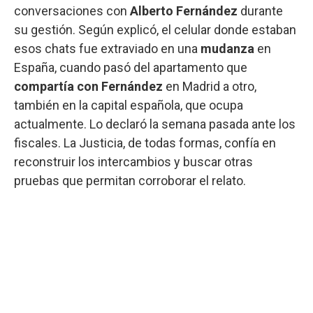
conversaciones con
Alberto Fernández
durante
su gestión. Según explicó, el celular donde estaban
esos chats fue extraviado en una
mudanza
en
España, cuando pasó del apartamento que
compartía con Fernández
en Madrid a otro,
también en la capital española, que ocupa
actualmente. Lo declaró la semana pasada ante los
fiscales. La Justicia, de todas formas, confía en
reconstruir los intercambios y buscar otras
pruebas que permitan corroborar el relato.