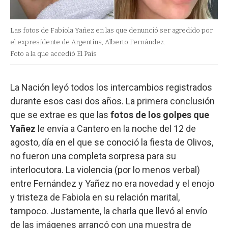
Las fotos de Fabiola Yañez en las que denunció ser agredido por
el expresidente de Argentina, Alberto Fernández.
Foto a la que accedió El País
La Nación
leyó todos los intercambios registrados
durante esos casi dos años. La primera conclusión
que se extrae es que las
fotos de los golpes que
Yañez
le envía a Cantero en la noche del 12 de
agosto, día en el que se conoció la fiesta de Olivos,
no fueron una completa sorpresa para su
interlocutora. La violencia (por lo menos verbal)
entre Fernández y Yañez no era novedad y el enojo
y tristeza de Fabiola en su relación marital,
tampoco. Justamente, la charla que llevó al envío
de las imágenes arrancó con una muestra de