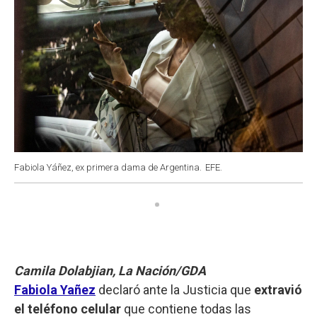
Fabiola Yáñez, ex primera dama de Argentina.
EFE.
Camila Dolabjian, La Nación/GDA
Fabiola Yañez
declaró ante la Justicia que
extravió
el teléfono celular
que contiene todas las