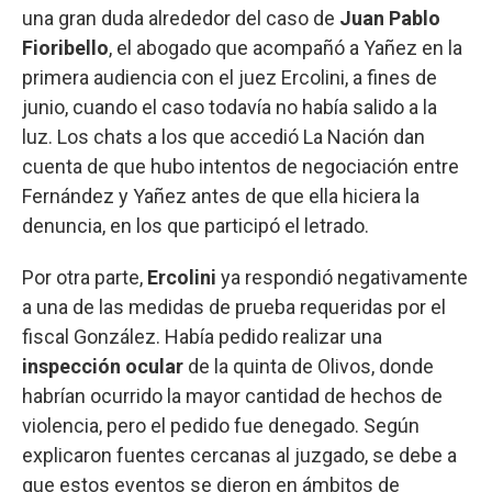
una gran duda alrededor del caso de
Juan Pablo
Fioribello
, el abogado que acompañó a Yañez en la
primera audiencia con el juez Ercolini, a fines de
junio, cuando el caso todavía no había salido a la
luz. Los chats a los que accedió La Nación dan
cuenta de que hubo intentos de negociación entre
Fernández y Yañez antes de que ella hiciera la
denuncia, en los que participó el letrado.
Por otra parte,
Ercolini
ya respondió negativamente
a una de las medidas de prueba requeridas por el
fiscal González. Había pedido realizar una
inspección ocular
de la quinta de Olivos, donde
habrían ocurrido la mayor cantidad de hechos de
violencia, pero el pedido fue denegado. Según
explicaron fuentes cercanas al juzgado, se debe a
que estos eventos se dieron en ámbitos de