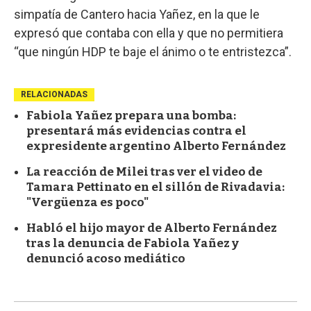
simpatía de Cantero hacia Yañez, en la que le
expresó que contaba con ella y que no permitiera
“que ningún HDP te baje el ánimo o te entristezca”.
RELACIONADAS
Fabiola Yañez prepara una bomba:
presentará más evidencias contra el
expresidente argentino Alberto Fernández
La reacción de Milei tras ver el video de
Tamara Pettinato en el sillón de Rivadavia:
"Vergüenza es poco"
Habló el hijo mayor de Alberto Fernández
tras la denuncia de Fabiola Yañez y
denunció acoso mediático