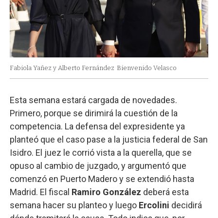
Fabiola Yañez y Alberto Fernández
Bienvenido Velasco
Esta semana estará cargada de novedades.
Primero, porque se dirimirá la cuestión de la
competencia. La defensa del expresidente ya
planteó que el caso pase a la justicia federal de San
Isidro. El juez le corrió vista a la querella, que se
opuso al cambio de juzgado, y argumentó que
comenzó en Puerto Madero y se extendió hasta
Madrid. El fiscal
Ramiro González
deberá esta
semana hacer su planteo y luego
Ercolini
decidirá