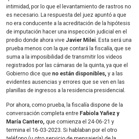
intimidad, por lo que el levantamiento de rastros no
es necesario. La respuesta del juez apuntó a que
no era conducente a la acreditación de la hipótesis
de imputación hacer una inspección judicial en el
predio donde ahora vive
Javier Milei
. Esta será una
prueba menos con la que contará la fiscalía, que se
suma a la imposibilidad de transmitir los videos
registrados por las cámaras de la quinta, ya que el
Gobierno dice que
no están disponibles,
y a las
evidentes ausencias y errores que se ven en las
planillas de ingresos a la residencia presidencial.
Por ahora, como prueba, la fiscalía dispone de la
conversación completa entre
Fabiola Yañez y
María Cantero,
que comienza el 24-06-21 y
termina el 16-03-2023. Si hablaban por el otro
teléfono (u otro servicio de mensajería) de la