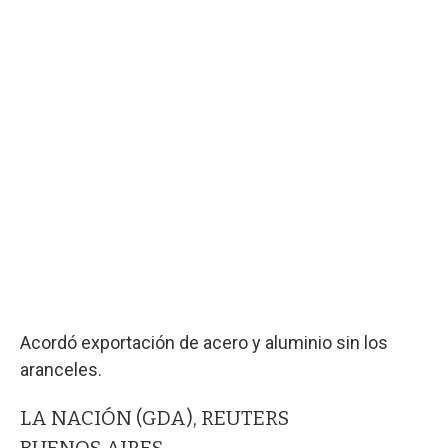
Acordó exportación de acero y aluminio sin los
aranceles.
LA NACIÓN (GDA), REUTERS
BUENOS AIRES