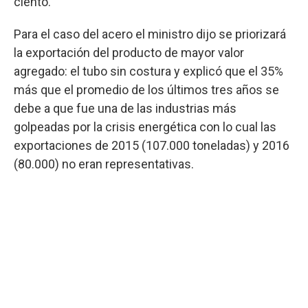
ciento.
Para el caso del acero el ministro dijo se priorizará
la exportación del producto de mayor valor
agregado: el tubo sin costura y explicó que el 35%
más que el promedio de los últimos tres años se
debe a que fue una de las industrias más
golpeadas por la crisis energética con lo cual las
exportaciones de 2015 (107.000 toneladas) y 2016
(80.000) no eran representativas.