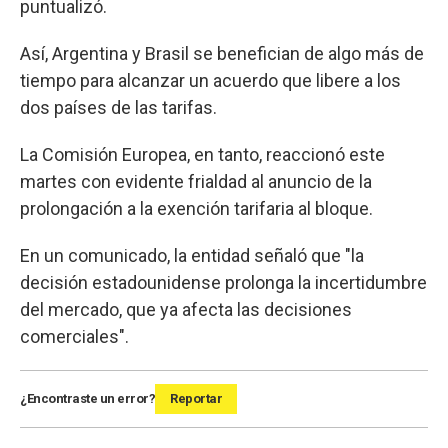
puntualizó.
Así, Argentina y Brasil se benefician de algo más de
tiempo para alcanzar un acuerdo que libere a los
dos países de las tarifas.
La Comisión Europea, en tanto, reaccionó este
martes con evidente frialdad al anuncio de la
prolongación a la exención tarifaria al bloque.
En un comunicado, la entidad señaló que "la
decisión estadounidense prolonga la incertidumbre
del mercado, que ya afecta las decisiones
comerciales".
¿Encontraste un error?
Reportar