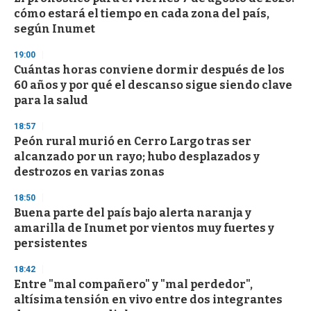
cómo estará el tiempo en cada zona del país,
según Inumet
19:00
Cuántas horas conviene dormir después de los
60 años y por qué el descanso sigue siendo clave
para la salud
18:57
Peón rural murió en Cerro Largo tras ser
alcanzado por un rayo; hubo desplazados y
destrozos en varias zonas
18:50
Buena parte del país bajo alerta naranja y
amarilla de Inumet por vientos muy fuertes y
persistentes
18:42
Entre "mal compañero" y "mal perdedor",
altísima tensión en vivo entre dos integrantes