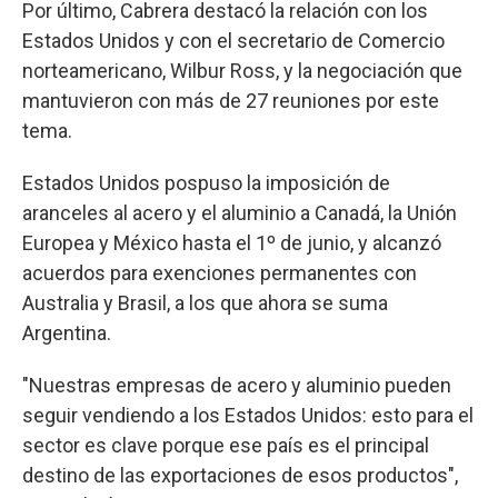
Por último, Cabrera destacó la relación con los
Estados Unidos y con el secretario de Comercio
norteamericano, Wilbur Ross, y la negociación que
mantuvieron con más de 27 reuniones por este
tema.
Estados Unidos pospuso la imposición de
aranceles al acero y el aluminio a Canadá, la Unión
Europea y México hasta el 1º de junio, y alcanzó
acuerdos para exenciones permanentes con
Australia y Brasil, a los que ahora se suma
Argentina.
"Nuestras empresas de acero y aluminio pueden
seguir vendiendo a los Estados Unidos: esto para el
sector es clave porque ese país es el principal
destino de las exportaciones de esos productos",