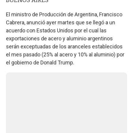
El ministro de Producción de Argentina, Francisco
Cabrera, anunció ayer martes que se llegó a un
acuerdo con Estados Unidos por el cual las
exportaciones de acero y aluminio argentinos
serán exceptuadas de los aranceles establecidos
el mes pasado (25% al acero y 10% al aluminio) por
el gobierno de Donald Trump.