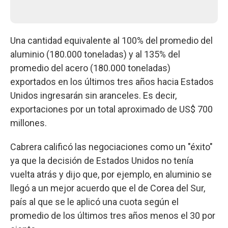
Una cantidad equivalente al 100% del promedio del
aluminio (180.000 toneladas) y al 135% del
promedio del acero (180.000 toneladas)
exportados en los últimos tres años hacia Estados
Unidos ingresarán sin aranceles. Es decir,
exportaciones por un total aproximado de US$ 700
millones.
Cabrera calificó las negociaciones como un "éxito"
ya que la decisión de Estados Unidos no tenía
vuelta atrás y dijo que, por ejemplo, en aluminio se
llegó a un mejor acuerdo que el de Corea del Sur,
país al que se le aplicó una cuota según el
promedio de los últimos tres años menos el 30 por