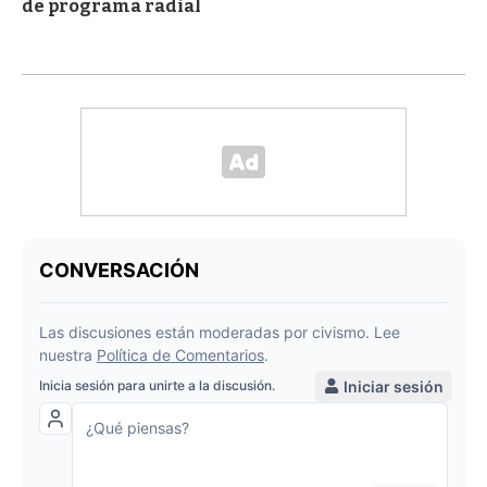
de programa radial