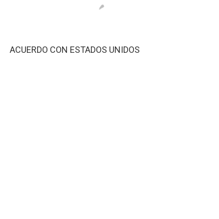
ACUERDO CON ESTADOS UNIDOS