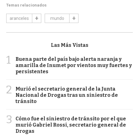
Temas relacionados
aranceles
mundo
Las Más Vistas
1
Buena parte del país bajo alerta naranja y
amarilla de Inumet por vientos muy fuertes y
persistentes
2
Murió el secretario general de la Junta
Nacional de Drogas tras un siniestro de
tránsito
3
Cómo fue el siniestro de tránsito por el que
murió Gabriel Rossi, secretario general de
Drogas