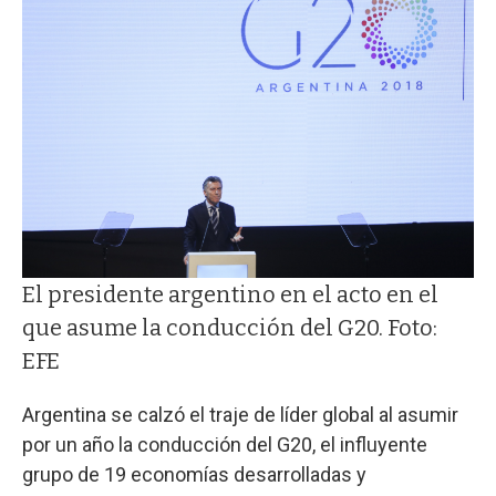
El presidente argentino en el acto en el
que asume la conducción del G20. Foto:
EFE
Argentina se calzó el traje de líder global al asumir
por un año la conducción del G20, el influyente
grupo de 19 economías desarrolladas y