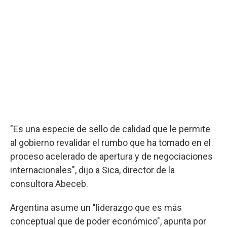
"Es una especie de sello de calidad que le permite
al gobierno revalidar el rumbo que ha tomado en el
proceso acelerado de apertura y de negociaciones
internacionales", dijo a Sica, director de la
consultora Abeceb.
Argentina asume un "liderazgo que es más
conceptual que de poder económico", apunta por