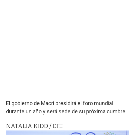
El gobierno de Macri presidirá el foro mundial
durante un año y será sede de su próxima cumbre.
NATALIA KIDD / EFE