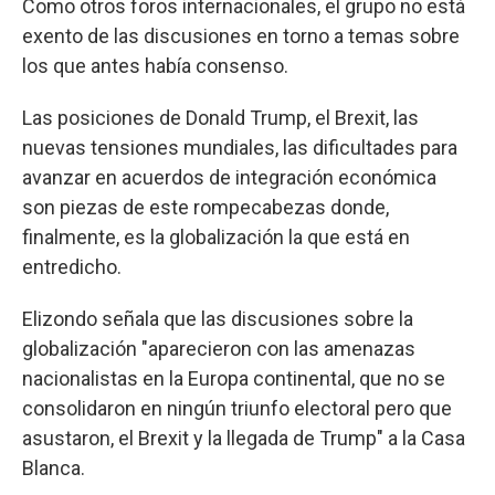
Como otros foros internacionales, el grupo no está
exento de las discusiones en torno a temas sobre
los que antes había consenso.
Las posiciones de Donald Trump, el Brexit, las
nuevas tensiones mundiales, las dificultades para
avanzar en acuerdos de integración económica
son piezas de este rompecabezas donde,
finalmente, es la globalización la que está en
entredicho.
Elizondo señala que las discusiones sobre la
globalización "aparecieron con las amenazas
nacionalistas en la Europa continental, que no se
consolidaron en ningún triunfo electoral pero que
asustaron, el Brexit y la llegada de Trump" a la Casa
Blanca.