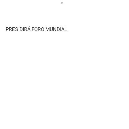
PRESIDIRÁ FORO MUNDIAL