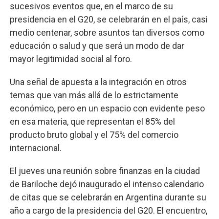
sucesivos eventos que, en el marco de su
presidencia en el G20, se celebrarán en el país, casi
medio centenar, sobre asuntos tan diversos como
educación o salud y que será un modo de dar
mayor legitimidad social al foro.
Una señal de apuesta a la integración en otros
temas que van más allá de lo estrictamente
económico, pero en un espacio con evidente peso
en esa materia, que representan el 85% del
producto bruto global y el 75% del comercio
internacional.
El jueves una reunión sobre finanzas en la ciudad
de Bariloche dejó inaugurado el intenso calendario
de citas que se celebrarán en Argentina durante su
año a cargo de la presidencia del G20. El encuentro,