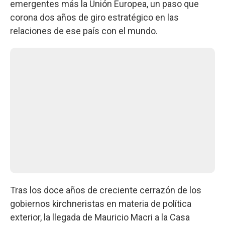
emergentes más la Unión Europea, un paso que
corona dos años de giro estratégico en las
relaciones de ese país con el mundo.
Tras los doce años de creciente cerrazón de los
gobiernos kirchneristas en materia de política
exterior, la llegada de Mauricio Macri a la Casa