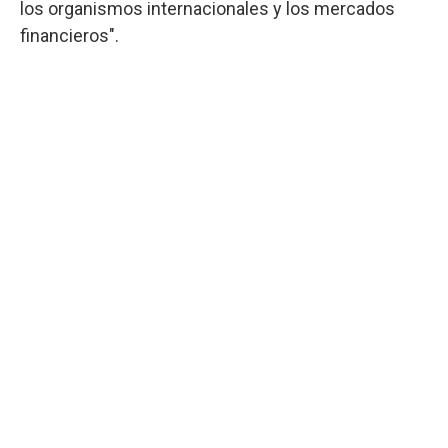
los organismos internacionales y los mercados
financieros".