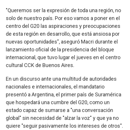
"Queremos ser la expresión de toda una región, no
solo de nuestro país. Por eso vamos a poner en el
centro del G20 las aspiraciones y preocupaciones
de esta región en desarrollo, que está ansiosa por
nuevas oportunidades", aseguró Macri durante el
lanzamiento oficial de la presidencia del bloque
internacional, que tuvo lugar el jueves en el centro
cultural CCK de Buenos Aires.
En un discurso ante una multitud de autoridades
nacionales e internacionales, el mandatario
presentó a Argentina, el primer país de Suramérica
que hospedará una cumbre del G20, como un
estado capaz de sumarse a "una conversación
global" sin necesidad de "alzar la voz" y que ya no
quiere "seguir pasivamente los intereses de otros".