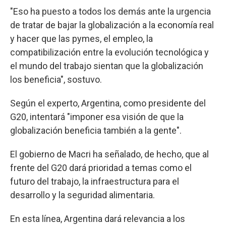
"Eso ha puesto a todos los demás ante la urgencia
de tratar de bajar la globalización a la economía real
y hacer que las pymes, el empleo, la
compatibilización entre la evolución tecnológica y
el mundo del trabajo sientan que la globalización
los beneficia", sostuvo.
Según el experto, Argentina, como presidente del
G20, intentará "imponer esa visión de que la
globalización beneficia también a la gente".
El gobierno de Macri ha señalado, de hecho, que al
frente del G20 dará prioridad a temas como el
futuro del trabajo, la infraestructura para el
desarrollo y la seguridad alimentaria.
En esta línea, Argentina dará relevancia a los