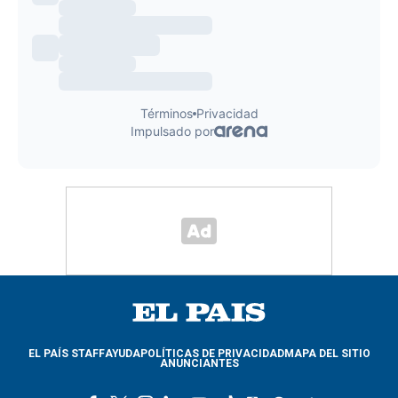
EL PAÍS STAFF
AYUDA
POLÍTICAS DE PRIVACIDAD
MAPA DEL SITIO
ANUNCIANTES