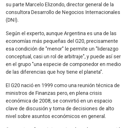
su parte Marcelo Elizondo, director general de la
consultora Desarrollo de Negocios Internacionales
(DNI).
Según el experto, aunque Argentina es una de las
economías más pequeñas del G20, precisamente
esa condición de "menor" le permite un "liderazgo
conceptual, casi un rol de arbitraje", y puede así ser
en el grupo "una especie de componedor en medio
de las diferencias que hoy tiene el planeta".
El G20 nació en 1999 como una reunión técnica de
ministros de Finanzas pero, en plena crisis
económica de 2008, se convirtió en un espacio
clave de discusión y toma de decisiones de alto
nivel sobre asuntos económicos en general.