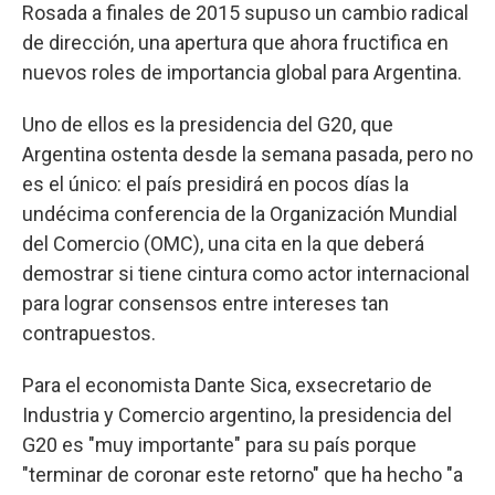
Rosada a finales de 2015 supuso un cambio radical
de dirección, una apertura que ahora fructifica en
nuevos roles de importancia global para Argentina.
Uno de ellos es la presidencia del G20, que
Argentina ostenta desde la semana pasada, pero no
es el único: el país presidirá en pocos días la
undécima conferencia de la Organización Mundial
del Comercio (OMC), una cita en la que deberá
demostrar si tiene cintura como actor internacional
para lograr consensos entre intereses tan
contrapuestos.
Para el economista Dante Sica, exsecretario de
Industria y Comercio argentino, la presidencia del
G20 es "muy importante" para su país porque
"terminar de coronar este retorno" que ha hecho "a