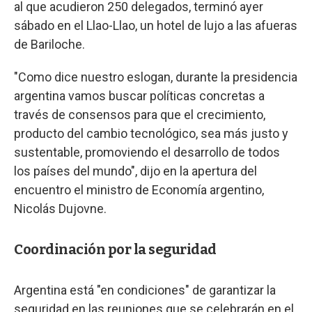
al que acudieron 250 delegados, terminó ayer
sábado en el Llao-Llao, un hotel de lujo a las afueras
de Bariloche.
"Como dice nuestro eslogan, durante la presidencia
argentina vamos buscar políticas concretas a
través de consensos para que el crecimiento,
producto del cambio tecnológico, sea más justo y
sustentable, promoviendo el desarrollo de todos
los países del mundo", dijo en la apertura del
encuentro el ministro de Economía argentino,
Nicolás Dujovne.
Coordinación por la seguridad
Argentina está "en condiciones" de garantizar la
seguridad en las reuniones que se celebrarán en el