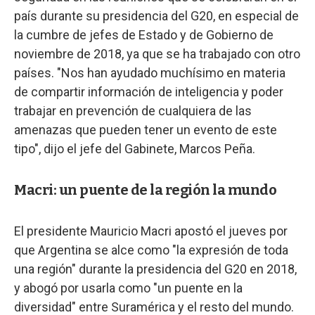
país durante su presidencia del G20, en especial de
la cumbre de jefes de Estado y de Gobierno de
noviembre de 2018, ya que se ha trabajado con otro
países. "Nos han ayudado muchísimo en materia
de compartir información de inteligencia y poder
trabajar en prevención de cualquiera de las
amenazas que pueden tener un evento de este
tipo", dijo el jefe del Gabinete, Marcos Peña.
Macri: un puente de la región la mundo
El presidente Mauricio Macri apostó el jueves por
que Argentina se alce como "la expresión de toda
una región" durante la presidencia del G20 en 2018,
y abogó por usarla como "un puente en la
diversidad" entre Suramérica y el resto del mundo.