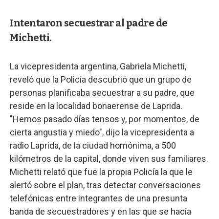
Intentaron secuestrar al padre de
Michetti.
La vicepresidenta argentina, Gabriela Michetti,
reveló que la Policía descubrió que un grupo de
personas planificaba secuestrar a su padre, que
reside en la localidad bonaerense de Laprida.
"Hemos pasado días tensos y, por momentos, de
cierta angustia y miedo", dijo la vicepresidenta a
radio Laprida, de la ciudad homónima, a 500
kilómetros de la capital, donde viven sus familiares.
Michetti relató que fue la propia Policía la que le
alertó sobre el plan, tras detectar conversaciones
telefónicas entre integrantes de una presunta
banda de secuestradores y en las que se hacía