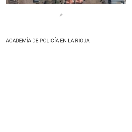
ACADEMÍA DE POLICÍA EN LA RIOJA