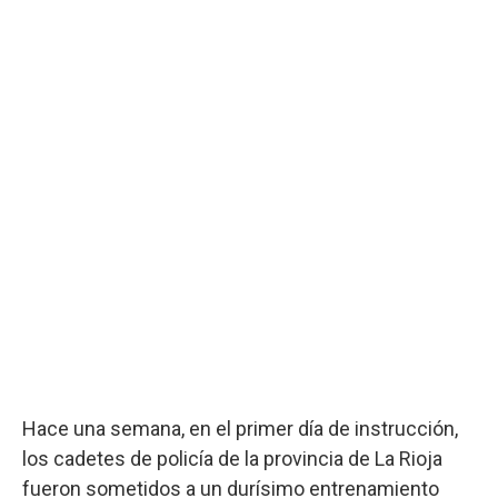
Hace una semana, en el primer día de instrucción,
los cadetes de policía de la provincia de La Rioja
fueron sometidos a un durísimo entrenamiento