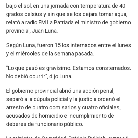
bajo el sol, en una jornada con temperatura de 40
grados celsius y sin que se los dejara tomar agua,
relató a radio FM La Patriada el ministro de gobierno
provincial, Juan Luna.
Según Luna, fueron 15 los internados entre el lunes
y el miércoles de la semana pasada.
"Lo que pasó es gravísimo. Estamos consternados.
No debió ocurrir", dijo Luna.
El gobierno provincial abrió una acción penal,
separó a la cúpula policial y la justicia ordenó el
arresto de cuatro comisarios y cuatro oficiales,
acusados de homicidio e incumplimiento de
deberes de funcionario público.