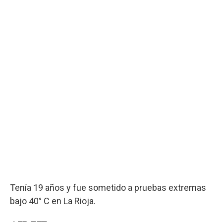
Tenía 19 años y fue sometido a pruebas extremas
bajo 40° C en La Rioja.