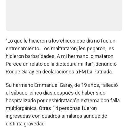
"Lo que le hicieron a los chicos ese día no fue un
entrenamiento. Los maltrataron, les pegaron, les
hicieron barbaridades. A mi hermano lo mataron.
Parece un relato de la dictadura militar", denunció
Roque Garay en declaraciones a FM La Patriada.
Su hermano Emmanuel Garay, de 19 años, falleció
el sábado, cinco días después de haber sido
hospitalizado por deshidratación extrema con falla
multiorgánica. Otras 14 personas fueron
ingresadas con cuadros similares aunque de
distinta gravedad.