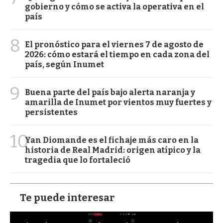
gobierno y cómo se activa la operativa en el
país
8
El pronóstico para el viernes 7 de agosto de
2026: cómo estará el tiempo en cada zona del
país, según Inumet
9
Buena parte del país bajo alerta naranja y
amarilla de Inumet por vientos muy fuertes y
persistentes
10
Yan Diomande es el fichaje más caro en la
historia de Real Madrid: origen atípico y la
tragedia que lo fortaleció
Te puede interesar