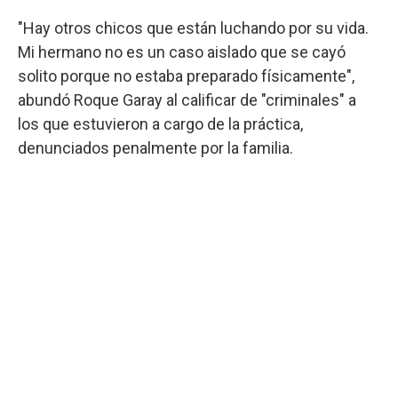
"Hay otros chicos que están luchando por su vida.
Mi hermano no es un caso aislado que se cayó
solito porque no estaba preparado físicamente",
abundó Roque Garay al calificar de "criminales" a
los que estuvieron a cargo de la práctica,
denunciados penalmente por la familia.