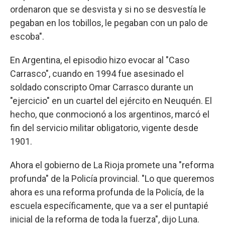
ordenaron que se desvista y si no se desvestía le
pegaban en los tobillos, le pegaban con un palo de
escoba".
En Argentina, el episodio hizo evocar al "Caso
Carrasco", cuando en 1994 fue asesinado el
soldado conscripto Omar Carrasco durante un
"ejercicio" en un cuartel del ejército en Neuquén. El
hecho, que conmocionó a los argentinos, marcó el
fin del servicio militar obligatorio, vigente desde
1901.
Ahora el gobierno de La Rioja promete una "reforma
profunda" de la Policía provincial. "Lo que queremos
ahora es una reforma profunda de la Policía, de la
escuela específicamente, que va a ser el puntapié
inicial de la reforma de toda la fuerza", dijo Luna.