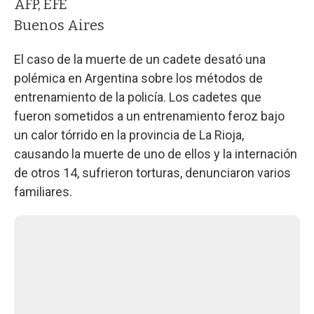
AFP, EFE
Buenos Aires
El caso de la muerte de un cadete desató una
polémica en Argentina sobre los métodos de
entrenamiento de la policía. Los cadetes que
fueron sometidos a un entrenamiento feroz bajo
un calor tórrido en la provincia de La Rioja,
causando la muerte de uno de ellos y la internación
de otros 14, sufrieron torturas, denunciaron varios
familiares.