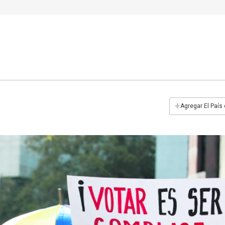
+
Agregar El País