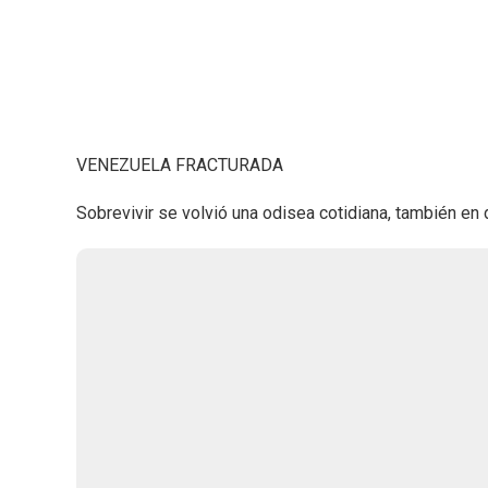
VENEZUELA FRACTURADA
Sobrevivir se volvió una odisea cotidiana, también en 