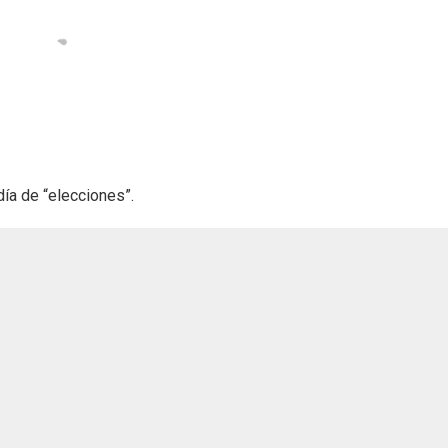
día de “elecciones”.