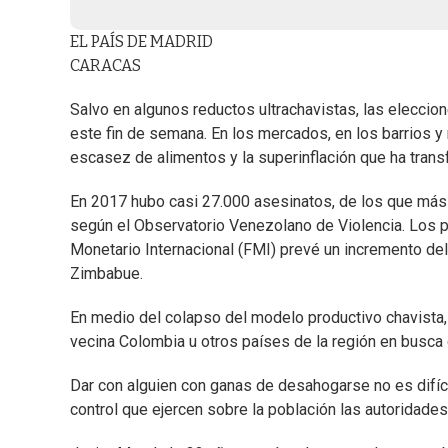
EL PAÍS DE MADRID
CARACAS
Salvo en algunos reductos ultrachavistas, las eleccion
este fin de semana. En los mercados, en los barrios y
escasez de alimentos y la superinflación que ha trans
En 2017 hubo casi 27.000 asesinatos, de los que más 
según el Observatorio Venezolano de Violencia. Los p
Monetario Internacional (FMI) prevé un incremento de
Zimbabue.
En medio del colapso del modelo productivo chavista,
vecina Colombia u otros países de la región en busca
Dar con alguien con ganas de desahogarse no es difícil
control que ejercen sobre la población las autoridades